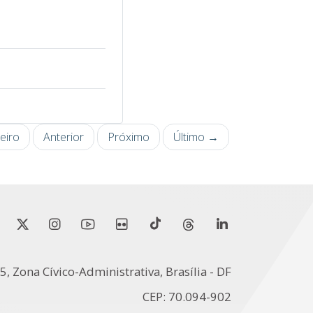
eiro
Anterior
Próximo
Último →
5, Zona Cívico-Administrativa, Brasília - DF
CEP: 70.094-902