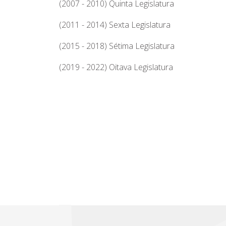
(2007 - 2010) Quinta Legislatura
(2011 - 2014) Sexta Legislatura
(2015 - 2018) Sétima Legislatura
(2019 - 2022) Oitava Legislatura