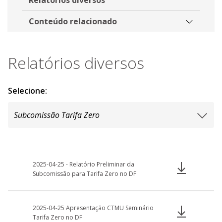
Conteúdo relacionado
Relatórios diversos
Selecione:
2025-04-25 - Relatório Preliminar da
Subcomissão para Tarifa Zero no DF
2025-04-25 Apresentação CTMU Seminário
Tarifa Zero no DF