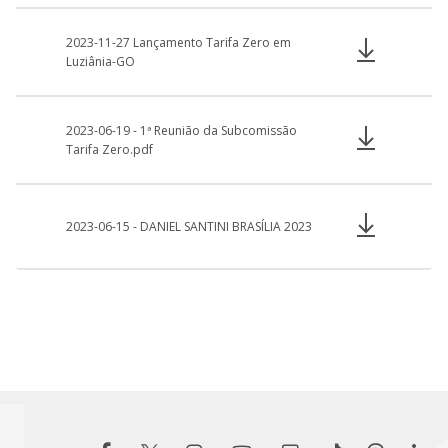
2023-11-27 Lançamento Tarifa Zero em
Luziânia-GO
2023-06-19 - 1ª Reunião da Subcomissão
Tarifa Zero.pdf
2023-06-15 - DANIEL SANTINI BRASÍLIA 2023