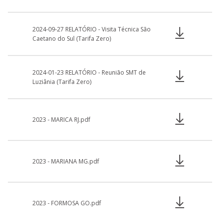
2024-09-27 RELATÓRIO - Visita Técnica São
Caetano do Sul (Tarifa Zero)
2024-01-23 RELATÓRIO - Reunião SMT de
Luziânia (Tarifa Zero)
2023 - MARICA RJ.pdf
2023 - MARIANA MG.pdf
2023 - FORMOSA GO.pdf