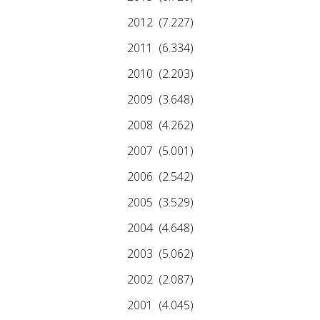
2012
(7.227)
2011
(6.334)
2010
(2.203)
2009
(3.648)
2008
(4.262)
2007
(5.001)
2006
(2.542)
2005
(3.529)
2004
(4.648)
2003
(5.062)
2002
(2.087)
2001
(4.045)