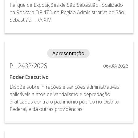
Parque de Exposições de São Sebastião, localizado
na Rodovia DF-473, na Região Administrativa de São
Sebastião – RA XIV
Apresentação
PL 2432/2026
06/08/2026
Poder Executivo
Dispõe sobre infrações e sanções administrativas
aplicáveis a atos de vandalismo e depredação
praticados contra o patrimônio público no Distrito
Federal, e dá outras providências.