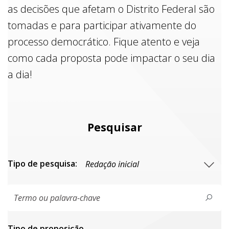
as decisões que afetam o Distrito Federal são
tomadas e para participar ativamente do
processo democrático. Fique atento e veja
como cada proposta pode impactar o seu dia
a dia!
Pesquisar
Tipo de pesquisa:
Tipo de proposiçāo