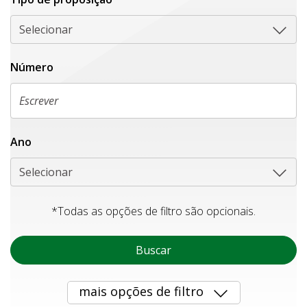
Selecionar
Número
Ano
Selecionar
*Todas as opções de filtro são opcionais.
Buscar
mais opções de filtro