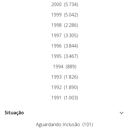
2000
(5.734)
1999
(5.042)
1998
(2.286)
1997
(3.305)
1996
(3.844)
1995
(3.467)
1994
(889)
1993
(1.826)
1992
(1.890)
1991
(1.003)
Situação
Aguardando Inclusão
(101)