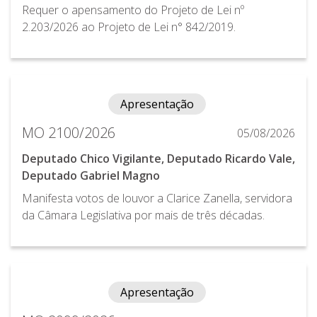
Requer o apensamento do Projeto de Lei nº
2.203/2026 ao Projeto de Lei n° 842/2019.
Apresentação
MO 2100/2026
05/08/2026
Deputado Chico Vigilante, Deputado Ricardo Vale,
Deputado Gabriel Magno
Manifesta votos de louvor a Clarice Zanella, servidora
da Câmara Legislativa por mais de três décadas.
Apresentação