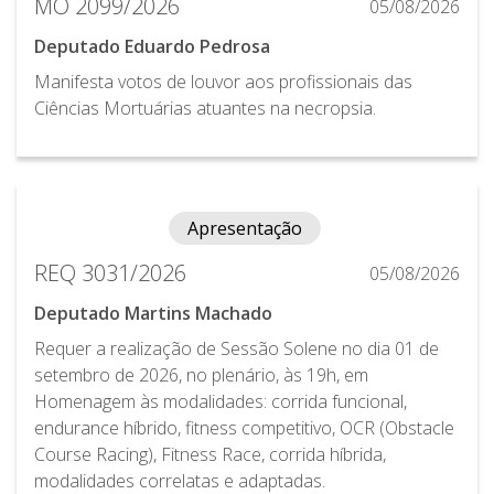
MO 2099/2026
05/08/2026
Deputado Eduardo Pedrosa
Manifesta votos de louvor aos profissionais das
Ciências Mortuárias atuantes na necropsia.
Apresentação
REQ 3031/2026
05/08/2026
Deputado Martins Machado
Requer a realização de Sessão Solene no dia 01 de
setembro de 2026, no plenário, às 19h, em
Homenagem às modalidades: corrida funcional,
endurance híbrido, fitness competitivo, OCR (Obstacle
Course Racing), Fitness Race, corrida híbrida,
modalidades correlatas e adaptadas.