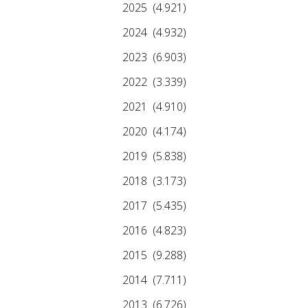
2025
(4.921)
2024
(4.932)
2023
(6.903)
2022
(3.339)
2021
(4.910)
2020
(4.174)
2019
(5.838)
2018
(3.173)
2017
(5.435)
2016
(4.823)
2015
(9.288)
2014
(7.711)
2013
(6.726)