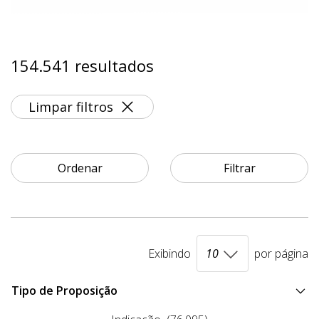
154.541 resultados
Limpar filtros
Ordenar
Filtrar
Exibindo
por página
Tipo de Proposição