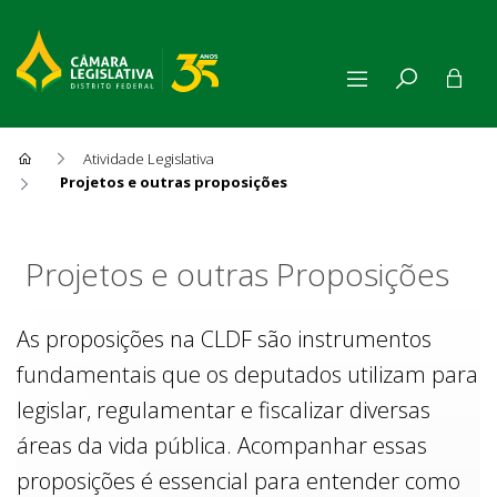
Atividade Legislativa
Projetos e outras proposições
Projetos e outras Proposiçõe
Projetos e outras Proposições
As proposições na CLDF são instrumentos
fundamentais que os deputados utilizam para
legislar, regulamentar e fiscalizar diversas
áreas da vida pública. Acompanhar essas
proposições é essencial para entender como