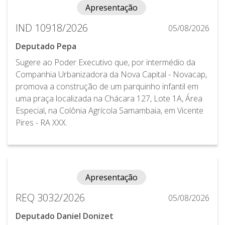
Apresentação
IND 10918/2026
05/08/2026
Deputado Pepa
Sugere ao Poder Executivo que, por intermédio da
Companhia Urbanizadora da Nova Capital - Novacap,
promova a construção de um parquinho infantil em
uma praça localizada na Chácara 127, Lote 1A, Área
Especial, na Colônia Agrícola Samambaia, em Vicente
Pires - RA XXX.
Apresentação
REQ 3032/2026
05/08/2026
Deputado Daniel Donizet