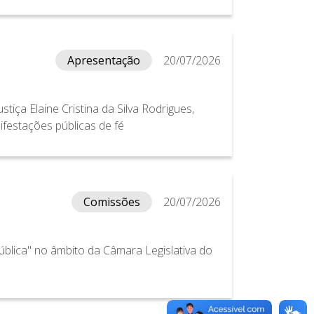
Apresentação
20/07/2026
iça Elaine Cristina da Silva Rodrigues,
ifestações públicas de fé
Comissões
20/07/2026
Pública" no âmbito da Câmara Legislativa do