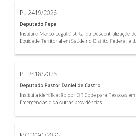
PL 2419/2026
Deputado Pepa
Institui o Marco Legal Distrital da Descentralização
Equidade Territorial em Saúde no Distrito Federal, e d
PL 2418/2026
Deputado Pastor Daniel de Castro
Institui a identificação por QR Code para Pessoas em
Emergências e dá outras providências
MO 2091/2026