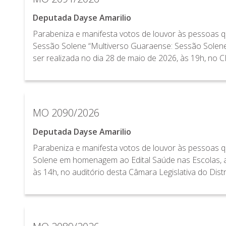
Deputada Dayse Amarilio
Parabeniza e manifesta votos de louvor às pessoas q
Sessão Solene “Multiverso Guaraense: Sessão Sole
ser realizada no dia 28 de maio de 2026, às 19h, no
MO 2090/2026
Deputada Dayse Amarilio
Parabeniza e manifesta votos de louvor às pessoas q
Solene em homenagem ao Edital Saúde nas Escolas, a 
às 14h, no auditório desta Câmara Legislativa do Distr