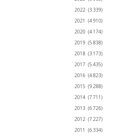
2022
(3.339)
2021
(4.910)
2020
(4.174)
2019
(5.838)
2018
(3.173)
2017
(5.435)
2016
(4.823)
2015
(9.288)
2014
(7.711)
2013
(6.726)
2012
(7.227)
2011
(6.334)