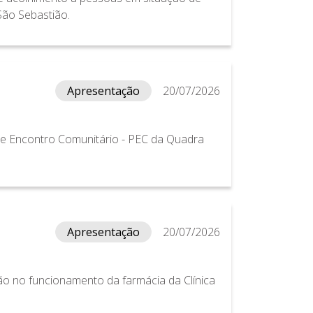
 São Sebastião.
Apresentação
20/07/2026
de Encontro Comunitário - PEC da Quadra
Apresentação
20/07/2026
ão no funcionamento da farmácia da Clínica