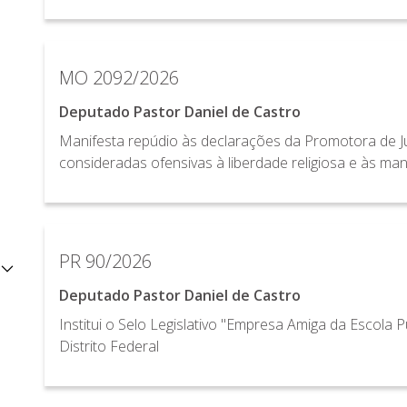
MO 2092/2026
Deputado Pastor Daniel de Castro
Manifesta repúdio às declarações da Promotora de Just
consideradas ofensivas à liberdade religiosa e às man
PR 90/2026
Deputado Pastor Daniel de Castro
Institui o Selo Legislativo "Empresa Amiga da Escola 
Distrito Federal