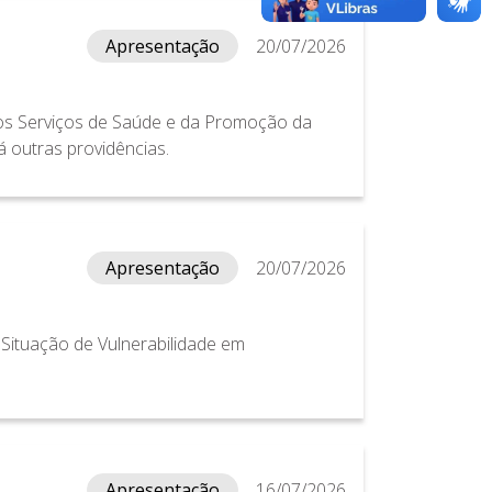
Apresentação
20/07/2026
 dos Serviços de Saúde e da Promoção da
á outras providências.
Apresentação
20/07/2026
 Situação de Vulnerabilidade em
Apresentação
16/07/2026