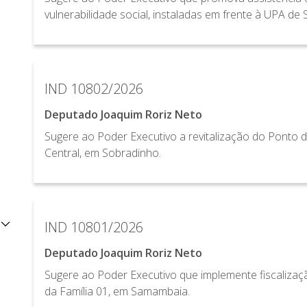
vulnerabilidade social, instaladas em frente à UPA de
IND 10802/2026
Deputado Joaquim Roriz Neto
Sugere ao Poder Executivo a revitalização do Ponto 
Central, em Sobradinho.
IND 10801/2026
Deputado Joaquim Roriz Neto
Sugere ao Poder Executivo que implemente fiscalizaç
da Família 01, em Samambaia.