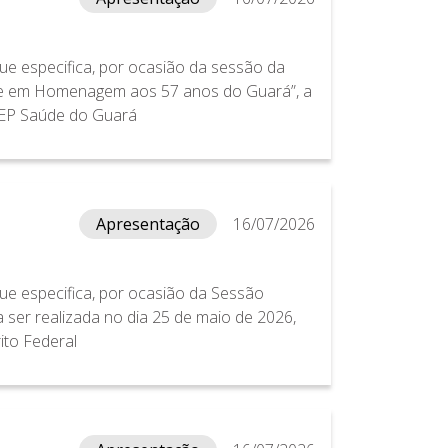
ue especifica, por ocasião da sessão da
ne em Homenagem aos 57 anos do Guará”, a
 CEP Saúde do Guará
Apresentação
16/07/2026
ue especifica, por ocasião da Sessão
ser realizada no dia 25 de maio de 2026,
ito Federal