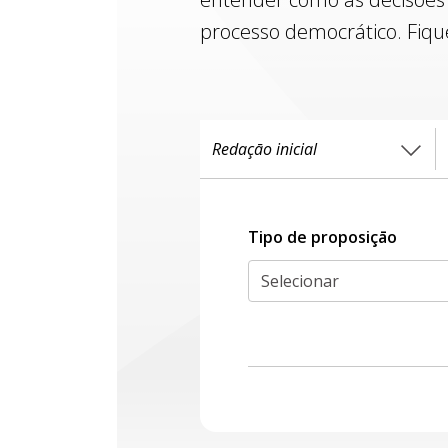
processo democrático. Fiqu
Tipo de proposiçāo
Selecionar