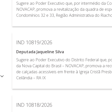
Sugere ao Poder Executivo que, por intermédio da C
NOVACAP, promova a revitalização da quadra de espor
Condomínios 32 e 33, Região Administrativa do Riacho
IND 10819/2026
Deputada Jaqueline Silva
Sugere ao Poder Executivo do Distrito Federal que, 
da Nova Capital do Brasil – NOVACAP, promova a rec
de calçadas acessíveis em frente à Igreja Cristã Presb
Ceilândia – RA IX
IND 10818/2026