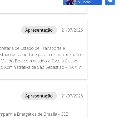
Apresentação
21/07/2026
cretaria de Estado de Transporte e
tudo de viabilidade para a disponibilização
 Vila do Boa com destino à Escola Classe
o Administrativa de São Sebastião – RA XIV.
Apresentação
21/07/2026
panhia Energética de Brasília - CEB,