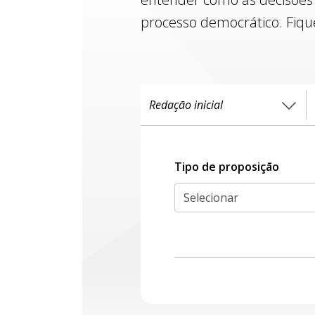
processo democrático. Fiqu
Tipo de proposiçāo
Selecionar