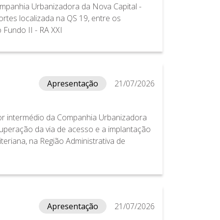
ompanhia Urbanizadora da Nova Capital -
tes localizada na QS 19, entre os
 Fundo II - RA XXI
Apresentação
21/07/2026
por intermédio da Companhia Urbanizadora
uperação da via de acesso e a implantação
iteriana, na Região Administrativa de
Apresentação
21/07/2026