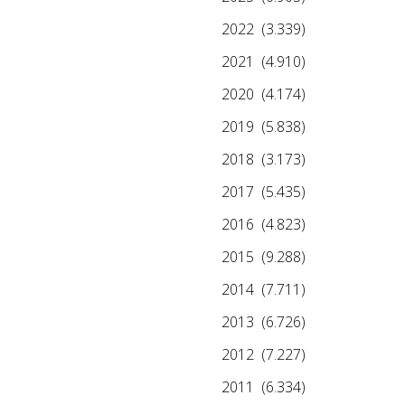
2022
(3.339)
2021
(4.910)
2020
(4.174)
2019
(5.838)
2018
(3.173)
2017
(5.435)
2016
(4.823)
2015
(9.288)
2014
(7.711)
2013
(6.726)
2012
(7.227)
2011
(6.334)