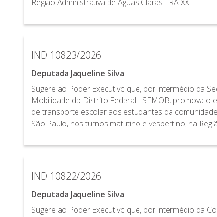
Região Administrativa de Águas Claras - RA XX
IND 10823/2026
Deputada Jaqueline Silva
Sugere ao Poder Executivo que, por intermédio da Se
Mobilidade do Distrito Federal - SEMOB, promova o es
de transporte escolar aos estudantes da comunidade
São Paulo, nos turnos matutino e vespertino, na Regiã
IND 10822/2026
Deputada Jaqueline Silva
Sugere ao Poder Executivo que, por intermédio da Com