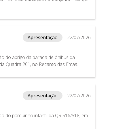
Apresentação
22/07/2026
ão do abrigo da parada de ônibus da
 da Quadra 201, no Recanto das Emas.
Apresentação
22/07/2026
ão do parquinho infantil da QR 516/518, em