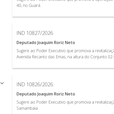
40, no Guará.
IND 10827/2026
Deputado Joaquim Roriz Neto
Sugere ao Poder Executivo que promova a revitalizaç
Avenida Recanto das Emas, na altura do Conjunto 02
IND 10826/2026
Deputado Joaquim Roriz Neto
Sugere ao Poder Executivo que promova a revitalizaç
Samambaia.