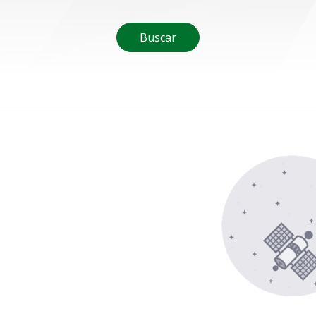
Buscar