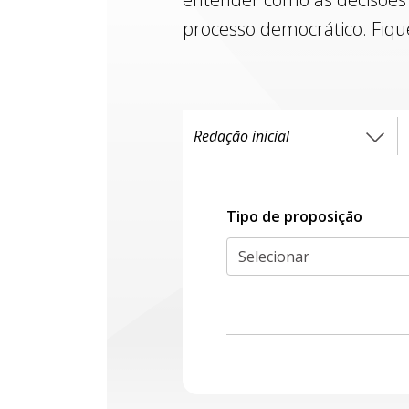
processo democrático. Fiqu
Tipo de proposiçāo
Selecionar