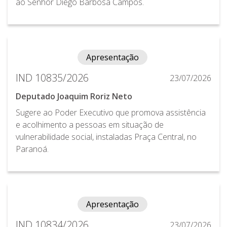
ao Senhor Diego Barbosa Campos.
Apresentação
IND 10835/2026
23/07/2026
Deputado Joaquim Roriz Neto
Sugere ao Poder Executivo que promova assistência
e acolhimento a pessoas em situação de
vulnerabilidade social, instaladas Praça Central, no
Paranoá.
Apresentação
IND 10834/2026
23/07/2026