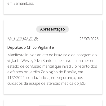
em Samambaia.
Apresentação
MO 2094/2026
23/07/2026
Deputado Chico Vigilante
Manifesta louvor ao ato de bravura e de coragem do
vigilante Wesley Silva Santos que salvou a mulher em
estado de confusão mental que invadiu o recinto dos
elefantes no Jardim Zoológico de Brasília, em
11/7/2026, conduzindo-a, em segurança, aos
cuidados da equipe de atenção médica do JZB.