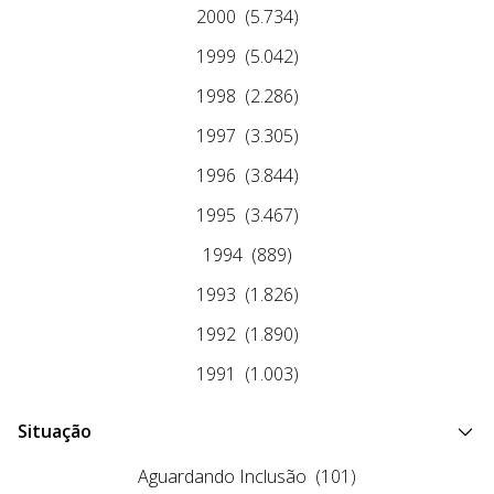
2000
(5.734)
1999
(5.042)
1998
(2.286)
1997
(3.305)
1996
(3.844)
1995
(3.467)
1994
(889)
1993
(1.826)
1992
(1.890)
1991
(1.003)
Situação
Aguardando Inclusão
(101)