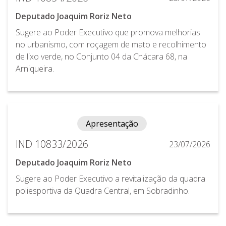
Deputado Joaquim Roriz Neto
Sugere ao Poder Executivo que promova melhorias
no urbanismo, com roçagem de mato e recolhimento
de lixo verde, no Conjunto 04 da Chácara 68, na
Arniqueira.
Apresentação
IND 10833/2026
23/07/2026
Deputado Joaquim Roriz Neto
Sugere ao Poder Executivo a revitalização da quadra
poliesportiva da Quadra Central, em Sobradinho.