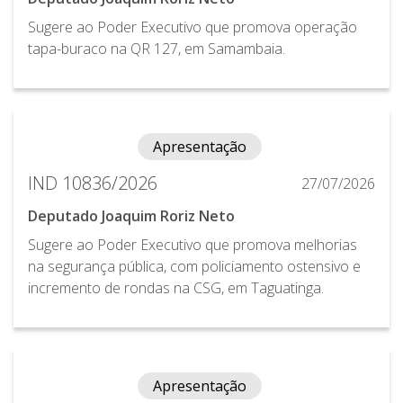
Sugere ao Poder Executivo que promova operação
tapa-buraco na QR 127, em Samambaia.
Apresentação
IND 10836/2026
27/07/2026
Deputado Joaquim Roriz Neto
Sugere ao Poder Executivo que promova melhorias
na segurança pública, com policiamento ostensivo e
incremento de rondas na CSG, em Taguatinga.
Apresentação