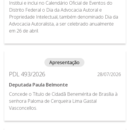
Institui e inclui no Calendário Oficial de Eventos do
Distrito Federal o Dia da Advocacia Autoral e
Propriedade Intelectual, também denominado Dia da
Advocacia Autoralista, a ser celebrado anualmente
em 26 de abril.
Apresentação
PDL 493/2026
28/07/2026
Deputada Paula Belmonte
Concede o Título de Cidadã Benemérita de Brasília à
senhora Paloma de Cerqueira Lima Gastal
Vasconcellos.