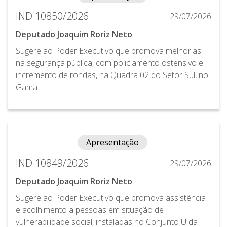
IND 10850/2026
29/07/2026
Deputado Joaquim Roriz Neto
Sugere ao Poder Executivo que promova melhorias
na segurança pública, com policiamento ostensivo e
incremento de rondas, na Quadra 02 do Setor Sul, no
Gama.
Apresentação
IND 10849/2026
29/07/2026
Deputado Joaquim Roriz Neto
Sugere ao Poder Executivo que promova assistência
e acolhimento a pessoas em situação de
vulnerabilidade social, instaladas no Conjunto U da