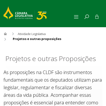
Atividade Legislativa
Projetos e outras proposições
Projetos e outras Proposiçõe
Projetos e outras Proposições
As proposições na CLDF são instrumentos
fundamentais que os deputados utilizam para
legislar, regulamentar e fiscalizar diversas
áreas da vida pública. Acompanhar essas
proposições é essencial para entender como