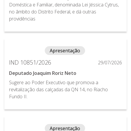
Doméstica e Familiar, denominada Lei Jéssica Cytrus,
no âmbito do Distrito Federal, e dá outras
providências
Apresentação
IND 10851/2026
29/07/2026
Deputado Joaquim Roriz Neto
Sugere ao Poder Executivo que promova a
revitalização das calçadas da QN 14, no Riacho
Fundo II.
Apresentação