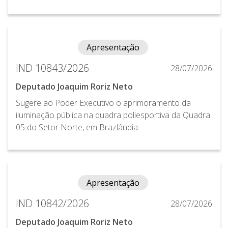
Apresentação
IND 10843/2026
28/07/2026
Deputado Joaquim Roriz Neto
Sugere ao Poder Executivo o aprimoramento da
iluminação pública na quadra poliesportiva da Quadra
05 do Setor Norte, em Brazlândia.
Apresentação
IND 10842/2026
28/07/2026
Deputado Joaquim Roriz Neto