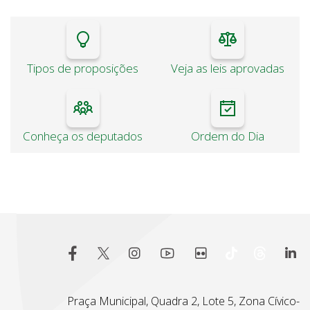
Tipos de proposições
Veja as leis aprovadas
Conheça os deputados
Ordem do Dia
Praça Municipal, Quadra 2, Lote 5, Zona Cívico-