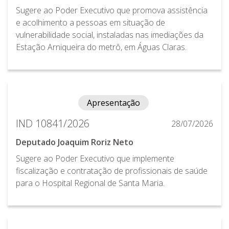
Sugere ao Poder Executivo que promova assistência
e acolhimento a pessoas em situação de
vulnerabilidade social, instaladas nas imediações da
Estação Arniqueira do metrô, em Águas Claras.
Apresentação
IND 10841/2026
28/07/2026
Deputado Joaquim Roriz Neto
Sugere ao Poder Executivo que implemente
fiscalização e contratação de profissionais de saúde
para o Hospital Regional de Santa Maria.