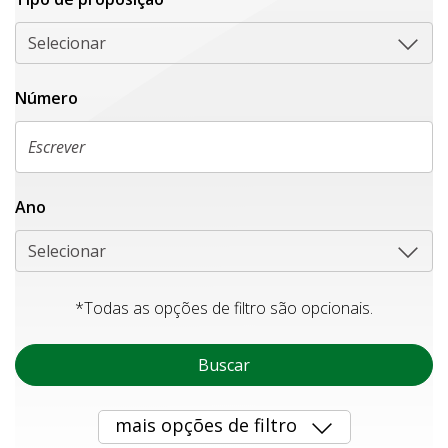
Selecionar
Número
Ano
Selecionar
*Todas as opções de filtro são opcionais.
Buscar
mais opções de filtro