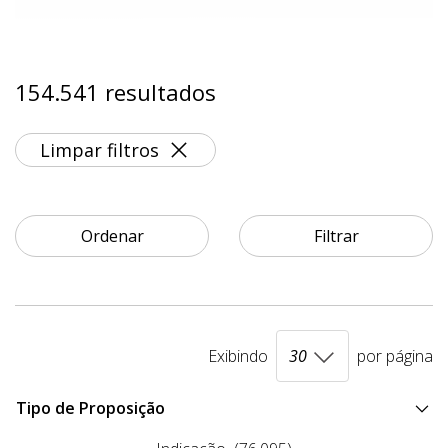
154.541 resultados
Limpar filtros
Ordenar
Filtrar
Exibindo
por página
Tipo de Proposição