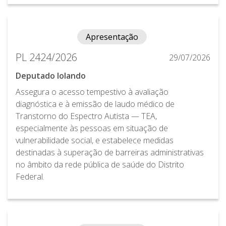
Apresentação
PL 2424/2026
29/07/2026
Deputado Iolando
Assegura o acesso tempestivo à avaliação
diagnóstica e à emissão de laudo médico de
Transtorno do Espectro Autista — TEA,
especialmente às pessoas em situação de
vulnerabilidade social, e estabelece medidas
destinadas à superação de barreiras administrativas
no âmbito da rede pública de saúde do Distrito
Federal.