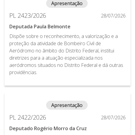
Apresentação
PL 2423/2026
28/07/2026
Deputada Paula Belmonte
Dispõe sobre o reconhecimento, a valorização e a
proteção da atividade de Bombeiro Civil de
Aeródromo no âmbito do Distrito Federal, institui
diretrizes para a atuação especializada nos
aeródromos situados no Distrito Federal e dá outras
providências.
Apresentação
PL 2422/2026
28/07/2026
Deputado Rogério Morro da Cruz