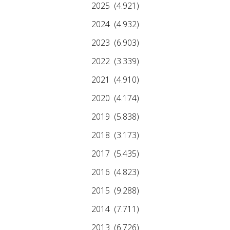
2025
(4.921)
2024
(4.932)
2023
(6.903)
2022
(3.339)
2021
(4.910)
2020
(4.174)
2019
(5.838)
2018
(3.173)
2017
(5.435)
2016
(4.823)
2015
(9.288)
2014
(7.711)
2013
(6.726)