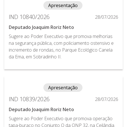
Apresentação
IND 10840/2026
28/07/2026
Deputado Joaquim Roriz Neto
Sugere ao Poder Executivo que promova melhorias
na segurança pública, com policiamento ostensivo e
incremento de rondas, no Parque Ecológico Canela
da Ema, em Sobradinho II.
Apresentação
IND 10839/2026
28/07/2026
Deputado Joaquim Roriz Neto
Sugere ao Poder Executivo que promova operação
tapa-buraco no Conjunto O da QNP 32, na Ceilândia.