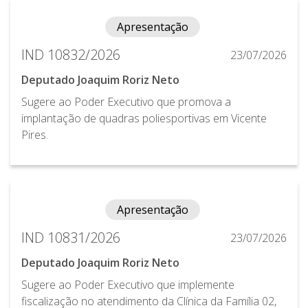
Apresentação
IND 10832/2026
23/07/2026
Deputado Joaquim Roriz Neto
Sugere ao Poder Executivo que promova a
implantação de quadras poliesportivas em Vicente
Pires.
Apresentação
IND 10831/2026
23/07/2026
Deputado Joaquim Roriz Neto
Sugere ao Poder Executivo que implemente
fiscalização no atendimento da Clínica da Família 02,