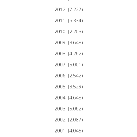
2012
(7.227)
2011
(6.334)
2010
(2.203)
2009
(3.648)
2008
(4.262)
2007
(5.001)
2006
(2.542)
2005
(3.529)
2004
(4.648)
2003
(5.062)
2002
(2.087)
2001
(4.045)