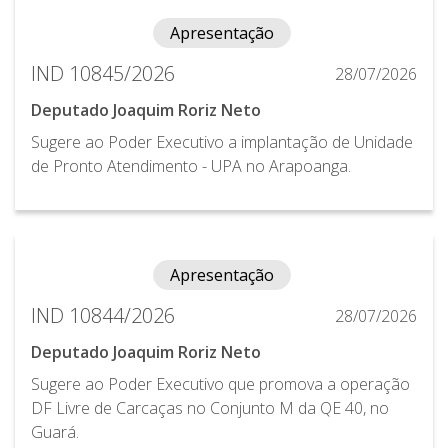
Apresentação
IND 10845/2026
28/07/2026
Deputado Joaquim Roriz Neto
Sugere ao Poder Executivo a implantação de Unidade
de Pronto Atendimento - UPA no Arapoanga.
Apresentação
IND 10844/2026
28/07/2026
Deputado Joaquim Roriz Neto
Sugere ao Poder Executivo que promova a operação
DF Livre de Carcaças no Conjunto M da QE 40, no
Guará.