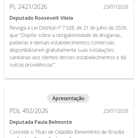
PL 2421/2026
23/07/2026
Deputado Roosevelt Vilela
Revoga a Lei Distrital nº 7.928, de 21 de julho de 2026,
que "Dispõe sobre a obrigatoriedade de drogarias,
padarias e demais estabelecimentos comerciais
disponibilizarem gratuitamente suas instalações
sanitárias aos clientes desses estabelecimentos e dá
outras providências".
Apresentação
PDL 492/2026
23/07/2026
Deputada Paula Belmonte
Concede o Título de Cidadão Benemérito de Brasília