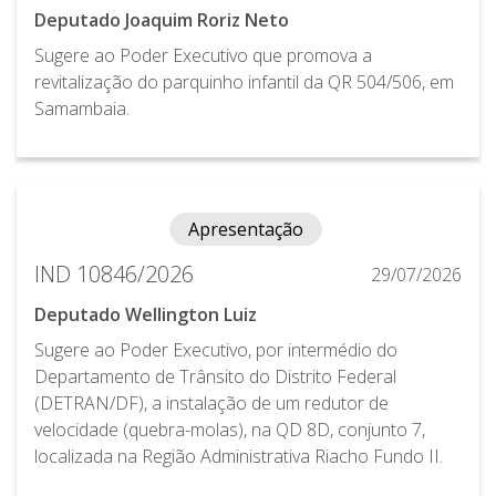
Deputado Joaquim Roriz Neto
Sugere ao Poder Executivo que promova a
revitalização do parquinho infantil da QR 504/506, em
Samambaia.
Apresentação
IND 10846/2026
29/07/2026
Deputado Wellington Luiz
Sugere ao Poder Executivo, por intermédio do
Departamento de Trânsito do Distrito Federal
(DETRAN/DF), a instalação de um redutor de
velocidade (quebra-molas), na QD 8D, conjunto 7,
localizada na Região Administrativa Riacho Fundo II.