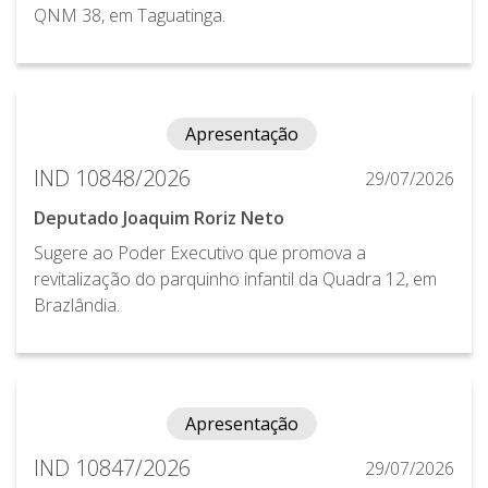
QNM 38, em Taguatinga.
Apresentação
IND 10848/2026
29/07/2026
Deputado Joaquim Roriz Neto
Sugere ao Poder Executivo que promova a
revitalização do parquinho infantil da Quadra 12, em
Brazlândia.
Apresentação
IND 10847/2026
29/07/2026