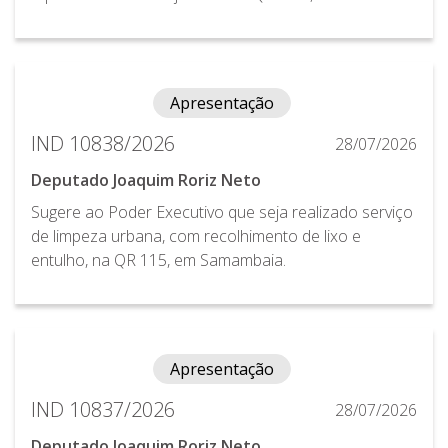
Apresentação
IND 10838/2026
28/07/2026
Deputado Joaquim Roriz Neto
Sugere ao Poder Executivo que seja realizado serviço
de limpeza urbana, com recolhimento de lixo e
entulho, na QR 115, em Samambaia.
Apresentação
IND 10837/2026
28/07/2026
Deputado Joaquim Roriz Neto