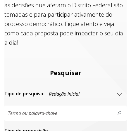
as decisões que afetam o Distrito Federal são
tomadas e para participar ativamente do
processo democrático. Fique atento e veja
como cada proposta pode impactar o seu dia
a dia!
Pesquisar
Tipo de pesquisa:
Tipo de proposiçāo