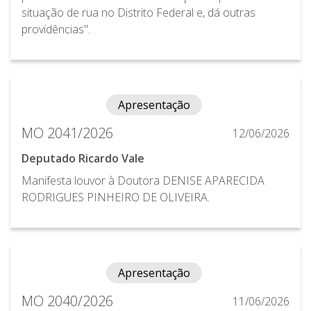
situação de rua no Distrito Federal e, dá outras
providências".
Apresentação
MO 2041/2026
12/06/2026
Deputado Ricardo Vale
Manifesta louvor à Doutora DENISE APARECIDA
RODRIGUES PINHEIRO DE OLIVEIRA.
Apresentação
MO 2040/2026
11/06/2026