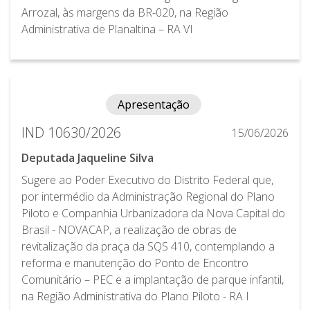
Arrozal, às margens da BR-020, na Região
Administrativa de Planaltina – RA VI
Apresentação
IND 10630/2026
15/06/2026
Deputada Jaqueline Silva
Sugere ao Poder Executivo do Distrito Federal que,
por intermédio da Administração Regional do Plano
Piloto e Companhia Urbanizadora da Nova Capital do
Brasil - NOVACAP, a realização de obras de
revitalização da praça da SQS 410, contemplando a
reforma e manutenção do Ponto de Encontro
Comunitário – PEC e a implantação de parque infantil,
na Região Administrativa do Plano Piloto - RA I