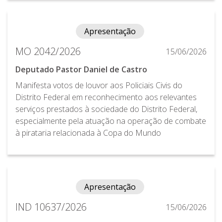
Apresentação
MO 2042/2026
15/06/2026
Deputado Pastor Daniel de Castro
Manifesta votos de louvor aos Policiais Civis do
Distrito Federal em reconhecimento aos relevantes
serviços prestados à sociedade do Distrito Federal,
especialmente pela atuação na operação de combate
à pirataria relacionada à Copa do Mundo
Apresentação
IND 10637/2026
15/06/2026