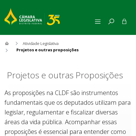
Atividade Legislativa
Projetos e outras proposições
Projetos e outras Proposiçõe
Projetos e outras Proposições
As proposições na CLDF são instrumentos
fundamentais que os deputados utilizam para
legislar, regulamentar e fiscalizar diversas
áreas da vida pública. Acompanhar essas
proposições é essencial para entender como