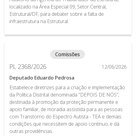
localizado na Área Especial 09, Setor Central,
Estrutural/DF, para debater sobre a falta de
infraestrutura na Estrutural.
Comissões
PL 2368/2026
12/06/2026
Deputado Eduardo Pedrosa
Estabelece diretrizes para a criação e implementação
da Política Distrital denominada “DEPOIS DE NÓS”,
destinada à promoção da proteção permanente e
apoio familiar, de moradia assistida para as pessoas
com Transtorno do Espectro Autista - TEA e demais
condições que necessitem de apoio contínuo, e dá
outras providências.