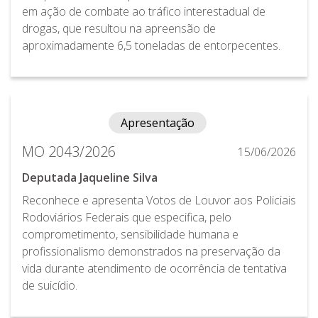
em ação de combate ao tráfico interestadual de
drogas, que resultou na apreensão de
aproximadamente 6,5 toneladas de entorpecentes.
Apresentação
MO 2043/2026
15/06/2026
Deputada Jaqueline Silva
Reconhece e apresenta Votos de Louvor aos Policiais
Rodoviários Federais que especifica, pelo
comprometimento, sensibilidade humana e
profissionalismo demonstrados na preservação da
vida durante atendimento de ocorrência de tentativa
de suicídio.