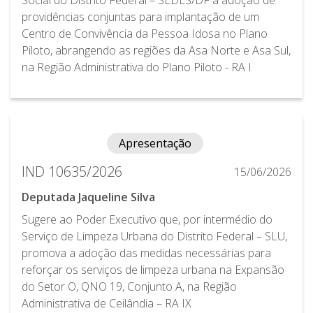
providências conjuntas para implantação de um
Centro de Convivência da Pessoa Idosa no Plano
Piloto, abrangendo as regiões da Asa Norte e Asa Sul,
na Região Administrativa do Plano Piloto - RA I
Apresentação
IND 10635/2026
15/06/2026
Deputada Jaqueline Silva
Sugere ao Poder Executivo que, por intermédio do
Serviço de Limpeza Urbana do Distrito Federal – SLU,
promova a adoção das medidas necessárias para
reforçar os serviços de limpeza urbana na Expansão
do Setor O, QNO 19, Conjunto A, na Região
Administrativa de Ceilândia – RA IX