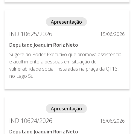
Apresentação
IND 10625/2026
15/06/2026
Deputado Joaquim Roriz Neto
Sugere ao Poder Executivo que promova assistência
e acolhimento a pessoas em situação de
vulnerabilidade social, instaladas na praça da QI 13,
no Lago Sul.
Apresentação
IND 10624/2026
15/06/2026
Deputado Joaquim Roriz Neto