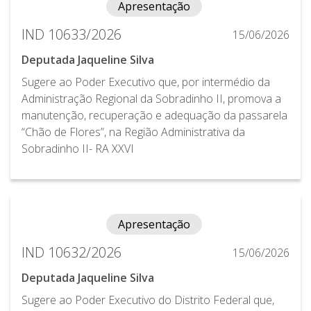
Apresentação
IND 10633/2026
15/06/2026
Deputada Jaqueline Silva
Sugere ao Poder Executivo que, por intermédio da
Administração Regional da Sobradinho II, promova a
manutenção, recuperação e adequação da passarela
“Chão de Flores”, na Região Administrativa da
Sobradinho II- RA XXVI
Apresentação
IND 10632/2026
15/06/2026
Deputada Jaqueline Silva
Sugere ao Poder Executivo do Distrito Federal que,