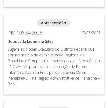
Apresentação
IND 10634/2026
15/06/2026
Deputada Jaqueline Silva
Sugere ao Poder Executivo do Distrito Federal que,
por intermédio da Administração Regional de
Planaltina e Companhia Urbanizadora da Nova Capital
- NOVACAP, promova a implantação de Parque
Infantil na Avenida Principal da Estância 05, em
Planaltina-DF, na Região Administrativa de Planaltina –
RA VI