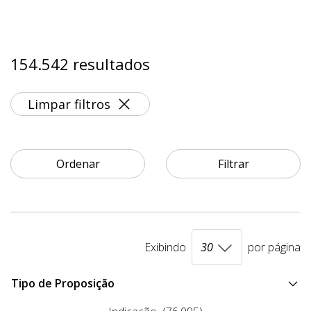
154.542 resultados
Limpar filtros
Ordenar
Filtrar
Exibindo
por página
Tipo de Proposição