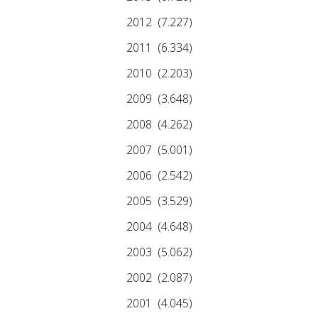
2012
(7.227)
2011
(6.334)
2010
(2.203)
2009
(3.648)
2008
(4.262)
2007
(5.001)
2006
(2.542)
2005
(3.529)
2004
(4.648)
2003
(5.062)
2002
(2.087)
2001
(4.045)