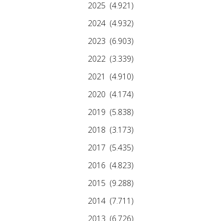
2025
(4.921)
2024
(4.932)
2023
(6.903)
2022
(3.339)
2021
(4.910)
2020
(4.174)
2019
(5.838)
2018
(3.173)
2017
(5.435)
2016
(4.823)
2015
(9.288)
2014
(7.711)
2013
(6.726)