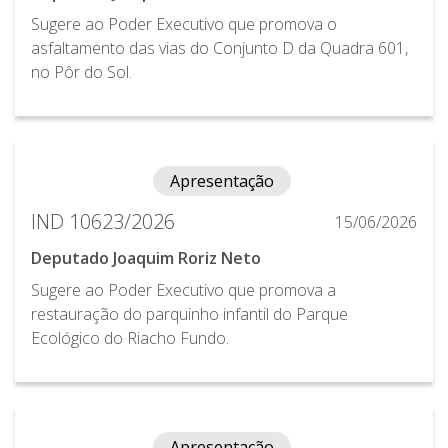
Sugere ao Poder Executivo que promova o
asfaltamento das vias do Conjunto D da Quadra 601,
no Pôr do Sol.
Apresentação
IND 10623/2026
15/06/2026
Deputado Joaquim Roriz Neto
Sugere ao Poder Executivo que promova a
restauração do parquinho infantil do Parque
Ecológico do Riacho Fundo.
Apresentação