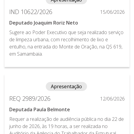
IND 10622/2026
15/06/2026
Deputado Joaquim Roriz Neto
Sugere ao Poder Executivo que seja realizado serviço
de limpeza urbana, com recolhimento de lixo e
entulho, na entrada do Monte de Oração, na QS 619,
em Samambaia.
Apresentação
REQ 2989/2026
12/06/2026
Deputada Paula Belmonte
Requer a realização de audiência pública no dia 22 de
junho de 2026, às 19 horas, a ser realizada no
Auditório da Agência do Trabalhador da Estrutural,