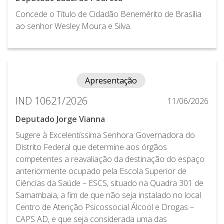
Concede o Título de Cidadão Benemérito de Brasília
ao senhor Wesley Moura e Silva.
Apresentação
IND 10621/2026
11/06/2026
Deputado Jorge Vianna
Sugere à Excelentíssima Senhora Governadora do
Distrito Federal que determine aos órgãos
competentes a reavaliação da destinação do espaço
anteriormente ocupado pela Escola Superior de
Ciências da Saúde – ESCS, situado na Quadra 301 de
Samambaia, a fim de que não seja instalado no local
Centro de Atenção Psicossocial Álcool e Drogas –
CAPS AD, e que seja considerada uma das