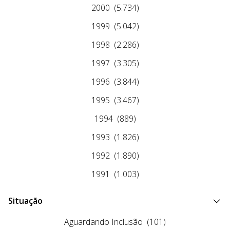
2000
(5.734)
1999
(5.042)
1998
(2.286)
1997
(3.305)
1996
(3.844)
1995
(3.467)
1994
(889)
1993
(1.826)
1992
(1.890)
1991
(1.003)
Situação
Aguardando Inclusão
(101)