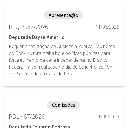
Apresentação
REQ 2987/2026
11/06/2026
Deputada Dayse Amarilio
Requer a realização de Audiência Pública "Mulheres
do Rock: cultura, trabalho e políticas públicas para
fortalecimento da cena independente no Distrito
Federal”, a ser realizada no dia 30 de junho, às 19h,
no Plenário desta Casa de Leis
Comissões
PDL 467/2026
11/06/2026
Deputado Eduardo Pedrosa