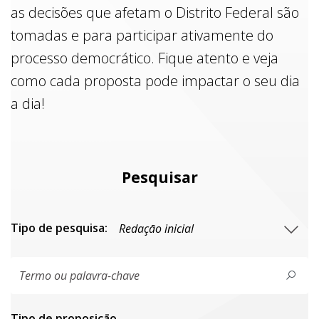
as decisões que afetam o Distrito Federal são
tomadas e para participar ativamente do
processo democrático. Fique atento e veja
como cada proposta pode impactar o seu dia
a dia!
Pesquisar
Tipo de pesquisa:
Tipo de proposiçāo