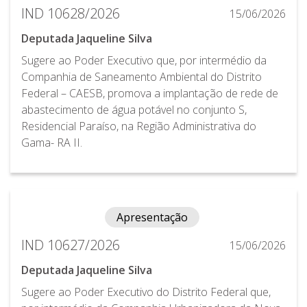
IND 10628/2026
15/06/2026
Deputada Jaqueline Silva
Sugere ao Poder Executivo que, por intermédio da
Companhia de Saneamento Ambiental do Distrito
Federal – CAESB, promova a implantação de rede de
abastecimento de água potável no conjunto S,
Residencial Paraíso, na Região Administrativa do
Gama- RA II.
Apresentação
IND 10627/2026
15/06/2026
Deputada Jaqueline Silva
Sugere ao Poder Executivo do Distrito Federal que,