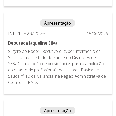
Apresentação
IND 10629/2026
15/06/2026
Deputada Jaqueline Silva
Sugere ao Poder Executivo que, por intermédio da
Secretaria de Estado de Saúde do Distrito Federal –
SES/DF, a adoção de providências para a ampliação
do quadro de profissionais da Unidade Básica de
Saúde nº 10 de Ceilândia, na Região Administrativa de
Ceilândia - RA IX
Apresentação