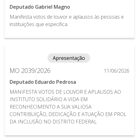
Deputado Gabriel Magno
Manifesta votos de louvor e aplausos às pessoas e
instituições que especifica.
Apresentação
MO 2039/2026
11/06/2026
Deputado Eduardo Pedrosa
MANIFESTA VOTOS DE LOUVOR E APLAUSOS AO
INSTITUTO SOLIDÁRIO A VIDA EM
RECONHECIMENTO A SUA VALIOSA
CONTRIBUIÇÃO, DEDICAÇÃO E ATUAÇÃO EM PROL
DA INCLUSÃO NO DISTRITO FEDERAL