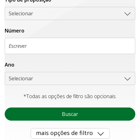
Selecionar
Número
Ano
Selecionar
*Todas as opções de filtro são opcionais.
Buscar
mais opções de filtro