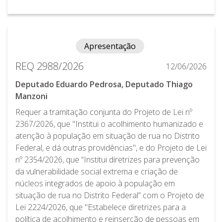
Apresentação
REQ 2988/2026
12/06/2026
Deputado Eduardo Pedrosa, Deputado Thiago
Manzoni
Requer a tramitação conjunta do Projeto de Lei nº
2367/2026, que "Institui o acolhimento humanizado e
atenção à população em situação de rua no Distrito
Federal, e dá outras providências", e do Projeto de Lei
nº 2354/2026, que “Institui diretrizes para prevenção
da vulnerabilidade social extrema e criação de
núcleos integrados de apoio à população em
situação de rua no Distrito Federal” com o Projeto de
Lei 2224/2026, que "Estabelece diretrizes para a
política de acolhimento e reinserção de pessoas em