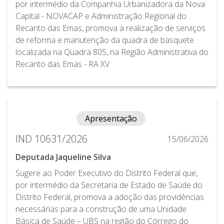
por intermédio da Companhia Urbanizadora da Nova
Capital - NOVACAP e Administração Regional do
Recanto das Emas, promova a realização de serviços
de reforma e manutenção da quadra de basquete
localizada na Quadra 805, na Região Administrativa do
Recanto das Emas - RA XV
Apresentação
IND 10631/2026
15/06/2026
Deputada Jaqueline Silva
Sugere ao Poder Executivo do Distrito Federal que,
por intermédio da Secretaria de Estado de Saúde do
Distrito Federal, promova a adoção das providências
necessárias para a construção de uma Unidade
Básica de Saúde – UBS na região do Córrego do