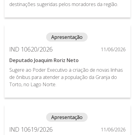
destinações sugeridas pelos moradores da região.
Apresentação
IND 10620/2026
11/06/2026
Deputado Joaquim Roriz Neto
Sugere ao Poder Executivo a criação de novas linhas
de ônibus para atender a população da Granja do
Torto, no Lago Norte.
Apresentação
IND 10619/2026
11/06/2026