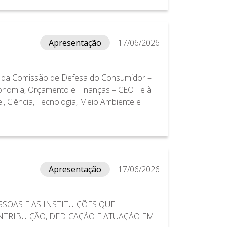
Apresentação
17/06/2026
25, da Comissão de Defesa do Consumidor –
onomia, Orçamento e Finanças – CEOF e à
 Ciência, Tecnologia, Meio Ambiente e
Apresentação
17/06/2026
SOAS E AS INSTITUIÇÕES QUE
NTRIBUIÇÃO, DEDICAÇÃO E ATUAÇÃO EM