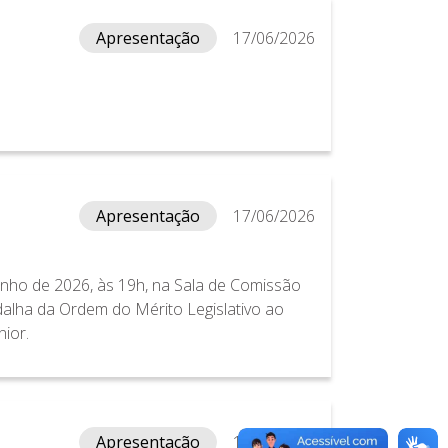
Apresentação
17/06/2026
Apresentação
17/06/2026
unho de 2026, às 19h, na Sala de Comissão
alha da Ordem do Mérito Legislativo ao
ior.
Apresentação
17/06/2026