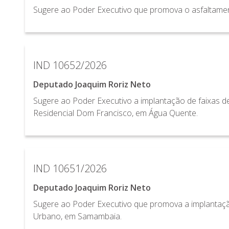
Sugere ao Poder Executivo que promova o asfaltamen
IND 10652/2026
Deputado Joaquim Roriz Neto
Sugere ao Poder Executivo a implantação de faixas d
Residencial Dom Francisco, em Água Quente.
IND 10651/2026
Deputado Joaquim Roriz Neto
Sugere ao Poder Executivo que promova a implantaçã
Urbano, em Samambaia.