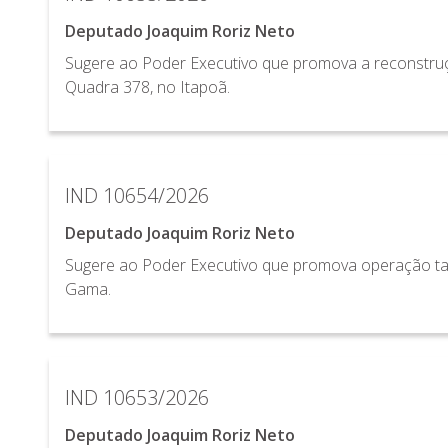
Deputado Joaquim Roriz Neto
Sugere ao Poder Executivo que promova a reconstru
Quadra 378, no Itapoã.
IND 10654/2026
Deputado Joaquim Roriz Neto
Sugere ao Poder Executivo que promova operação ta
Gama.
IND 10653/2026
Deputado Joaquim Roriz Neto