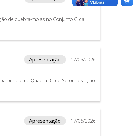
ção de quebra-molas no Conjunto G da
Apresentação
17/06/2026
pa-buraco na Quadra 33 do Setor Leste, no
Apresentação
17/06/2026