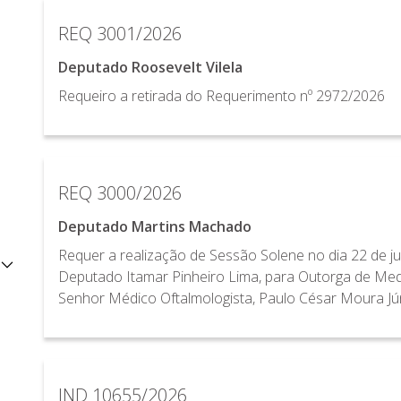
REQ 3001/2026
Deputado Roosevelt Vilela
Requeiro a retirada do Requerimento nº 2972/2026
REQ 3000/2026
Deputado Martins Machado
Requer a realização de Sessão Solene no dia 22 de j
Deputado Itamar Pinheiro Lima, para Outorga de Med
Senhor Médico Oftalmologista, Paulo César Moura Jún
IND 10655/2026