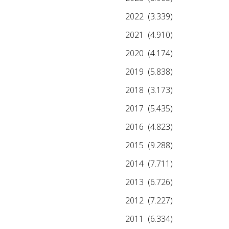
2022
(3.339)
2021
(4.910)
2020
(4.174)
2019
(5.838)
2018
(3.173)
2017
(5.435)
2016
(4.823)
2015
(9.288)
2014
(7.711)
2013
(6.726)
2012
(7.227)
2011
(6.334)