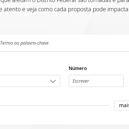
e atento e veja como cada proposta pode impactar 
Número
mai