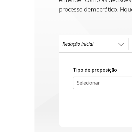
processo democrático. Fiqu
Tipo de proposiçāo
Selecionar