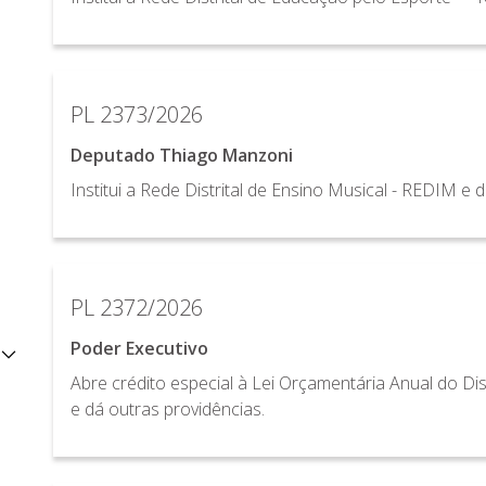
PL 2373/2026
Deputado Thiago Manzoni
Institui a Rede Distrital de Ensino Musical - REDIM e 
PL 2372/2026
Poder Executivo
Abre crédito especial à Lei Orçamentária Anual do Dist
e dá outras providências.