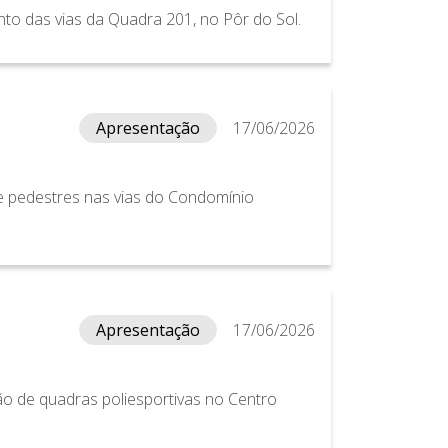
to das vias da Quadra 201, no Pôr do Sol.
Apresentação
17/06/2026
e pedestres nas vias do Condomínio
Apresentação
17/06/2026
o de quadras poliesportivas no Centro