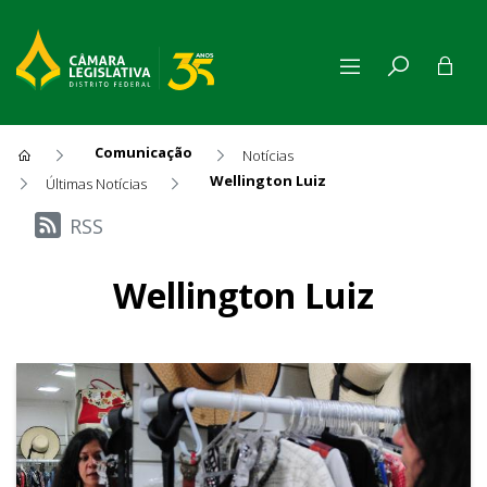
Comunicação
Notícias
Wellington Luiz
Últimas Notícias
Últimas Notícias
RSS
Wellington Luiz