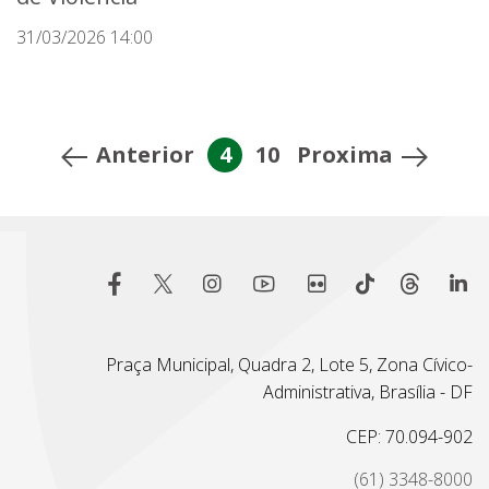
31/03/2026 14:00
Anterior
4
10
Proxima
Praça Municipal, Quadra 2, Lote 5, Zona Cívico-
Administrativa, Brasília - DF
CEP: 70.094-902
(61) 3348-8000