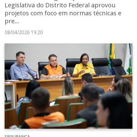
Legislativa do Distrito Federal aprovou
projetos com foco em normas técnicas e
pre...
08/04/2026 19:20
SEGURANÇA