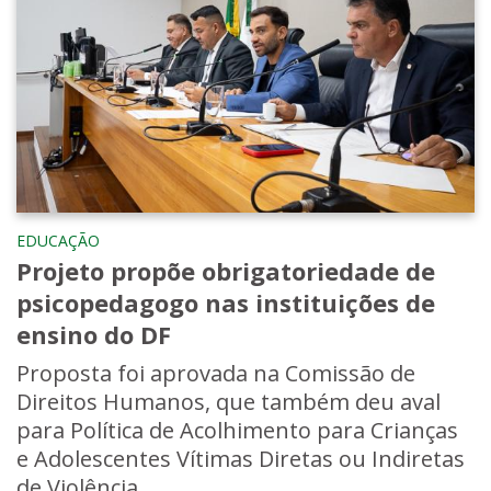
EDUCAÇÃO
Projeto propõe obrigatoriedade de
psicopedagogo nas instituições de
ensino do DF
Proposta foi aprovada na Comissão de
Direitos Humanos, que também deu aval
para Política de Acolhimento para Crianças
e Adolescentes Vítimas Diretas ou Indiretas
de Violência