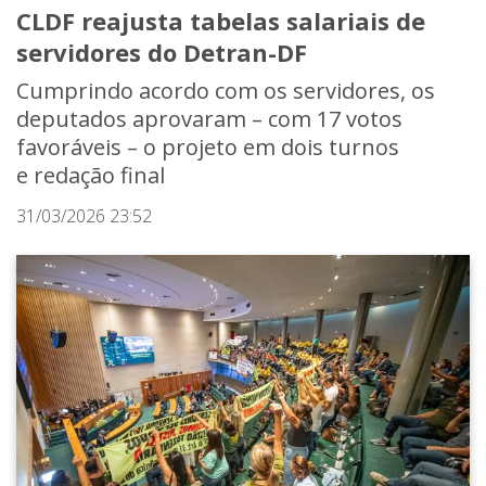
CLDF reajusta tabelas salariais de
servidores do Detran-DF
Cumprindo acordo com os servidores, os
deputados aprovaram – com 17 votos
favoráveis – o projeto em dois turnos
e redação final
31/03/2026 23:52