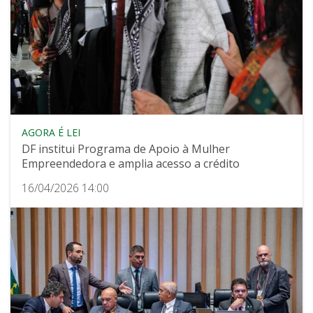
AGORA É LEI
DF institui Programa de Apoio à Mulher
Empreendedora e amplia acesso a crédito
16/04/2026 14:00