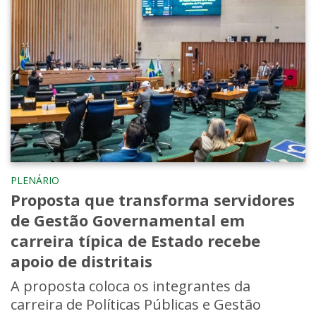
PLENÁRIO
Proposta que transforma servidores
de Gestão Governamental em
carreira típica de Estado recebe
apoio de distritais
A proposta coloca os integrantes da
carreira de Políticas Públicas e Gestão