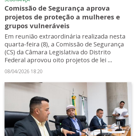
Comissão de Segurança aprova
projetos de proteção a mulheres e
grupos vulneráveis
Em reunião extraordinária realizada nesta
quarta-feira (8), a Comissão de Segurança
(CS) da Câmara Legislativa do Distrito
Federal aprovou oito projetos de lei ...
08/04/2026 18:20