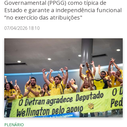
Governamental (PPGG) como típica de
Estado e garante a independência funcional
“no exercício das atribuições"
07/04/2026 18:10
PLENÁRIO