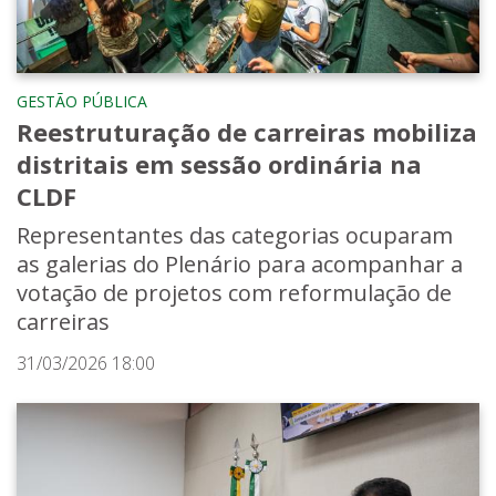
GESTÃO PÚBLICA
Reestruturação de carreiras mobiliza
distritais em sessão ordinária na
CLDF
Representantes das categorias ocuparam
as galerias do Plenário para acompanhar a
votação de projetos com reformulação de
carreiras
31/03/2026 18:00