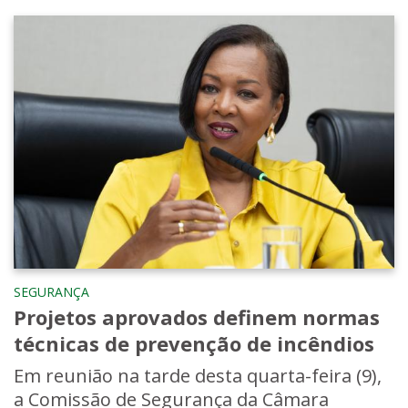
SEGURANÇA
Projetos aprovados definem normas
técnicas de prevenção de incêndios
Em reunião na tarde desta quarta-feira (9),
a Comissão de Segurança da Câmara