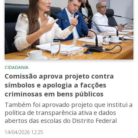
CIDADANIA
Comissão aprova projeto contra
símbolos e apologia a facções
criminosas em bens públicos
Também foi aprovado projeto que institui a
política de transparência ativa e dados
abertos das escolas do Distrito Federal
14/04/2026 12:25