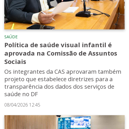
SAÚDE
Política de saúde visual infantil é
aprovada na Comissão de Assuntos
Sociais
Os integrantes da CAS aprovaram também
projeto que estabelece diretrizes para a
transparência dos dados dos serviços de
saúde no DF
08/04/2026 12:45