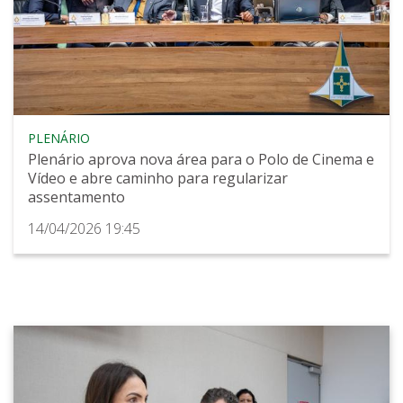
PLENÁRIO
Plenário aprova nova área para o Polo de Cinema e
Vídeo e abre caminho para regularizar
assentamento
14/04/2026 19:45