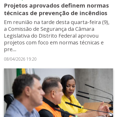
Projetos aprovados definem normas
técnicas de prevenção de incêndios
Em reunião na tarde desta quarta-feira (9),
a Comissão de Segurança da Câmara
Legislativa do Distrito Federal aprovou
projetos com foco em normas técnicas e
pre...
08/04/2026 19:20