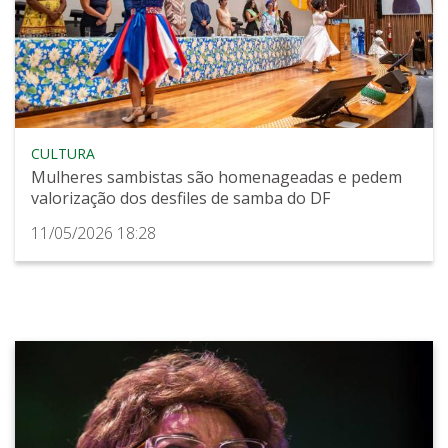
CULTURA
Mulheres sambistas são homenageadas e pedem
valorização dos desfiles de samba do DF
11/05/2026 18:28