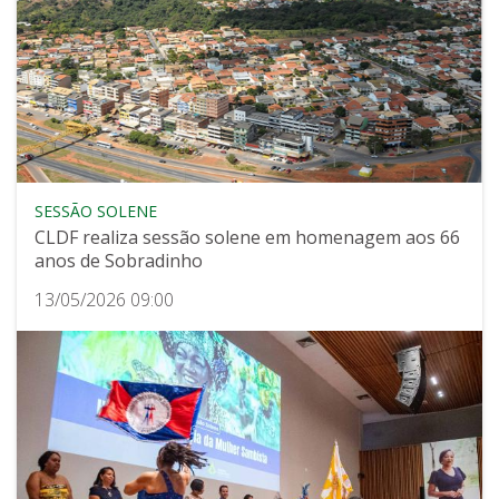
SESSÃO SOLENE
CLDF realiza sessão solene em homenagem aos 66
anos de Sobradinho
13/05/2026 09:00