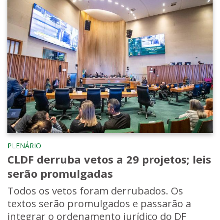
PLENÁRIO
CLDF derruba vetos a 29 projetos; leis
serão promulgadas
Todos os vetos foram derrubados. Os
textos serão promulgados e passarão a
integrar o ordenamento jurídico do DF