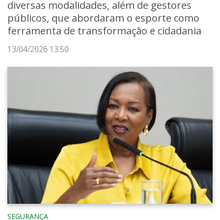
diversas modalidades, além de gestores
públicos, que abordaram o esporte como
ferramenta de transformação e cidadania
13/04/2026 13:50
SEGURANÇA