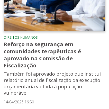
DIREITOS HUMANOS
Reforço na segurança em
comunidades terapêuticas é
aprovado na Comissão de
Fiscalização
Também foi aprovado projeto que institui
relatório anual de fiscalização da execução
orçamentária voltada à população
vulnerável
14/04/2026 16:50