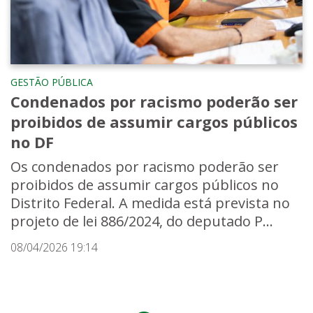
GESTÃO PÚBLICA
Condenados por racismo poderão ser
proibidos de assumir cargos públicos
no DF
Os condenados por racismo poderão ser
proibidos de assumir cargos públicos no
Distrito Federal. A medida está prevista no
projeto de lei 886/2024, do deputado P...
08/04/2026 19:14