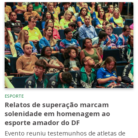
ESPORTE
Relatos de superação marcam
solenidade em homenagem ao
esporte amador do DF
Evento reuniu testemunhos de atletas de