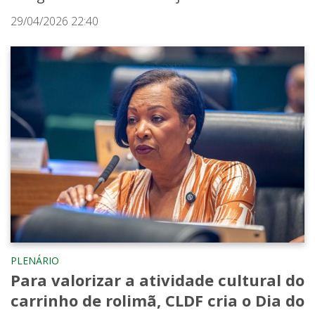
29/04/2026 22:40
PLENÁRIO
Para valorizar a atividade cultural do
carrinho de rolimã, CLDF cria o Dia do