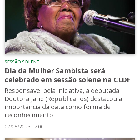
SESSÃO SOLENE
Dia da Mulher Sambista será
celebrado em sessão solene na CLDF
Responsável pela iniciativa, a deputada
Doutora Jane (Republicanos) destacou a
importância da data como forma de
reconhecimento
07/05/2026 12:00