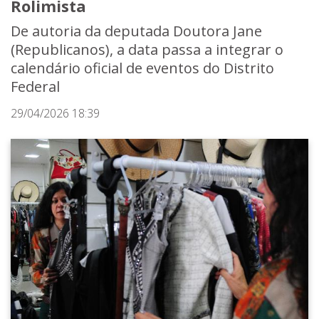
Rolimista
De autoria da deputada Doutora Jane
(Republicanos), a data passa a integrar o
calendário oficial de eventos do Distrito
Federal
29/04/2026 18:39