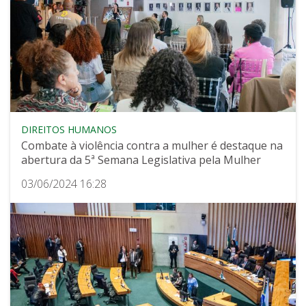
DIREITOS HUMANOS
Combate à violência contra a mulher é destaque na
abertura da 5ª Semana Legislativa pela Mulher
03/06/2024 16:28