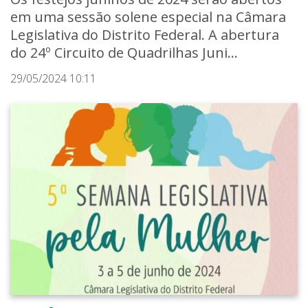
em uma sessão solene especial na Câmara
Legislativa do Distrito Federal. A abertura
do 24º Circuito de Quadrilhas Juni...
29/05/2024 10:11