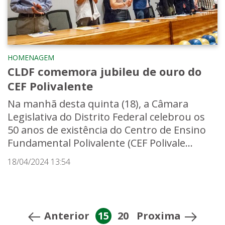
HOMENAGEM
CLDF comemora jubileu de ouro do
CEF Polivalente
Na manhã desta quinta (18), a Câmara
Legislativa do Distrito Federal celebrou os
50 anos de existência do Centro de Ensino
Fundamental Polivalente (CEF Polivale...
18/04/2024 13:54
Anterior
15
20
Proxima