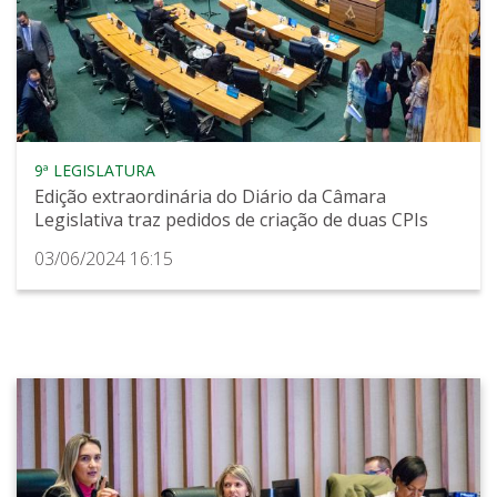
9ª LEGISLATURA
Edição extraordinária do Diário da Câmara
Legislativa traz pedidos de criação de duas CPIs
03/06/2024 16:15