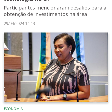
Participantes mencionaram desafios para a
obtenção de investimentos na área
29/04/2024 14:43
ECONOMIA