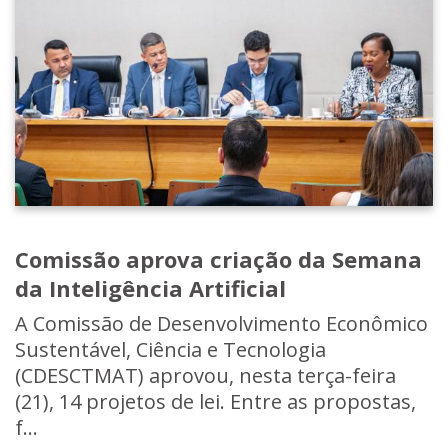
Comissão aprova criação da Semana
da Inteligência Artificial
A Comissão de Desenvolvimento Econômico
Sustentável, Ciência e Tecnologia
(CDESCTMAT) aprovou, nesta terça-feira
(21), 14 projetos de lei. Entre as propostas,
f...