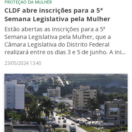
PROTEÇÃO DA MULHER
CLDF abre inscrições para a 5ª
Semana Legislativa pela Mulher
Estão abertas as inscrições para a 5ª
Semana Legislativa pela Mulher, que a
Câmara Legislativa do Distrito Federal
realizará entre os dias 3 e 5 de junho. A ini...
23/05/2024 13:40