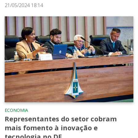
21/05/2024 18:14
ECONOMIA
Representantes do setor cobram
mais fomento à inovação e
tecnologia no DF