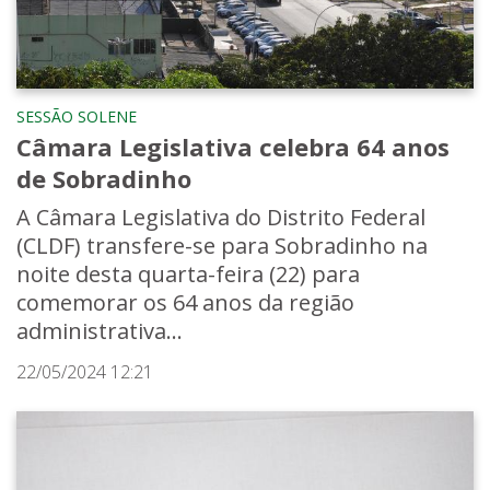
SESSÃO SOLENE
Câmara Legislativa celebra 64 anos
de Sobradinho
A Câmara Legislativa do Distrito Federal
(CLDF) transfere-se para Sobradinho na
noite desta quarta-feira (22) para
comemorar os 64 anos da região
administrativa...
22/05/2024 12:21