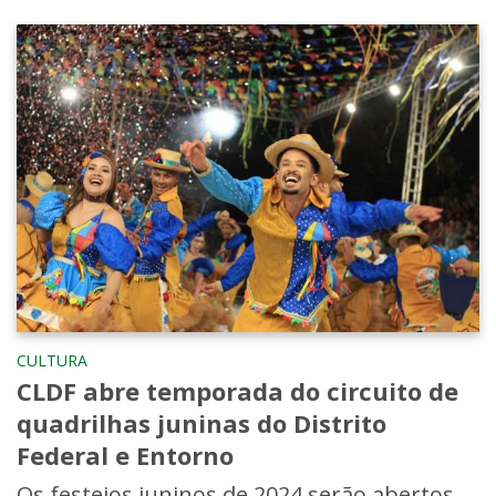
CULTURA
CLDF abre temporada do circuito de
quadrilhas juninas do Distrito
Federal e Entorno
Os festejos juninos de 2024 serão abertos