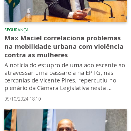
SEGURANÇA
Max Maciel correlaciona problemas
na mobilidade urbana com violência
contra as mulheres
A notícia do estupro de uma adolescente ao
atravessar uma passarela na EPTG, nas
cercanias de Vicente Pires, repercutiu no
plenário da Câmara Legislativa nesta ...
09/10/2024 18:10