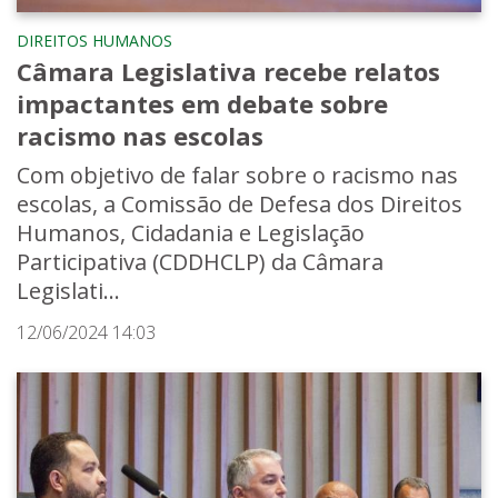
DIREITOS HUMANOS
Câmara Legislativa recebe relatos
impactantes em debate sobre
racismo nas escolas
Com objetivo de falar sobre o racismo nas
escolas, a Comissão de Defesa dos Direitos
Humanos, Cidadania e Legislação
Participativa (CDDHCLP) da Câmara
Legislati...
12/06/2024 14:03