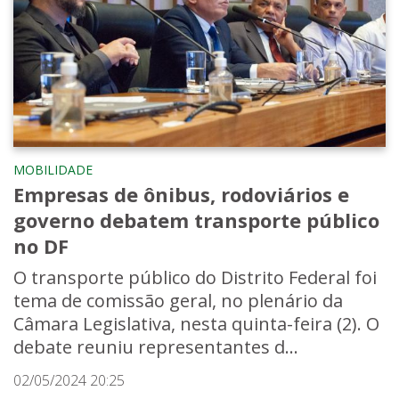
MOBILIDADE
Empresas de ônibus, rodoviários e
governo debatem transporte público
no DF
O transporte público do Distrito Federal foi
tema de comissão geral, no plenário da
Câmara Legislativa, nesta quinta-feira (2). O
debate reuniu representantes d...
02/05/2024 20:25