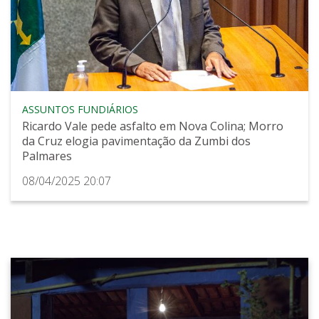
ASSUNTOS FUNDIÁRIOS
Ricardo Vale pede asfalto em Nova Colina; Morro
da Cruz elogia pavimentação da Zumbi dos
Palmares
08/04/2025 20:07