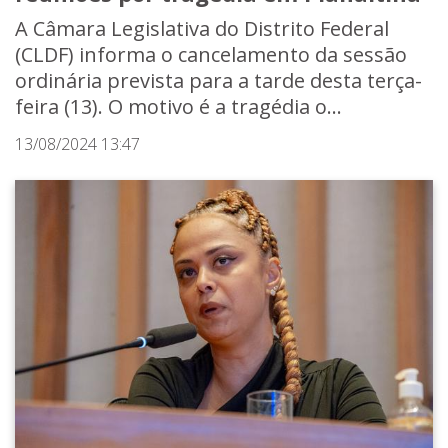
A Câmara Legislativa do Distrito Federal
(CLDF) informa o cancelamento da sessão
ordinária prevista para a tarde desta terça-
feira (13). O motivo é a tragédia o...
13/08/2024 13:47