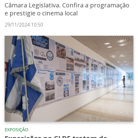
Câmara Legislativa. Confira a programação
e prestigie o cinema local
29/11/2024 10:50
EXPOSIÇÃO