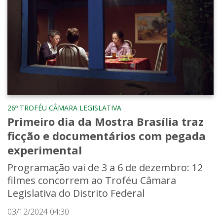
26º TROFÉU CÂMARA LEGISLATIVA
Primeiro dia da Mostra Brasília traz
ficção e documentários com pegada
experimental
Programação vai de 3 a 6 de dezembro: 12
filmes concorrem ao Troféu Câmara
Legislativa do Distrito Federal
03/12/2024 04:30