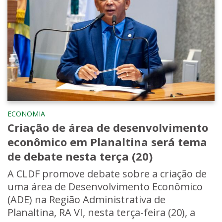
ECONOMIA
Criação de área de desenvolvimento
econômico em Planaltina será tema
de debate nesta terça (20)
A CLDF promove debate sobre a criação de
uma área de Desenvolvimento Econômico
(ADE) na Região Administrativa de
Planaltina, RA VI, nesta terça-feira (20), a