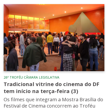
26º TROFÉU CÂMARA LEGISLATIVA
Tradicional vitrine do cinema do DF
tem início na terça-feira (3)
Os filmes que integram a Mostra Brasília do
Festival de Cinema concorrem ao Troféu