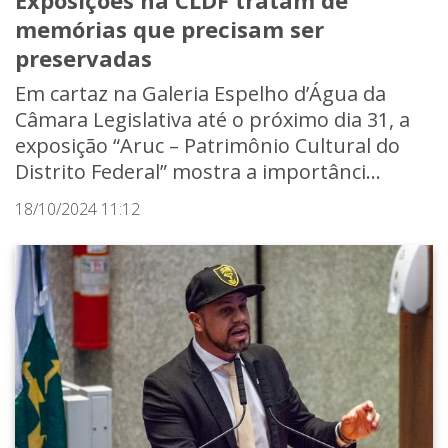
Exposições na CLDF tratam de
memórias que precisam ser
preservadas
Em cartaz na Galeria Espelho d’Água da
Câmara Legislativa até o próximo dia 31, a
exposição “Aruc – Patrimônio Cultural do
Distrito Federal” mostra a importânci...
18/10/2024 11:12