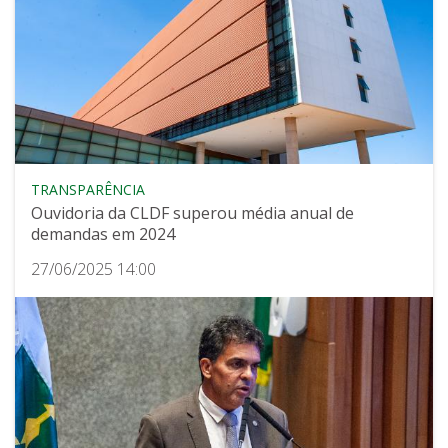
TRANSPARÊNCIA
Ouvidoria da CLDF superou média anual de
demandas em 2024
27/06/2025 14:00