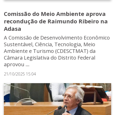
Comissão do Meio Ambiente aprova
recondução de Raimundo Ribeiro na
Adasa
A Comissão de Desenvolvimento Econômico
Sustentável, Ciência, Tecnologia, Meio
Ambiente e Turismo (CDESCTMAT) da
Câmara Legislativa do Distrito Federal
aprovou ...
21/10/2025 15:04