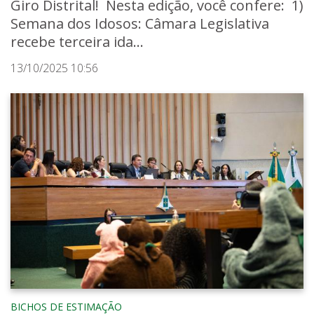
Giro Distrital! Nesta edição, você confere: 1)
Semana dos Idosos: Câmara Legislativa
recebe terceira ida...
13/10/2025 10:56
BICHOS DE ESTIMAÇÃO