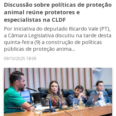
Discussão sobre políticas de proteção
animal reúne protetores e
especialistas na CLDF
Por iniciativa do deputado Ricardo Vale (PT),
a Câmara Legislativa discutiu na tarde desta
quinta-feira (9) a construção de políticas
públicas de proteção anima...
09/10/2025 18:09