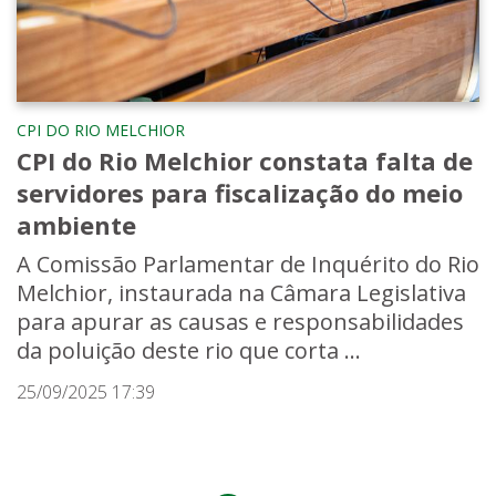
CPI DO RIO MELCHIOR
CPI do Rio Melchior constata falta de
servidores para fiscalização do meio
ambiente
A Comissão Parlamentar de Inquérito do Rio
Melchior, instaurada na Câmara Legislativa
para apurar as causas e responsabilidades
da poluição deste rio que corta ...
25/09/2025 17:39