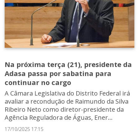
Na próxima terça (21), presidente da
Adasa passa por sabatina para
continuar no cargo
A Câmara Legislativa do Distrito Federal irá
avaliar a recondução de Raimundo da Silva
Ribeiro Neto como diretor-presidente da
Agência Reguladora de Águas, Ener...
17/10/2025 17:15