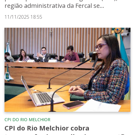
região administrativa da Fercal se...
11/11/2025 18:55
CPI DO RIO MELCHIOR
CPI do Rio Melchior cobra