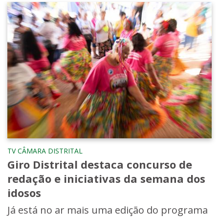
TV CÂMARA DISTRITAL
Giro Distrital destaca concurso de
redação e iniciativas da semana dos
idosos
Já está no ar mais uma edição do programa