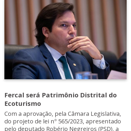
Fercal será Patrimônio Distrital do
Ecoturismo
Com a aprovação, pela Câmara Legislativa,
do projeto de lei nº 565/2023, apresentado
pelo deputado Robério Negreiros (PSD), a