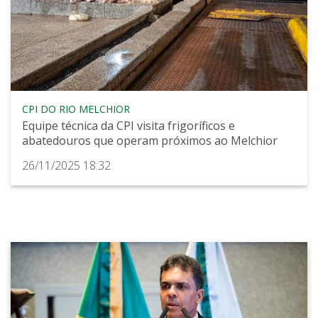
CPI DO RIO MELCHIOR
Equipe técnica da CPI visita frigoríficos e
abatedouros que operam próximos ao Melchior
26/11/2025 18:32