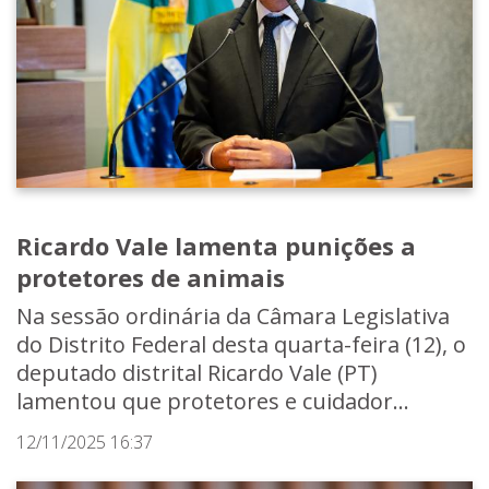
Ricardo Vale lamenta punições a
protetores de animais
Na sessão ordinária da Câmara Legislativa
do Distrito Federal desta quarta-feira (12), o
deputado distrital Ricardo Vale (PT)
lamentou que protetores e cuidador...
12/11/2025 16:37