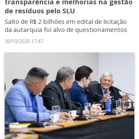
transparência e melhorias na gestão
de resíduos pelo SLU
Salto de R$ 2 bilhões em edital de licitação
da autarquia foi alvo de questionamentos
30/10/2025 17:47