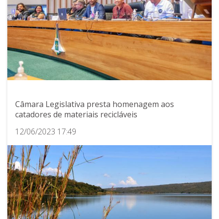
Câmara Legislativa presta homenagem aos
catadores de materiais recicláveis
12/06/2023 17:49