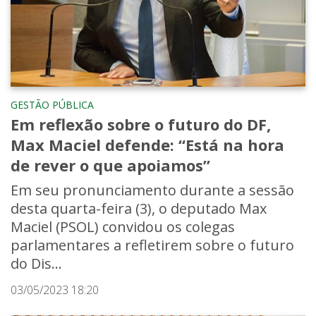
GESTÃO PÚBLICA
Em reflexão sobre o futuro do DF,
Max Maciel defende: “Está na hora
de rever o que apoiamos”
Em seu pronunciamento durante a sessão
desta quarta-feira (3), o deputado Max
Maciel (PSOL) convidou os colegas
parlamentares a refletirem sobre o futuro
do Dis...
03/05/2023 18:20