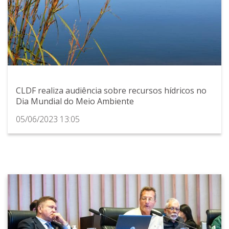
CLDF realiza audiência sobre recursos hídricos no
Dia Mundial do Meio Ambiente
05/06/2023 13:05