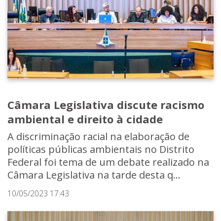
Câmara Legislativa discute racismo
ambiental e direito à cidade
A discriminação racial na elaboração de
políticas públicas ambientais no Distrito
Federal foi tema de um debate realizado na
Câmara Legislativa na tarde desta q...
10/05/2023 17:43