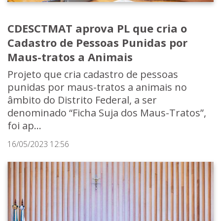
CDESCTMAT aprova PL que cria o
Cadastro de Pessoas Punidas por
Maus-tratos a Animais
Projeto que cria cadastro de pessoas
punidas por maus-tratos a animais no
âmbito do Distrito Federal, a ser
denominado “Ficha Suja dos Maus-Tratos”,
foi ap...
16/05/2023 12:56