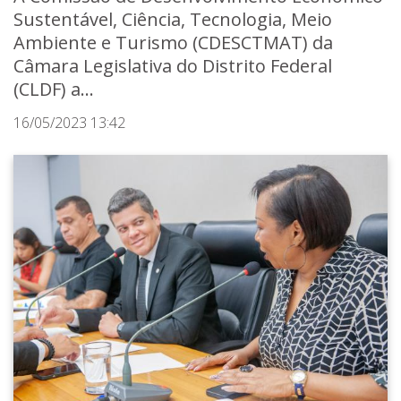
Sustentável, Ciência, Tecnologia, Meio
Ambiente e Turismo (CDESCTMAT) da
Câmara Legislativa do Distrito Federal
(CLDF) a...
16/05/2023 13:42