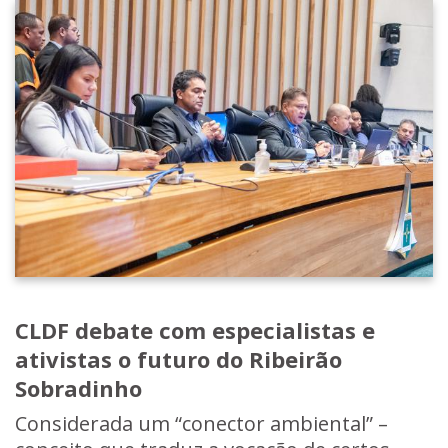
CLDF debate com especialistas e
ativistas o futuro do Ribeirão
Sobradinho
Considerada um “conector ambiental” –