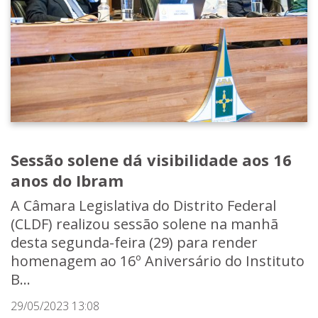
Sessão solene dá visibilidade aos 16
anos do Ibram
A Câmara Legislativa do Distrito Federal
(CLDF) realizou sessão solene na manhã
desta segunda-feira (29) para render
homenagem ao 16º Aniversário do Instituto
B...
29/05/2023 13:08