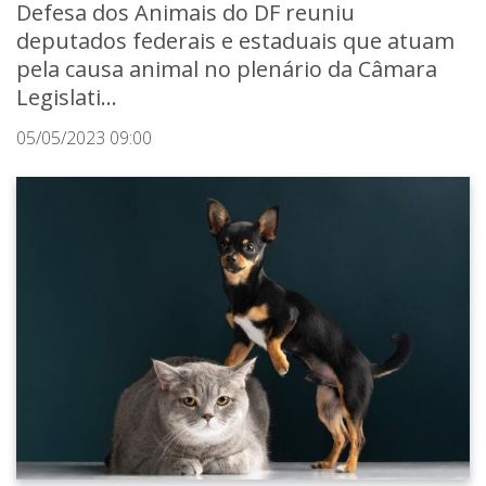
Defesa dos Animais do DF reuniu
deputados federais e estaduais que atuam
pela causa animal no plenário da Câmara
Legislati...
05/05/2023 09:00