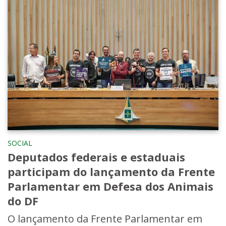
SOCIAL
Deputados federais e estaduais
participam do lançamento da Frente
Parlamentar em Defesa dos Animais
do DF
O lançamento da Frente Parlamentar em