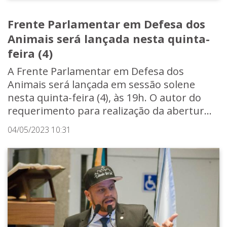
Frente Parlamentar em Defesa dos
Animais será lançada nesta quinta-
feira (4)
A Frente Parlamentar em Defesa dos
Animais será lançada em sessão solene
nesta quinta-feira (4), às 19h. O autor do
requerimento para realização da abertur...
04/05/2023 10:31