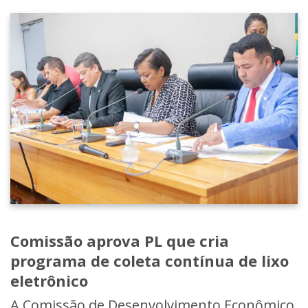
Comissão aprova PL que cria
programa de coleta contínua de lixo
eletrônico
A Comissão de Desenvolvimento Econômico