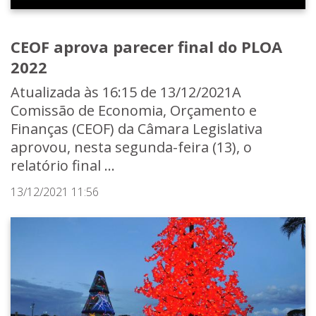
CEOF aprova parecer final do PLOA
2022
Atualizada às 16:15 de 13/12/2021A
Comissão de Economia, Orçamento e
Finanças (CEOF) da Câmara Legislativa
aprovou, nesta segunda-feira (13), o
relatório final ...
13/12/2021 11:56