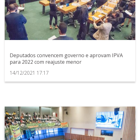
Deputados convencem governo e aprovam IPVA
para 2022 com reajuste menor
14/12/2021 17:17