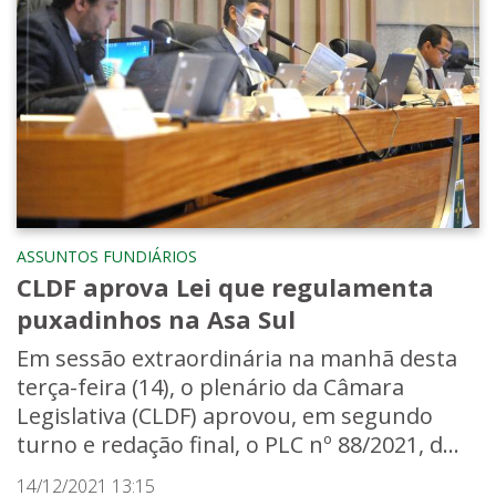
ASSUNTOS FUNDIÁRIOS
CLDF aprova Lei que regulamenta
puxadinhos na Asa Sul
Em sessão extraordinária na manhã desta
terça-feira (14), o plenário da Câmara
Legislativa (CLDF) aprovou, em segundo
turno e redação final, o PLC nº 88/2021, d...
14/12/2021 13:15