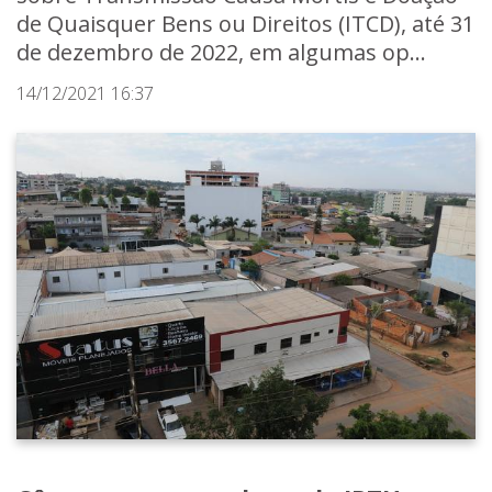
de Quaisquer Bens ou Direitos (ITCD), até 31
de dezembro de 2022, em algumas op...
14/12/2021 16:37