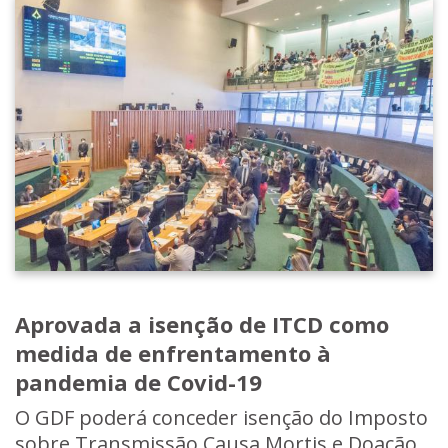
Aprovada a isenção de ITCD como
medida de enfrentamento à
pandemia de Covid-19
O GDF poderá conceder isenção do Imposto
sobre Transmissão Causa Mortis e Doação