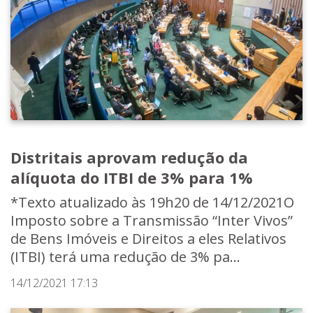
Distritais aprovam redução da
alíquota do ITBI de 3% para 1%
*Texto atualizado às 19h20 de 14/12/2021O
Imposto sobre a Transmissão “Inter Vivos”
de Bens Imóveis e Direitos a eles Relativos
(ITBI) terá uma redução de 3% pa...
14/12/2021 17:13