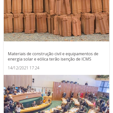
Materiais de construção civil e equipamentos de
energia solar e eólica terão isenção de ICMS
14/12/2021 17:24