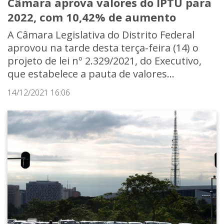
Câmara aprova valores do IPTU para
2022, com 10,42% de aumento
A Câmara Legislativa do Distrito Federal
aprovou na tarde desta terça-feira (14) o
projeto de lei nº 2.329/2021, do Executivo,
que estabelece a pauta de valores...
14/12/2021 16:06