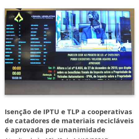
Isenção de IPTU e TLP a cooperativas
de catadores de materiais recicláveis
é aprovada por unanimidade