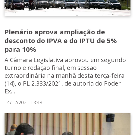
Plenário aprova ampliação de
desconto do IPVA e do IPTU de 5%
para 10%
A Câmara Legislativa aprovou em segundo
turno e redação final, em sessão
extraordinária na manhã desta terça-feira
(14), o PL 2.333/2021, de autoria do Poder
Ex...
14/12/2021 13:48