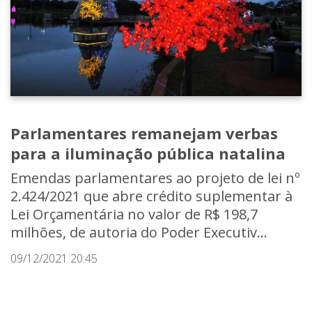
Parlamentares remanejam verbas
para a iluminação pública natalina
Emendas parlamentares ao projeto de lei nº
2.424/2021 que abre crédito suplementar à
Lei Orçamentária no valor de R$ 198,7
milhões, de autoria do Poder Executiv...
09/12/2021 20:45