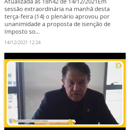
Atualizada às 18h42 de 14/12/2021Em
sessão extraordinária na manhã desta
terça-feira (14) o plenário aprovou por
unanimidade a proposta de isenção de
Imposto so...
14/12/2021 12:24