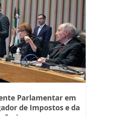
rente Parlamentar em
ador de Impostos e da