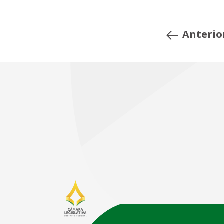
Anterio