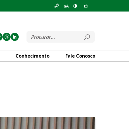
aA
Conhecimento
Fale Conosco