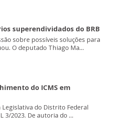
ios superendividados do BRB
ssão sobre possíveis soluções para
ou. O deputado Thiago Ma...
olhimento do ICMS em
Legislativa do Distrito Federal
 3/2023. De autoria do ...