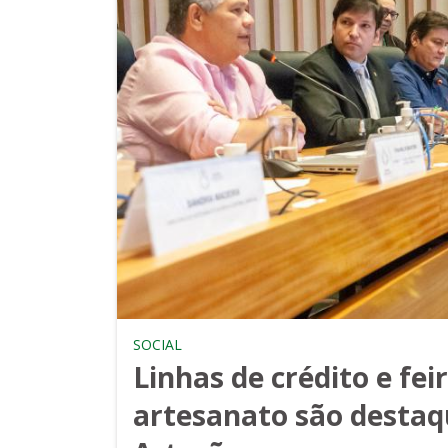
SOCIAL
Linhas de crédito e fei
artesanato são destaq