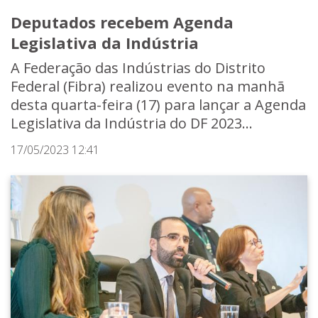
Deputados recebem Agenda
Legislativa da Indústria
A Federação das Indústrias do Distrito
Federal (Fibra) realizou evento na manhã
desta quarta-feira (17) para lançar a Agenda
Legislativa da Indústria do DF 2023...
17/05/2023 12:41