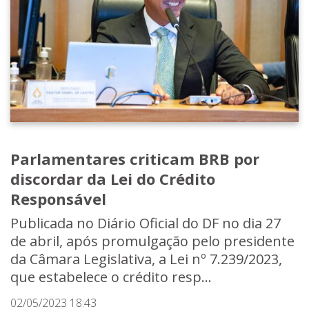
Parlamentares criticam BRB por
discordar da Lei do Crédito
Responsável
Publicada no Diário Oficial do DF no dia 27
de abril, após promulgação pelo presidente
da Câmara Legislativa, a Lei nº 7.239/2023,
que estabelece o crédito resp...
02/05/2023 18:43