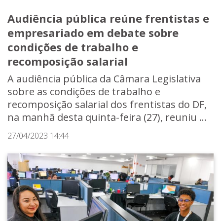
Audiência pública reúne frentistas e
empresariado em debate sobre
condições de trabalho e
recomposição salarial
A audiência pública da Câmara Legislativa
sobre as condições de trabalho e
recomposição salarial dos frentistas do DF,
na manhã desta quinta-feira (27), reuniu ...
27/04/2023 14:44