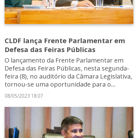
CLDF lança Frente Parlamentar em
Defesa das Feiras Públicas
O lançamento da Frente Parlamentar em
Defesa das Feiras Públicas, nesta segunda-
feira (8), no auditório da Câmara Legislativa,
tornou-se uma oportunidade para o...
08/05/2023 18:07