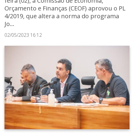
feira (02), a Comissão de Economia,
Orçamento e Finanças (CEOF) aprovou o PL
4/2019, que altera a norma do programa
Jo...
02/05/2023 16:12