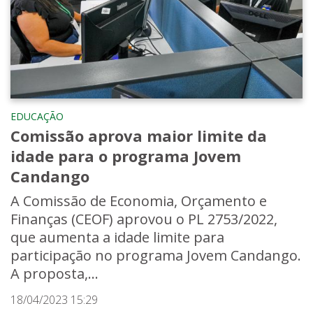
EDUCAÇÃO
Comissão aprova maior limite da
idade para o programa Jovem
Candango
A Comissão de Economia, Orçamento e
Finanças (CEOF) aprovou o PL 2753/2022,
que aumenta a idade limite para
participação no programa Jovem Candango.
A proposta,...
18/04/2023 15:29