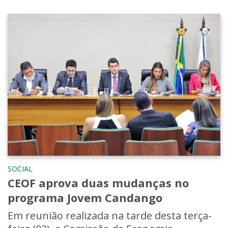
SOCIAL
CEOF aprova duas mudanças no
programa Jovem Candango
Em reunião realizada na tarde desta terça-