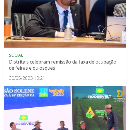
SOCIAL
Distritais celebram remissão da taxa de ocupação
de feiras e quiosques
30/05/2023 19:21