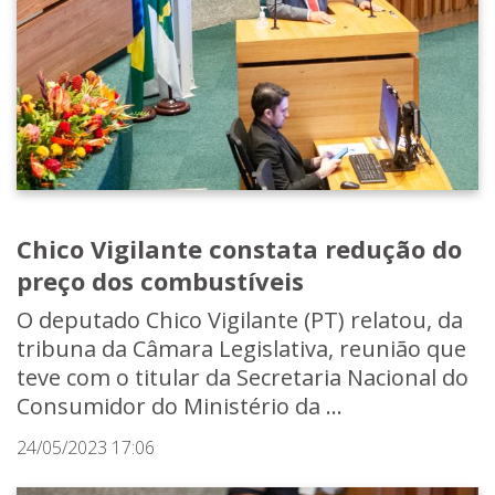
Chico Vigilante constata redução do
preço dos combustíveis
O deputado Chico Vigilante (PT) relatou, da
tribuna da Câmara Legislativa, reunião que
teve com o titular da Secretaria Nacional do
Consumidor do Ministério da ...
24/05/2023 17:06