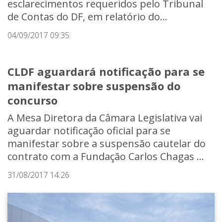
esclarecimentos requeridos pelo Tribunal
de Contas do DF, em relatório do...
04/09/2017 09:35
CLDF aguardará notificação para se
manifestar sobre suspensão do
concurso
A Mesa Diretora da Câmara Legislativa vai
aguardar notificação oficial para se
manifestar sobre a suspensão cautelar do
contrato com a Fundação Carlos Chagas ...
31/08/2017 14:26