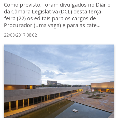
Como previsto, foram divulgados no Diário
da Câmara Legislativa (DCL) desta terça-
feira (22) os editais para os cargos de
Procurador (uma vaga) e para as cate...
22/08/2017 08:02