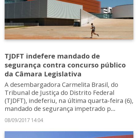
TJDFT indefere mandado de
segurança contra concurso público
da Câmara Legislativa
A desembargadora Carmelita Brasil, do
Tribunal de Justiça do Distrito Federal
(TJDFT), indeferiu, na última quarta-feira (6),
mandado de segurança impetrado p...
08/09/2017 14:04