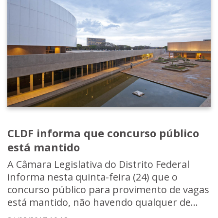
CLDF informa que concurso público
está mantido
A Câmara Legislativa do Distrito Federal
informa nesta quinta-feira (24) que o
concurso público para provimento de vagas
está mantido, não havendo qualquer de...