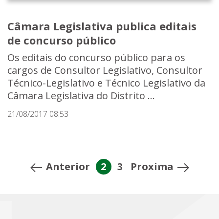
Câmara Legislativa publica editais
de concurso público
Os editais do concurso público para os
cargos de Consultor Legislativo, Consultor
Técnico-Legislativo e Técnico Legislativo da
Câmara Legislativa do Distrito ...
21/08/2017 08:53
Anterior
2
3
Proxima