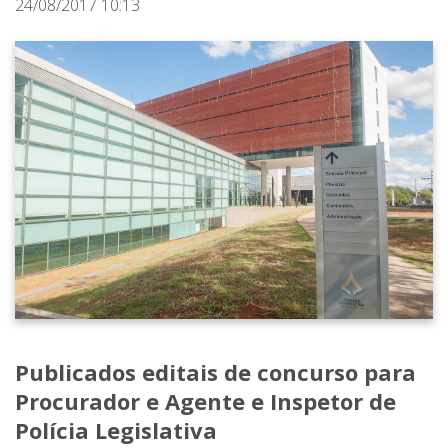
24/08/2017 10:13
Publicados editais de concurso para
Procurador e Agente e Inspetor de
Polícia Legislativa