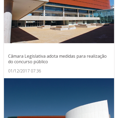
Câmara Legislativa adota medidas para realização
do concurso público
01/12/2017 07:36