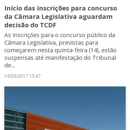
Início das inscrições para concurso
da Câmara Legislativa aguardam
decisão do TCDF
As inscrições para o concurso público da
Câmara Legislativa, previstas para
começarem nesta quinta-feira (14), estão
suspensas até manifestação do Tribunal
de...
14/09/2017 15:47