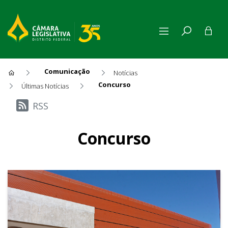
Comunicação
Notícias
Concurso
Últimas Notícias
Últimas Notícias
RSS
Concurso