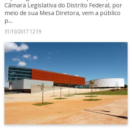
Câmara Legislativa do Distrito Federal, por
meio de sua Mesa Diretora, vem a público
p...
31/10/2017 12:19