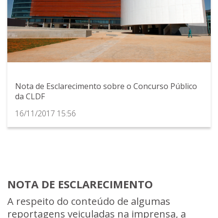
Nota de Esclarecimento sobre o Concurso Público
da CLDF
16/11/2017 15:56
NOTA DE ESCLARECIMENTO
A respeito do conteúdo de algumas
reportagens veiculadas na imprensa, a