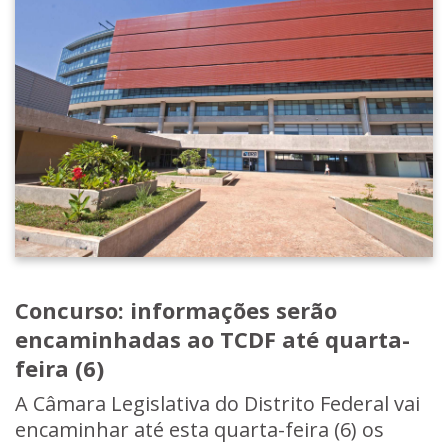
Concurso: informações serão
encaminhadas ao TCDF até quarta-
feira (6)
A Câmara Legislativa do Distrito Federal vai
encaminhar até esta quarta-feira (6) os