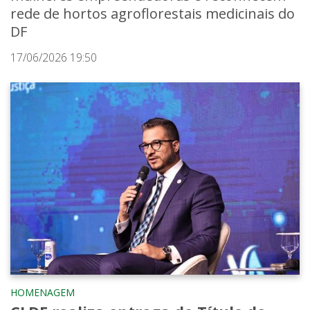
rede de hortos agroflorestais medicinais do
DF
17/06/2026 19:50
HOMENAGEM