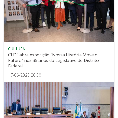
CULTURA
CLDF abre exposição “Nossa História Move o
Futuro” nos 35 anos do Legislativo do Distrito
Federal
17/06/2026 20:50