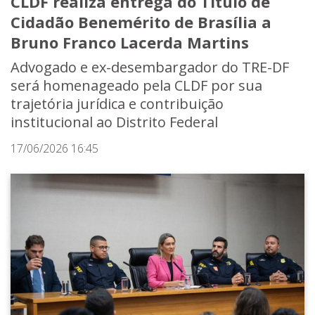
CLDF realiza entrega do Título de
Cidadão Benemérito de Brasília a
Bruno Franco Lacerda Martins
Advogado e ex-desembargador do TRE-DF
será homenageado pela CLDF por sua
trajetória jurídica e contribuição
institucional ao Distrito Federal
17/06/2026 16:45