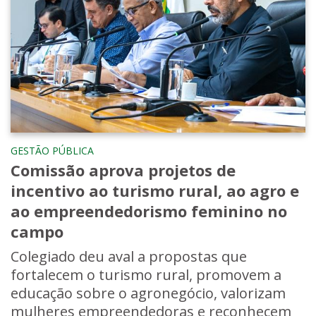
GESTÃO PÚBLICA
Comissão aprova projetos de
incentivo ao turismo rural, ao agro e
ao empreendedorismo feminino no
campo
Colegiado deu aval a propostas que
fortalecem o turismo rural, promovem a
educação sobre o agronegócio, valorizam
mulheres empreendedoras e reconhecem