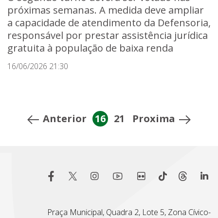
próximas semanas. A medida deve ampliar
a capacidade de atendimento da Defensoria,
responsável por prestar assistência jurídica
gratuita à população de baixa renda
16/06/2026 21:30
Anterior
16
21
Proxima
Praça Municipal, Quadra 2, Lote 5, Zona Cívico-