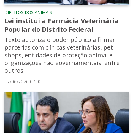
DIREITOS DOS ANIMAIS
Lei institui a Farmácia Veterinária
Popular do Distrito Federal
Texto autoriza o poder público a firmar
parcerias com clínicas veterinárias, pet
shops, entidades de proteção animal e
organizações não governamentais, entre
outros
17/06/2026 07:00