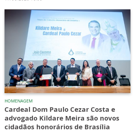
HOMENAGEM
Cardeal Dom Paulo Cezar Costa e
advogado Kildare Meira são novos
cidadãos honorários de Brasília