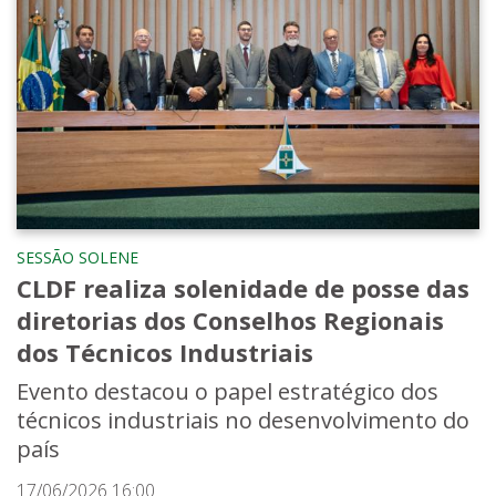
SESSÃO SOLENE
CLDF realiza solenidade de posse das
diretorias dos Conselhos Regionais
dos Técnicos Industriais
Evento destacou o papel estratégico dos
técnicos industriais no desenvolvimento do
país
17/06/2026 16:00