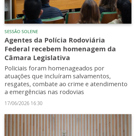
SESSÃO SOLENE
Agentes da Polícia Rodoviária
Federal recebem homenagem da
Câmara Legislativa
Policiais foram homenageados por
atuações que incluíram salvamentos,
resgates, combate ao crime e atendimento
a emergências nas rodovias
17/06/2026 16:30