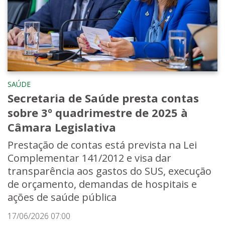
SAÚDE
Secretaria de Saúde presta contas
sobre 3º quadrimestre de 2025 à
Câmara Legislativa
Prestação de contas está prevista na Lei
Complementar 141/2012 e visa dar
transparência aos gastos do SUS, execução
de orçamento, demandas de hospitais e
ações de saúde pública
17/06/2026 07:00