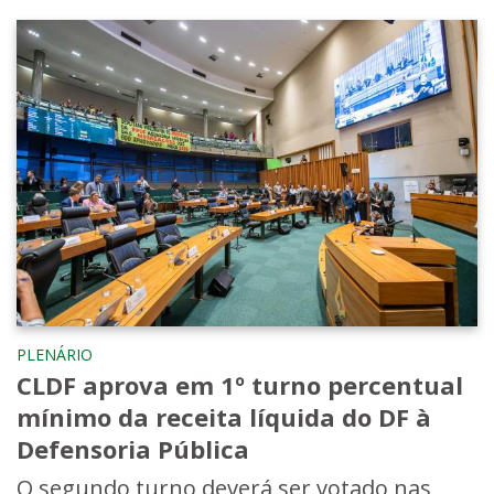
PLENÁRIO
CLDF aprova em 1º turno percentual
mínimo da receita líquida do DF à
Defensoria Pública
O segundo turno deverá ser votado nas