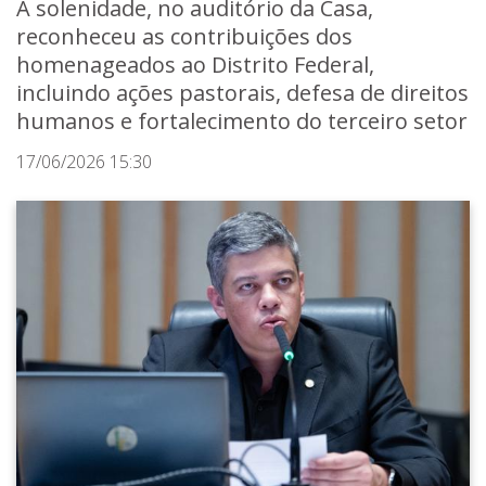
A solenidade, no auditório da Casa,
reconheceu as contribuições dos
homenageados ao Distrito Federal,
incluindo ações pastorais, defesa de direitos
humanos e fortalecimento do terceiro setor
17/06/2026 15:30