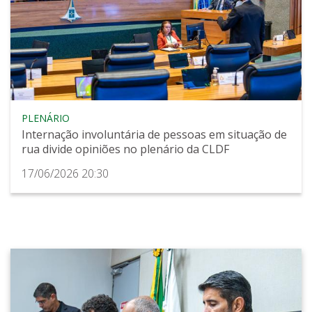
PLENÁRIO
Internação involuntária de pessoas em situação de
rua divide opiniões no plenário da CLDF
17/06/2026 20:30