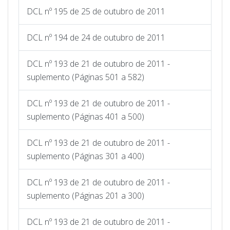
DCL nº 195 de 25 de outubro de 2011
DCL nº 194 de 24 de outubro de 2011
DCL nº 193 de 21 de outubro de 2011 -
suplemento (Páginas 501 a 582)
DCL nº 193 de 21 de outubro de 2011 -
suplemento (Páginas 401 a 500)
DCL nº 193 de 21 de outubro de 2011 -
suplemento (Páginas 301 a 400)
DCL nº 193 de 21 de outubro de 2011 -
suplemento (Páginas 201 a 300)
DCL nº 193 de 21 de outubro de 2011 -