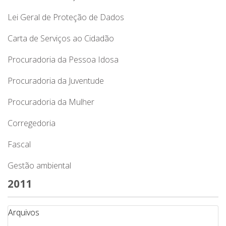
Lei Geral de Proteção de Dados
Carta de Serviços ao Cidadão
Procuradoria da Pessoa Idosa
Procuradoria da Juventude
Procuradoria da Mulher
Corregedoria
Fascal
Gestão ambiental
2011
Arquivos