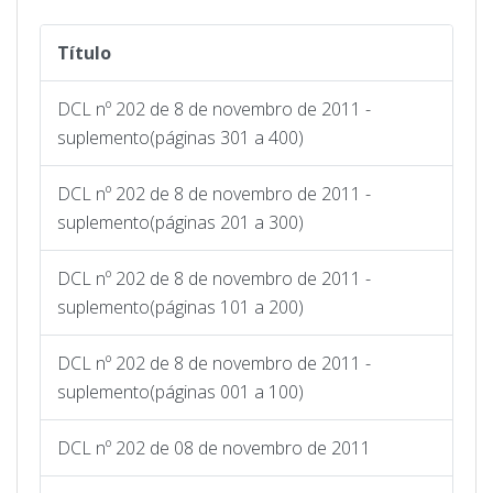
Título
DCL nº 202 de 8 de novembro de 2011 -
suplemento(páginas 301 a 400)
DCL nº 202 de 8 de novembro de 2011 -
suplemento(páginas 201 a 300)
DCL nº 202 de 8 de novembro de 2011 -
suplemento(páginas 101 a 200)
DCL nº 202 de 8 de novembro de 2011 -
suplemento(páginas 001 a 100)
DCL nº 202 de 08 de novembro de 2011