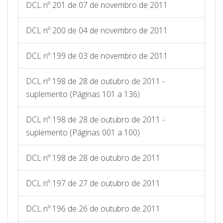
DCL nº 201 de 07 de novembro de 2011
DCL nº 200 de 04 de novembro de 2011
DCL nº 199 de 03 de novembro de 2011
DCL nº 198 de 28 de outubro de 2011 -
suplemento (Páginas 101 a 136)
DCL nº 198 de 28 de outubro de 2011 -
suplemento (Páginas 001 a 100)
DCL nº 198 de 28 de outubro de 2011
DCL nº 197 de 27 de outubro de 2011
DCL nº 196 de 26 de outubro de 2011