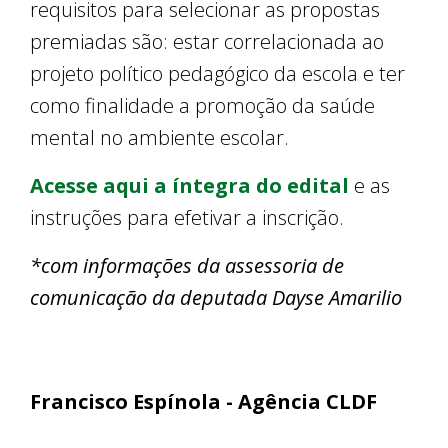
requisitos para selecionar as propostas
premiadas são: estar correlacionada ao
projeto político pedagógico da escola e ter
como finalidade a promoção da saúde
mental no ambiente escolar.
Acesse aqui a íntegra do edital
e as
instruções para efetivar a inscrição.
*com informações da assessoria de
comunicação da deputada Dayse Amarilio
Francisco Espínola - Agência CLDF