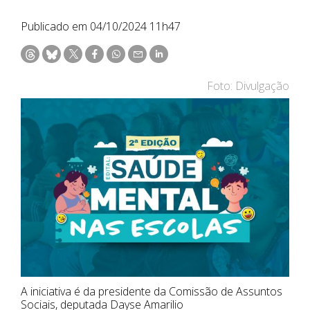
Publicado em 04/10/2024 11h47
Foto: Divulgação
A iniciativa é da presidente da Comissão de Assuntos
Sociais, deputada Dayse Amarilio