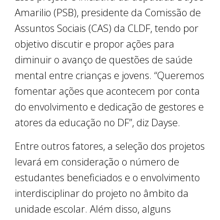
Amarilio (PSB), presidente da Comissão de
Assuntos Sociais (CAS) da CLDF, tendo por
objetivo discutir e propor ações para
diminuir o avanço de questões de saúde
mental entre crianças e jovens. “Queremos
fomentar ações que acontecem por conta
do envolvimento e dedicação de gestores e
atores da educação no DF”, diz Dayse.
Entre outros fatores, a seleção dos projetos
levará em consideração o número de
estudantes beneficiados e o envolvimento
interdisciplinar do projeto no âmbito da
unidade escolar. Além disso, alguns