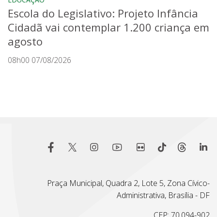
Escola do Legislativo: Projeto Infância
Cidadã vai contemplar 1.200 criança em
agosto
08h00 07/08/2026
Praça Municipal, Quadra 2, Lote 5, Zona Cívico-
Administrativa, Brasília - DF
CEP: 70.094-902