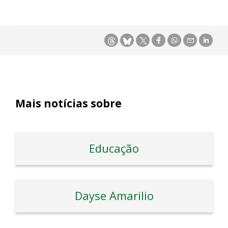
Mais notícias sobre
Educação
Dayse Amarilio