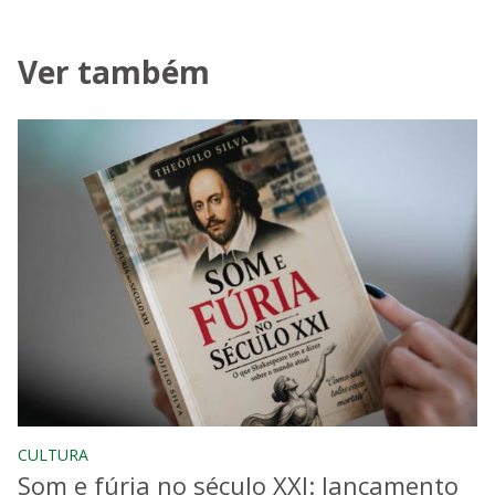
Ver também
CULTURA
Som e fúria no século XXI: lançamento