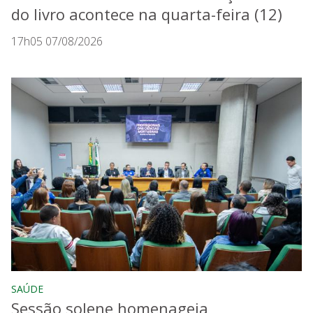
do livro acontece na quarta-feira (12)
17h05 07/08/2026
SAÚDE
Sessão solene homenageia