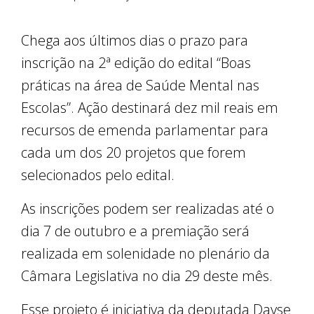
Chega aos últimos dias o prazo para
inscrição na 2ª edição do edital “Boas
práticas na área de Saúde Mental nas
Escolas”. Ação destinará dez mil reais em
recursos de emenda parlamentar para
cada um dos 20 projetos que forem
selecionados pelo edital.
As inscrições podem ser realizadas até o
dia 7 de outubro e a premiação será
realizada em solenidade no plenário da
Câmara Legislativa no dia 29 deste mês.
Esse projeto é iniciativa da deputada Dayse