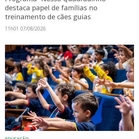
destaca papel de famílias no
treinamento de cães guias
11h01 07/08/2026
EDUCAÇÃO