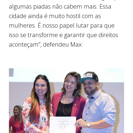
algumas piadas não cabem mais. Essa
cidade ainda é muito hostil com as
mulheres. É nosso papel lutar para que
isso se transforme e garantir que direitos
aconteçam”, defendeu Max.