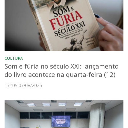
CULTURA
Som e fúria no século XXI: lançamento
do livro acontece na quarta-feira (12)
17h05 07/08/2026