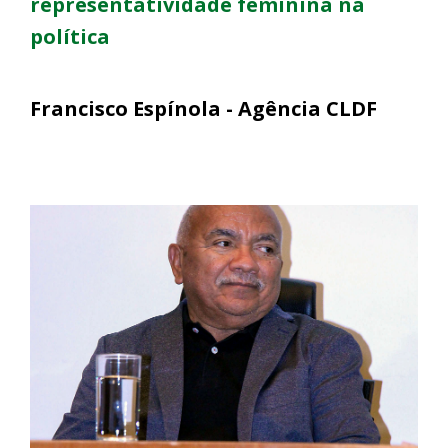
representatividade feminina na
política
Francisco Espínola - Agência CLDF