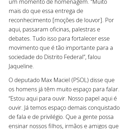
um momento de homenagem. “Muito
mais do que essa entrega de
reconhecimento [moções de louvor]. Por
aqui, passaram oficinas, palestras e
debates. Tudo isso para fortalecer esse
movimento que é tão importante para a
sociedade do Distrito Federal”, falou
Jaqueline.
O deputado Max Maciel (PSOL) disse que
os homens já têm muito espaço para falar.
“Estou aqui para ouvir. Nosso papel aqui é
ouvir. Já temos espaço demais conquistado
de fala e de privilégio. Que a gente possa
ensinar nossos filhos, irmãos e amigos que