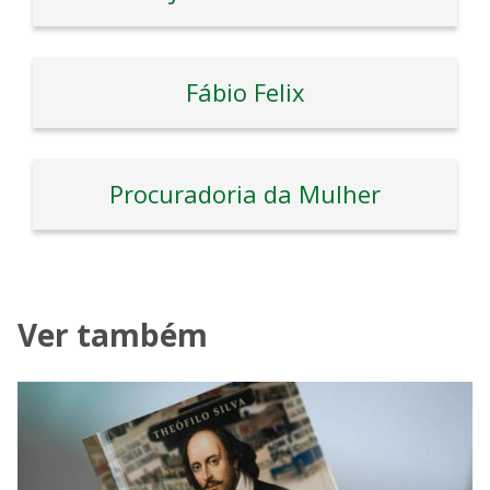
Fábio Felix
Procuradoria da Mulher
Ver também