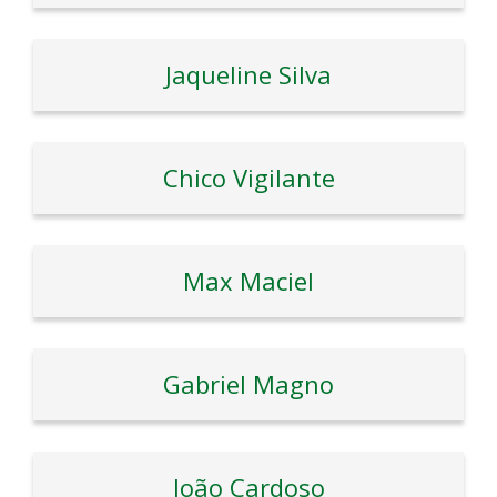
Jaqueline Silva
Chico Vigilante
Max Maciel
Gabriel Magno
João Cardoso