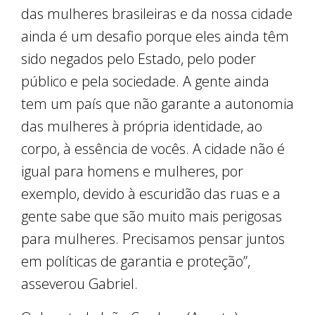
das mulheres brasileiras e da nossa cidade
ainda é um desafio porque eles ainda têm
sido negados pelo Estado, pelo poder
público e pela sociedade. A gente ainda
tem um país que não garante a autonomia
das mulheres à própria identidade, ao
corpo, à essência de vocês. A cidade não é
igual para homens e mulheres, por
exemplo, devido à escuridão das ruas e a
gente sabe que são muito mais perigosas
para mulheres. Precisamos pensar juntos
em políticas de garantia e proteção”,
asseverou Gabriel.