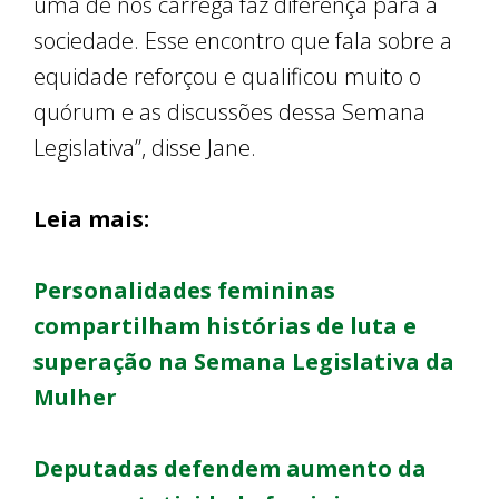
uma de nós carrega faz diferença para a
sociedade. Esse encontro que fala sobre a
equidade reforçou e qualificou muito o
quórum e as discussões dessa Semana
Legislativa”, disse Jane.
Leia mais:
Personalidades femininas
compartilham histórias de luta e
superação na Semana Legislativa da
Mulher
Deputadas defendem aumento da