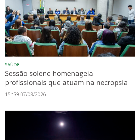
SAÚDE
Sessão solene homenageia
profissionais que atuam na necropsia
15h59 07/08/2026