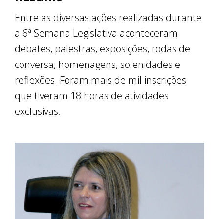
Entre as diversas ações realizadas durante
a 6ª Semana Legislativa aconteceram
debates, palestras, exposições, rodas de
conversa, homenagens, solenidades e
reflexões. Foram mais de mil inscrições
que tiveram 18 horas de atividades
exclusivas.