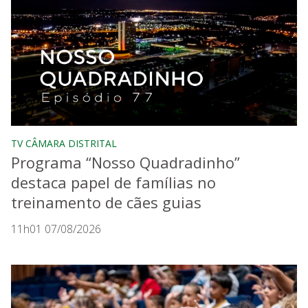
TV CÂMARA DISTRITAL
Programa “Nosso Quadradinho”
destaca papel de famílias no
treinamento de cães guias
11h01 07/08/2026