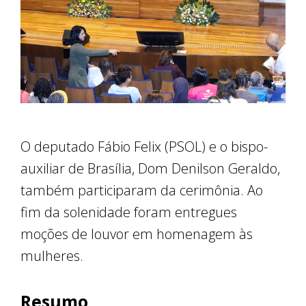
O deputado Fábio Felix (PSOL) e o bispo-
auxiliar de Brasília, Dom Denilson Geraldo,
também participaram da cerimônia. Ao
fim da solenidade foram entregues
moções de louvor em homenagem às
mulheres.
Resumo