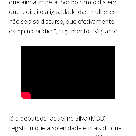
que ainda impera. Sonho com o dia em
que o direito à igualdade das mulheres
não seja só discurso, que efetivamente
esteja na prática”, argumentou Vigilante.
Já a deputada Jaqueline Silva (MDB)
registrou que a solenidade é mais do que