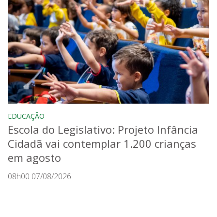
EDUCAÇÃO
Escola do Legislativo: Projeto Infância
Cidadã vai contemplar 1.200 crianças
em agosto
08h00 07/08/2026