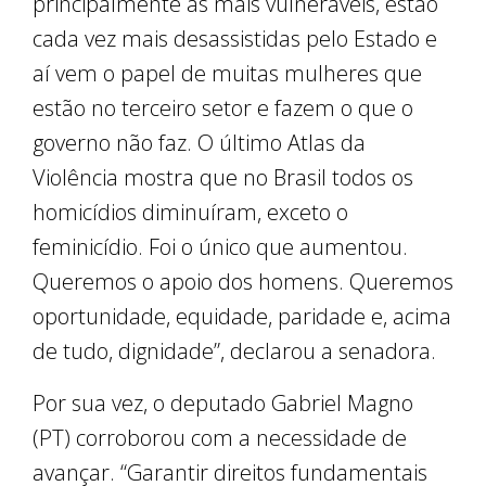
principalmente as mais vulneráveis, estão
cada vez mais desassistidas pelo Estado e
aí vem o papel de muitas mulheres que
estão no terceiro setor e fazem o que o
governo não faz. O último Atlas da
Violência mostra que no Brasil todos os
homicídios diminuíram, exceto o
feminicídio. Foi o único que aumentou.
Queremos o apoio dos homens. Queremos
oportunidade, equidade, paridade e, acima
de tudo, dignidade”, declarou a senadora.
Por sua vez, o deputado Gabriel Magno
(PT) corroborou com a necessidade de
avançar. “Garantir direitos fundamentais