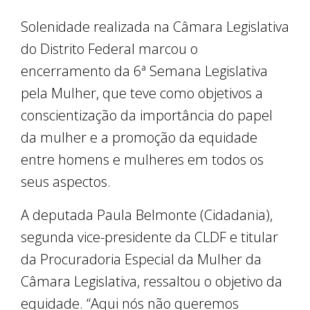
Solenidade realizada na Câmara Legislativa
do Distrito Federal marcou o
encerramento da 6ª Semana Legislativa
pela Mulher, que teve como objetivos a
conscientização da importância do papel
da mulher e a promoção da equidade
entre homens e mulheres em todos os
seus aspectos.
A deputada Paula Belmonte (Cidadania),
segunda vice-presidente da CLDF e titular
da Procuradoria Especial da Mulher da
Câmara Legislativa, ressaltou o objetivo da
equidade. “Aqui nós não queremos