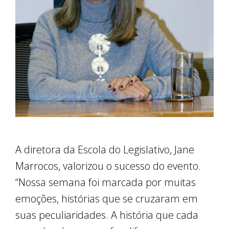
A diretora da Escola do Legislativo, Jane
Marrocos, valorizou o sucesso do evento.
“Nossa semana foi marcada por muitas
emoções, histórias que se cruzaram em
suas peculiaridades. A história que cada