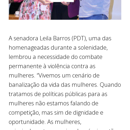
A senadora Leila Barros (PDT), uma das
homenageadas durante a solenidade,
lembrou a necessidade do combate
permanente à violência contra as
mulheres. “Vivemos um cenário de
banalização da vida das mulheres. Quando
tratamos de políticas públicas para as
mulheres não estamos falando de
competição, mas sim de dignidade e
oportunidade. As mulheres,