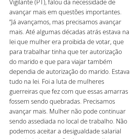
Vigilante (PT), falou da necessidade de
avançar mais em questões importantes.
“Já avançamos, mas precisamos avançar
mais. Até algumas décadas atrás estava na
lei que mulher era proibida de votar, que
para trabalhar tinha que ter autorização
do marido e que para viajar também
dependia de autorização do marido. Estava
tudo na lei. Foi a luta de mulheres
guerreiras que fez com que essas amarras
fossem sendo quebradas. Precisamos
avançar mais. Mulher não pode continuar
sendo assediada no local de trabalho. Não
podemos aceitar a desigualdade salarial