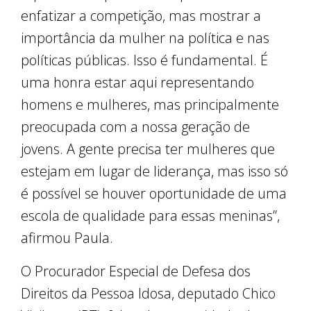
enfatizar a competição, mas mostrar a
importância da mulher na política e nas
políticas públicas. Isso é fundamental. É
uma honra estar aqui representando
homens e mulheres, mas principalmente
preocupada com a nossa geração de
jovens. A gente precisa ter mulheres que
estejam em lugar de liderança, mas isso só
é possível se houver oportunidade de uma
escola de qualidade para essas meninas”,
afirmou Paula.
O Procurador Especial de Defesa dos
Direitos da Pessoa Idosa, deputado Chico