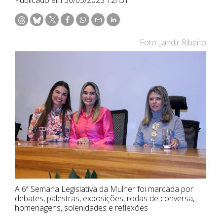
Foto: Jandir Ribeiro
A 6ª Semana Legislativa da Mulher foi marcada por
debates, palestras, exposições, rodas de conversa,
homenagens, solenidades e reflexões