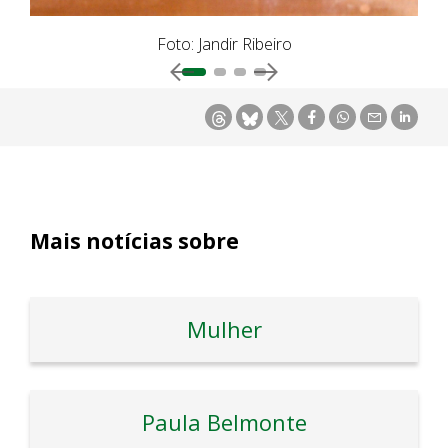
Foto: Jandir Ribeiro
Mais notícias sobre
Mulher
Paula Belmonte