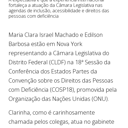
fortaleça a atuação da Câmara Legislativa nas
agendas de inclusão, acessibilidade e direitos das
pessoas com deficiência
Maria Clara Israel Machado e Edilson
Barbosa estão em Nova York
representando a Câmara Legislativa do
Distrito Federal (CLDF) na 18ª Sessão da
Conferência dos Estados Partes da
Convenção sobre os Direitos das Pessoas
com Deficiência (COSP18), promovida pela
Organização das Nações Unidas (ONU).
Clarinha, como é carinhosamente
chamada pelos colegas, atua no gabinete