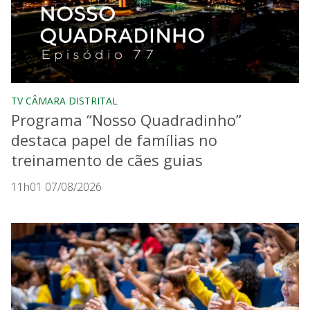
TV CÂMARA DISTRITAL
Programa “Nosso Quadradinho”
destaca papel de famílias no
treinamento de cães guias
11h01 07/08/2026