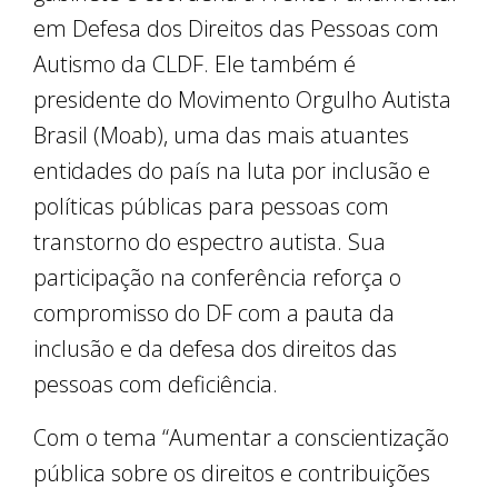
em Defesa dos Direitos das Pessoas com
Autismo da CLDF. Ele também é
presidente do Movimento Orgulho Autista
Brasil (Moab), uma das mais atuantes
entidades do país na luta por inclusão e
políticas públicas para pessoas com
transtorno do espectro autista. Sua
participação na conferência reforça o
compromisso do DF com a pauta da
inclusão e da defesa dos direitos das
pessoas com deficiência.
Com o tema “Aumentar a conscientização
pública sobre os direitos e contribuições