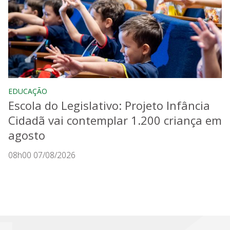
EDUCAÇÃO
Escola do Legislativo: Projeto Infância
Cidadã vai contemplar 1.200 criança em
agosto
08h00 07/08/2026