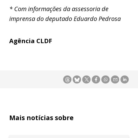
* Com informações da assessoria de
imprensa do deputado Eduardo Pedrosa
Agência CLDF
Mais notícias sobre