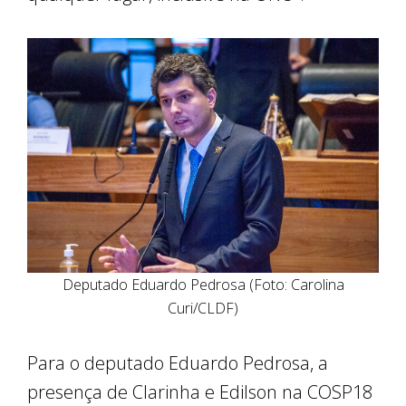
Deputado Eduardo Pedrosa (Foto: Carolina
Curi/CLDF)
Para o deputado Eduardo Pedrosa, a
presença de Clarinha e Edilson na COSP18