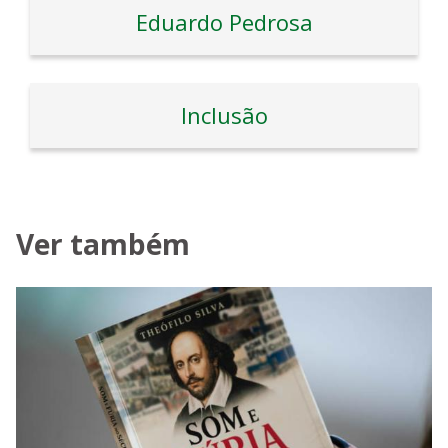
Eduardo Pedrosa
Inclusão
Ver também