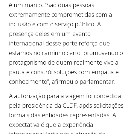
é um marco. “São duas pessoas
extremamente comprometidas com a
inclusão e com o serviço público. A
presença deles em um evento
internacional desse porte reforça que
estamos no caminho certo: promovendo o
protagonismo de quem realmente vive a
pauta e constrói soluções com empatia e
conhecimento”, afirmou o parlamentar.
A autorização para a viagem foi concedida
pela presidência da CLDF, após solicitações
formais das entidades representadas. A
expectativa é que a experiência