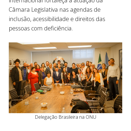
internacional fortaleça a atuação da
Câmara Legislativa nas agendas de
inclusão, acessibilidade e direitos das
pessoas com deficiência.
Delegação Brasileira na ONU