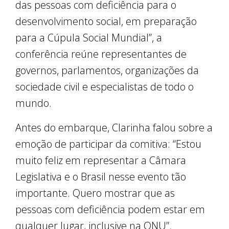
das pessoas com deficiência para o
desenvolvimento social, em preparação
para a Cúpula Social Mundial”, a
conferência reúne representantes de
governos, parlamentos, organizações da
sociedade civil e especialistas de todo o
mundo.
Antes do embarque, Clarinha falou sobre a
emoção de participar da comitiva: “Estou
muito feliz em representar a Câmara
Legislativa e o Brasil nesse evento tão
importante. Quero mostrar que as
pessoas com deficiência podem estar em
qualquer lugar, inclusive na ONU”.