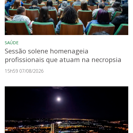
SAÚDE
Sessão solene homenageia
profissionais que atuam na necropsia
15h59 07/08/2026