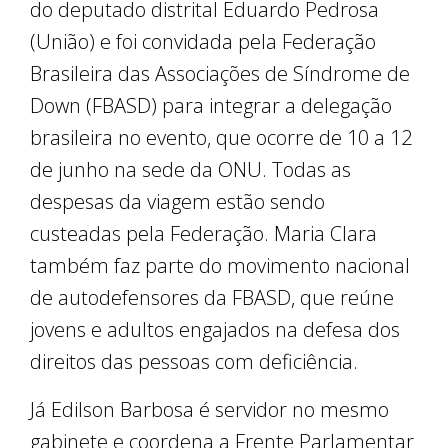
do deputado distrital Eduardo Pedrosa
(União) e foi convidada pela Federação
Brasileira das Associações de Síndrome de
Down (FBASD) para integrar a delegação
brasileira no evento, que ocorre de 10 a 12
de junho na sede da ONU. Todas as
despesas da viagem estão sendo
custeadas pela Federação. Maria Clara
também faz parte do movimento nacional
de autodefensores da FBASD, que reúne
jovens e adultos engajados na defesa dos
direitos das pessoas com deficiência.
Já Edilson Barbosa é servidor no mesmo
gabinete e coordena a Frente Parlamentar