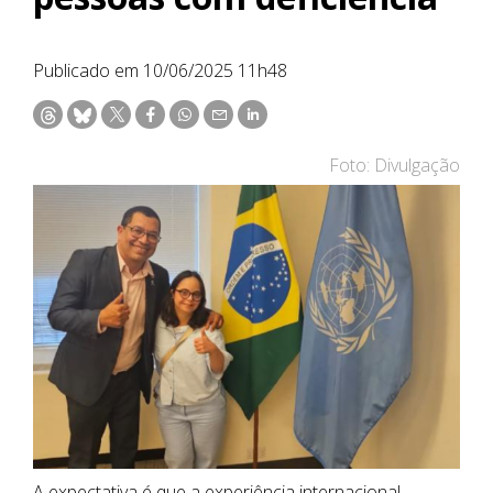
Publicado em 10/06/2025 11h48
Foto: Divulgação
A expectativa é que a experiência internacional