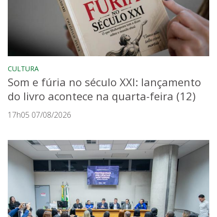
CULTURA
Som e fúria no século XXI: lançamento
do livro acontece na quarta-feira (12)
17h05 07/08/2026