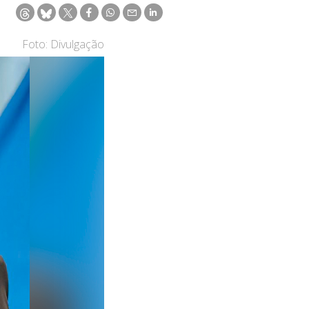
Foto: Divulgação