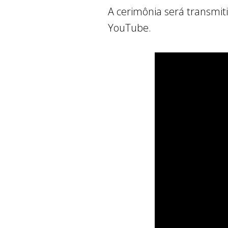
A cerimônia será transmitid
YouTube.