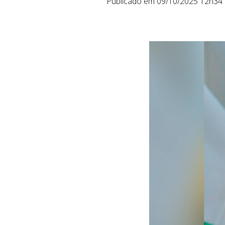
Publicado em 09/10/2025 12h34