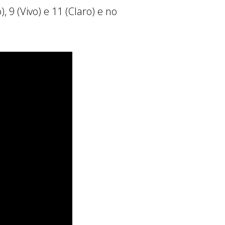
 9 (Vivo) e 11 (Claro) e no