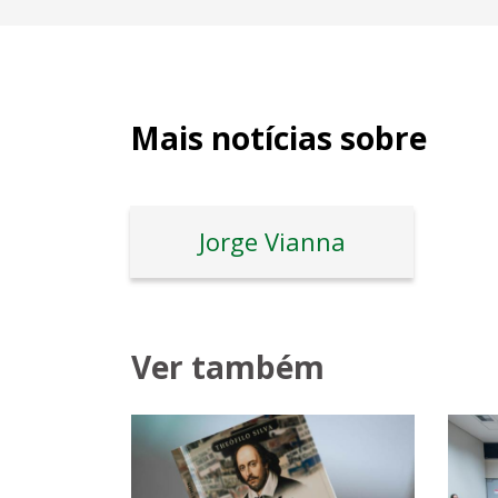
Mais notícias sobre
Jorge Vianna
Ver também