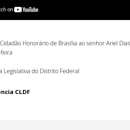
 Cidadão Honorário de Brasília ao senhor Ariel Dia
feira
Legislativa do Distrito Federal
ência CLDF