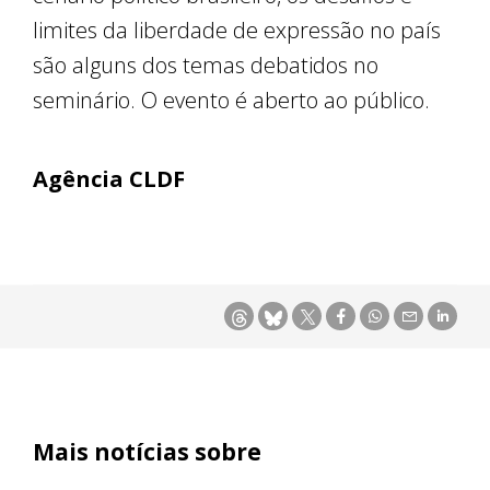
limites da liberdade de expressão no país
são alguns dos temas debatidos no
seminário. O evento é aberto ao público.
Agência CLDF
Mais notícias sobre