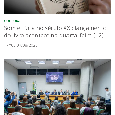
CULTURA
Som e fúria no século XXI: lançamento
do livro acontece na quarta-feira (12)
17h05 07/08/2026