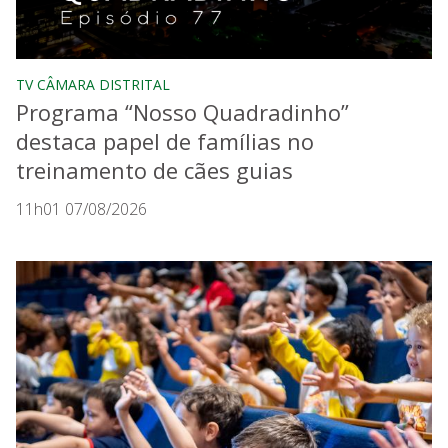
TV CÂMARA DISTRITAL
Programa “Nosso Quadradinho”
destaca papel de famílias no
treinamento de cães guias
11h01 07/08/2026