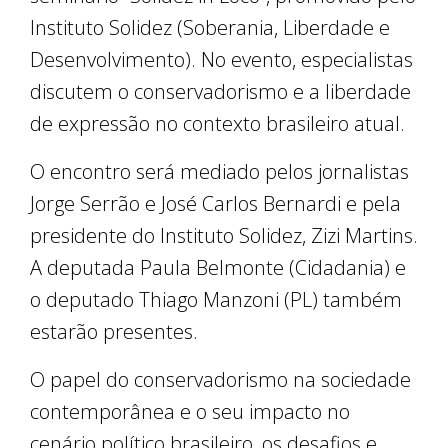
Instituto Solidez (Soberania, Liberdade e
Desenvolvimento). No evento, especialistas
discutem o conservadorismo e a liberdade
de expressão no contexto brasileiro atual.
O encontro será mediado pelos jornalistas
Jorge Serrão e José Carlos Bernardi e pela
presidente do Instituto Solidez, Zizi Martins.
A deputada Paula Belmonte (Cidadania) e
o deputado Thiago Manzoni (PL) também
estarão presentes.
O papel do conservadorismo na sociedade
contemporânea e o seu impacto no
cenário político brasileiro, os desafios e