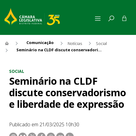
Comunicação
Notícias
Social
Seminário na CLDF discute conservadorismo e liberdade de expressão
Seminário na CLDF discute c
SOCIAL
Seminário na CLDF
discute conservadorismo
e liberdade de expressão
Publicado em 21/03/2025 10h30