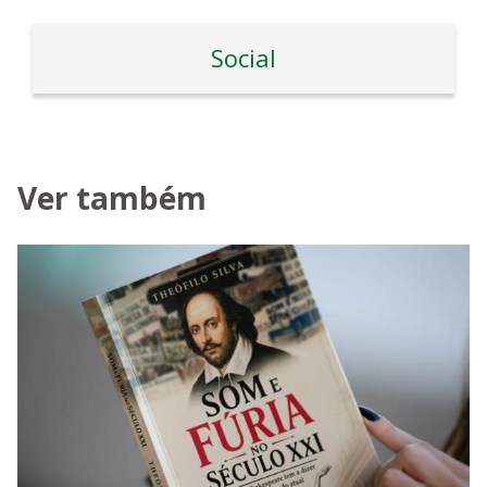
Social
Ver também