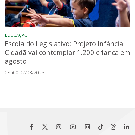
EDUCAÇÃO
Escola do Legislativo: Projeto Infância
Cidadã vai contemplar 1.200 criança em
agosto
08h00 07/08/2026