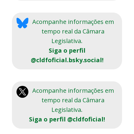
Acompanhe informações em
tempo real da Câmara
Legislativa.
Siga o perfil
@cldfoficial.bsky.social!
Acompanhe informações em
tempo real da Câmara
Legislativa.
Siga o perfil @cldfoficial!