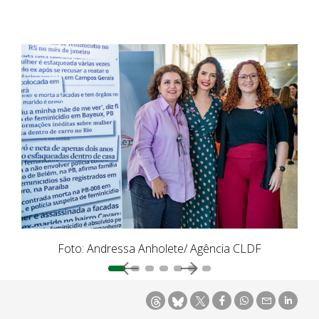
Foto: Andressa Anholete/ Agência CLDF