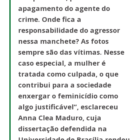
apagamento do agente do
crime. Onde fica a
responsabilidade do agressor
nessa manchete? As fotos
sempre são das vítimas. Nesse
caso especial, a mulher é
tratada como culpada, o que
contribui para a sociedade
enxergar o feminicídio como
algo justificável”, esclareceu
Anna Clea Maduro, cuja
dissertação defendida na
Universidade de Brasília rendeu