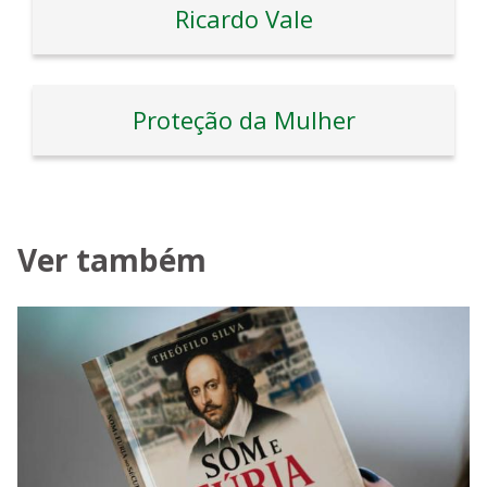
Ricardo Vale
Proteção da Mulher
Ver também