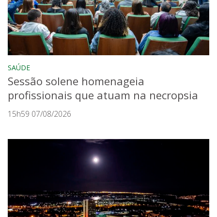
SAÚDE
Sessão solene homenageia
profissionais que atuam na necropsia
15h59 07/08/2026