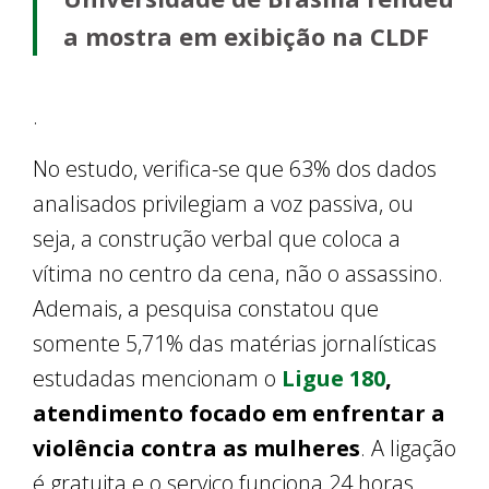
a mostra em exibição na CLDF
.
No estudo, verifica-se que 63% dos dados
analisados privilegiam a voz passiva, ou
seja, a construção verbal que coloca a
vítima no centro da cena, não o assassino.
Ademais, a pesquisa constatou que
somente 5,71% das matérias jornalísticas
estudadas mencionam o
Ligue 180
,
atendimento focado em enfrentar a
violência contra as mulheres
. A ligação
é gratuita e o serviço funciona 24 horas,