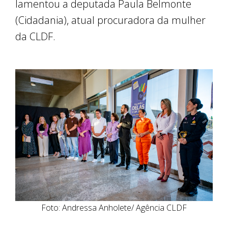
lamentou a deputada Paula Belmonte
(Cidadania), atual procuradora da mulher
da CLDF.
Foto: Andressa Anholete/ Agência CLDF