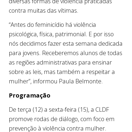
diversas formas de violência praticadas
contra muitas das vítimas.
“Antes do feminicídio há violência
psicológica, física, patrimonial. E por isso
nós decidimos fazer esta semana dedicada
para jovens. Receberemos alunos de todas
as regiões administrativas para ensinar
sobre as leis, mas também a respeitar a
mulher”, informou Paula Belmonte.
Programação
De terça (12) a sexta-feira (15), a CLDF
promove rodas de diálogo, com foco em
prevenção à violência contra mulher.