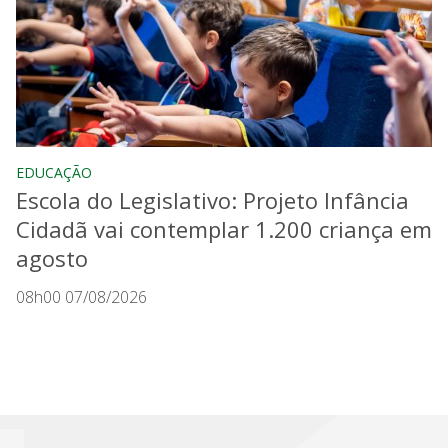
EDUCAÇÃO
Escola do Legislativo: Projeto Infância
Cidadã vai contemplar 1.200 criança em
agosto
08h00 07/08/2026