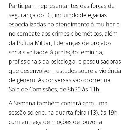
Participam representantes das forças de
segurança do DF, incluindo delegacias
especializadas no atendimento à mulher e
no combate aos crimes cibernéticos, além
da Polícia Militar; lideranças de projetos
sociais voltados à proteção feminina;
profissionais da psicologia; e pesquisadoras
que desenvolvem estudos sobre a violência
de gênero. As conversas vão ocorrer na
Sala de Comissões, de 8h30 às 11h.
A Semana também contará com uma
sessão solene, na quarta-feira (13), às 19h,
com entrega de moções de louvor a