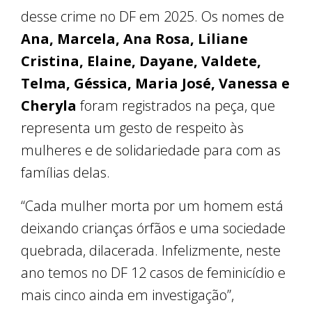
desse crime no DF em 2025. Os nomes de
Ana, Marcela, Ana Rosa, Liliane
Cristina, Elaine, Dayane, Valdete,
Telma, Géssica, Maria José, Vanessa e
Cheryla
foram registrados na peça, que
representa um gesto de respeito às
mulheres e de solidariedade para com as
famílias delas.
“Cada mulher morta por um homem está
deixando crianças órfãos e uma sociedade
quebrada, dilacerada. Infelizmente, neste
ano temos no DF 12 casos de feminicídio e
mais cinco ainda em investigação”,