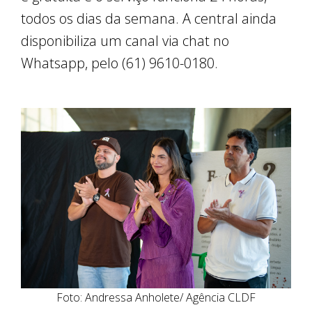
todos os dias da semana. A central ainda
disponibiliza um canal via chat no
Whatsapp, pelo (61) 9610-0180.
Foto: Andressa Anholete/ Agência CLDF