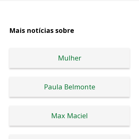
Mais notícias sobre
Mulher
Paula Belmonte
Max Maciel