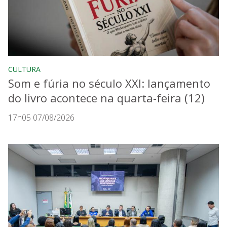
CULTURA
Som e fúria no século XXI: lançamento
do livro acontece na quarta-feira (12)
17h05 07/08/2026