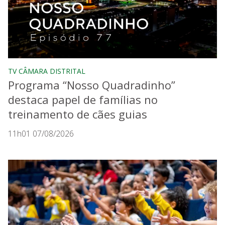
TV CÂMARA DISTRITAL
Programa “Nosso Quadradinho”
destaca papel de famílias no
treinamento de cães guias
11h01 07/08/2026