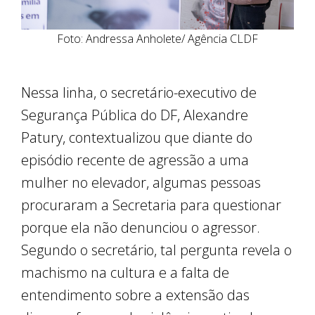
Foto: Andressa Anholete/ Agência CLDF
Nessa linha, o secretário-executivo de
Segurança Pública do DF, Alexandre
Patury, contextualizou que diante do
episódio recente de agressão a uma
mulher no elevador, algumas pessoas
procuraram a Secretaria para questionar
porque ela não denunciou o agressor.
Segundo o secretário, tal pergunta revela o
machismo na cultura e a falta de
entendimento sobre a extensão das