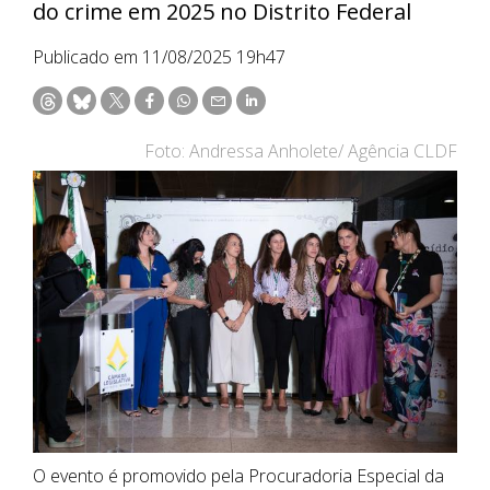
do crime em 2025 no Distrito Federal
Publicado em 11/08/2025 19h47
Foto: Andressa Anholete/ Agência CLDF
O evento é promovido pela Procuradoria Especial da