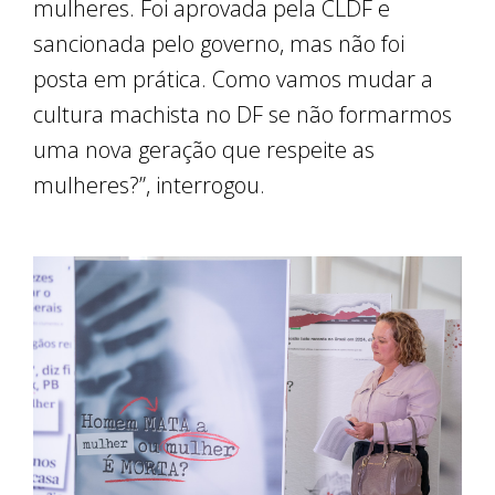
mulheres. Foi aprovada pela CLDF e
sancionada pelo governo, mas não foi
posta em prática. Como vamos mudar a
cultura machista no DF se não formarmos
uma nova geração que respeite as
mulheres?”, interrogou.