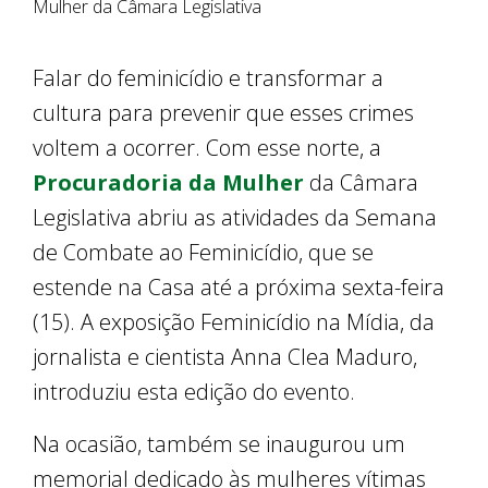
Mulher da Câmara Legislativa
Falar do feminicídio e transformar a
cultura para prevenir que esses crimes
voltem a ocorrer. Com esse norte, a
Procuradoria da Mulher
da Câmara
Legislativa abriu as atividades da Semana
de Combate ao Feminicídio, que se
estende na Casa até a próxima sexta-feira
(15). A exposição Feminicídio na Mídia, da
jornalista e cientista Anna Clea Maduro,
introduziu esta edição do evento.
Na ocasião, também se inaugurou um
memorial dedicado às mulheres vítimas