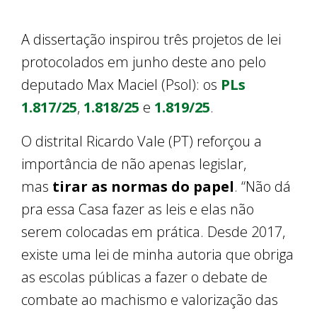
A dissertação inspirou três projetos de lei
protocolados em junho deste ano pelo
deputado Max Maciel (Psol): os
PLs
1.817/25
,
1.818/25
e
1.819/25
.
O distrital Ricardo Vale (PT) reforçou a
importância de não apenas legislar,
mas
tirar as normas do papel
. “Não dá
pra essa Casa fazer as leis e elas não
serem colocadas em prática. Desde 2017,
existe uma lei de minha autoria que obriga
as escolas públicas a fazer o debate de
combate ao machismo e valorização das