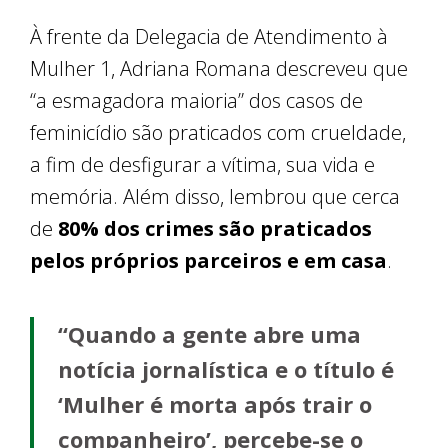
À frente da Delegacia de Atendimento à
Mulher 1, Adriana Romana descreveu que
“a esmagadora maioria” dos casos de
feminicídio são praticados com crueldade,
a fim de desfigurar a vítima, sua vida e
memória. Além disso, lembrou que cerca
de
80% dos crimes são praticados
pelos próprios parceiros e em casa
.
“Quando a gente abre uma
notícia jornalística e o título é
‘Mulher é morta após trair o
companheiro’, percebe-se o