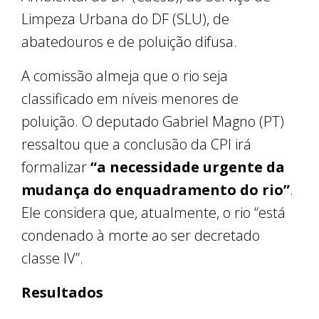
Limpeza Urbana do DF (SLU), de
abatedouros e de poluição difusa.
A comissão almeja que o rio seja
classificado em níveis menores de
poluição. O deputado Gabriel Magno (PT)
ressaltou que a conclusão da CPI irá
formalizar
“a necessidade urgente da
mudança do enquadramento do rio”
.
Ele considera que, atualmente, o rio “está
condenado à morte ao ser decretado
classe IV”.
Resultados