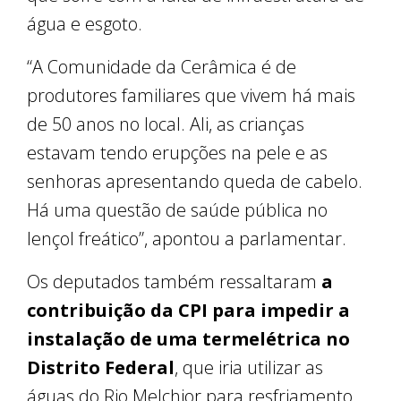
água e esgoto.
“A Comunidade da Cerâmica é de
produtores familiares que vivem há mais
de 50 anos no local. Ali, as crianças
estavam tendo erupções na pele e as
senhoras apresentando queda de cabelo.
Há uma questão de saúde pública no
lençol freático”, apontou a parlamentar.
Os deputados também ressaltaram
a
contribuição da CPI para impedir a
instalação de uma termelétrica no
Distrito Federal
, que iria utilizar as
águas do Rio Melchior para resfriamento