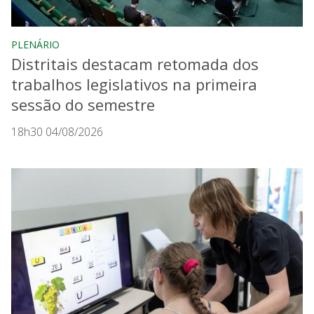
PLENÁRIO
Distritais destacam retomada dos
trabalhos legislativos na primeira
sessão do semestre
18h30 04/08/2026