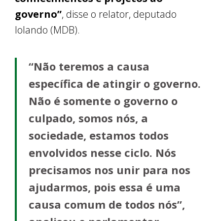
governo”
, disse o relator, deputado
Iolando (MDB).
“Não teremos a causa
específica de atingir o governo.
Não é somente o governo o
culpado, somos nós, a
sociedade, estamos todos
envolvidos nesse ciclo. Nós
precisamos nos unir para nos
ajudarmos, pois essa é uma
causa comum de todos nós”,