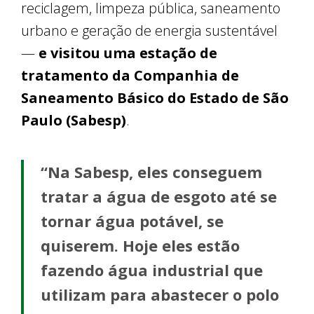
reciclagem, limpeza pública, saneamento
urbano e geração de energia sustentável
—
e visitou uma estação de
tratamento da Companhia de
Saneamento Básico do Estado de São
Paulo (Sabesp)
.
“Na Sabesp, eles conseguem
tratar a água de esgoto até se
tornar água potável, se
quiserem. Hoje eles estão
fazendo água industrial que
utilizam para abastecer o polo