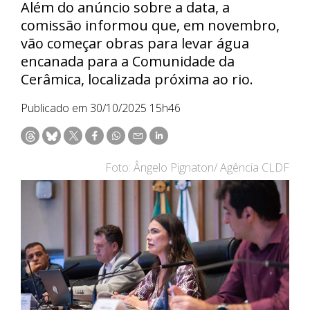
Além do anúncio sobre a data, a
comissão informou que, em novembro,
vão começar obras para levar água
encanada para a Comunidade da
Cerâmica, localizada próxima ao rio.
Publicado em 30/10/2025 15h46
Foto: Ângelo Pignaton/ Agência CLDF