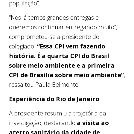
população”.
“Nós já temos grandes entregas e
queremos continuar entregando muito”,
comprometeu-se a presidente do
colegiado.
“Essa CPI vem fazendo
história. É a quarta CPI do Brasil
sobre meio ambiente e a primeira
CPI de Brasília sobre meio ambiente”
,
ressaltou Paula Belmonte.
Experiência do Rio de Janeiro
A presidente resumiu a trajetória da
investigação, destacando
a visita ao
aterro sanitário da cidade de