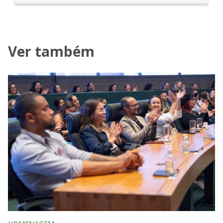
Ver também