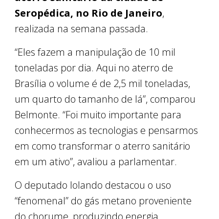
Seropédica, no Rio de Janeiro
,
realizada na semana passada.
“Eles fazem a manipulação de 10 mil
toneladas por dia. Aqui no aterro de
Brasília o volume é de 2,5 mil toneladas,
um quarto do tamanho de lá”, comparou
Belmonte. “Foi muito importante para
conhecermos as tecnologias e pensarmos
em como transformar o aterro sanitário
em um ativo”, avaliou a parlamentar.
O deputado Iolando destacou o uso
“fenomenal” do gás metano proveniente
do chorume, produzindo energia.