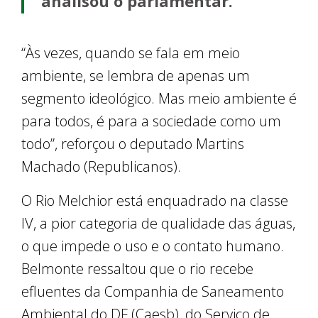
analisou o parlamentar.
“Às vezes, quando se fala em meio
ambiente, se lembra de apenas um
segmento ideológico. Mas meio ambiente é
para todos, é para a sociedade como um
todo”, reforçou o deputado Martins
Machado (Republicanos).
O Rio Melchior está enquadrado na classe
IV, a pior categoria de qualidade das águas,
o que impede o uso e o contato humano.
Belmonte ressaltou que o rio recebe
efluentes da Companhia de Saneamento
Ambiental do DF (Caesb), do Serviço de