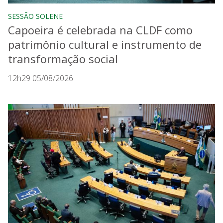
SESSÃO SOLENE
Capoeira é celebrada na CLDF como
patrimônio cultural e instrumento de
transformação social
12h29 05/08/2026