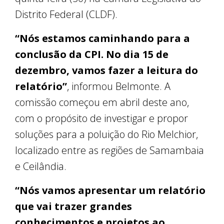
Distrito Federal (CLDF).
“Nós estamos caminhando para a
conclusão da CPI. No dia 15 de
dezembro, vamos fazer a leitura do
relatório”
, informou Belmonte. A
comissão começou em abril deste ano,
com o propósito de investigar e propor
soluções para a poluição do Rio Melchior,
localizado entre as regiões de Samambaia
e Ceilândia.
“Nós vamos apresentar um relatório
que vai trazer grandes
conhecimentos e projetos ao