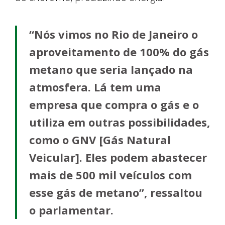
“Nós vimos no Rio de Janeiro o
aproveitamento de 100% do gás
metano que seria lançado na
atmosfera. Lá tem uma
empresa que compra o gás e o
utiliza em outras possibilidades,
como o GNV [Gás Natural
Veicular]. Eles podem abastecer
mais de 500 mil veículos com
esse gás de metano”, ressaltou
o parlamentar.