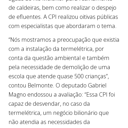
de caldeiras, bem como realizar o despejo
de efluentes. A CPI realizou oitivas públicas
com especialistas que abordaram o tema.
“Nós mostramos a preocupação que existia
com a instalação da termelétrica, por
conta da questão ambiental e também
pela necessidade de demolição de uma
escola que atende quase 500 crianças”,
contou Belmonte. O deputado Gabriel
Magno endossou a avaliação: “Essa CPI foi
capaz de desvendar, no caso da
termelétrica, um negócio bilionário que
não atendia as necessidades da