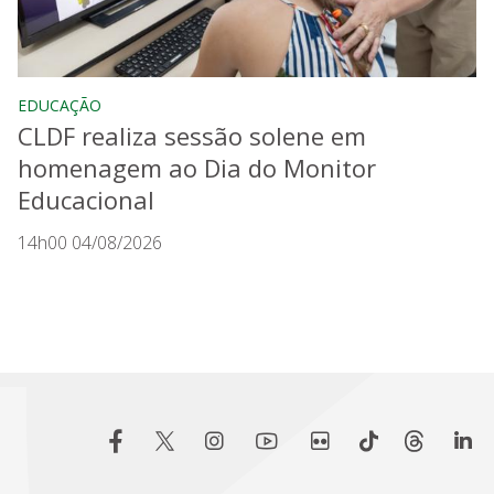
EDUCAÇÃO
CLDF realiza sessão solene em
homenagem ao Dia do Monitor
Educacional
14h00 04/08/2026