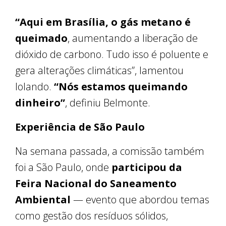
“Aqui em Brasília, o gás metano é
queimado
, aumentando a liberação de
dióxido de carbono. Tudo isso é poluente e
gera alterações climáticas”, lamentou
Iolando.
“Nós estamos queimando
dinheiro”
, definiu Belmonte.
Experiência de São Paulo
Na semana passada, a comissão também
foi a São Paulo, onde
participou da
Feira Nacional do Saneamento
Ambiental
— evento que abordou temas
como gestão dos resíduos sólidos,