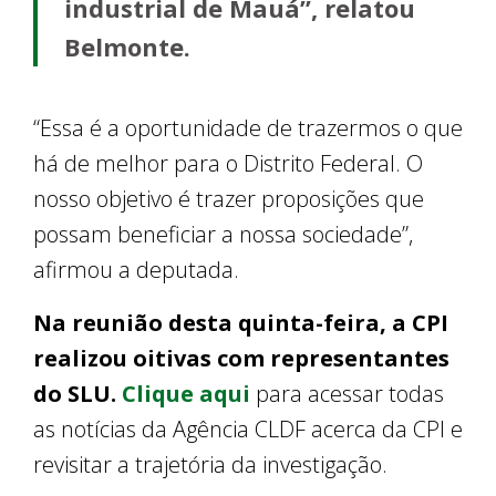
industrial de Mauá”, relatou
Belmonte.
“Essa é a oportunidade de trazermos o que
há de melhor para o Distrito Federal. O
nosso objetivo é trazer proposições que
possam beneficiar a nossa sociedade”,
afirmou a deputada.
Na reunião desta quinta-feira, a CPI
realizou oitivas com representantes
do SLU.
Clique aqui
para acessar todas
as notícias da Agência CLDF acerca da CPI e
revisitar a trajetória da investigação.