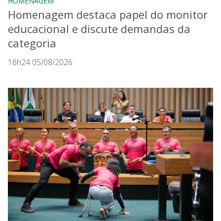
HOMENAGEM
Homenagem destaca papel do monitor
educacional e discute demandas da
categoria
16h24 05/08/2026