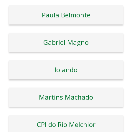
Paula Belmonte
Gabriel Magno
Iolando
Martins Machado
CPI do Rio Melchior