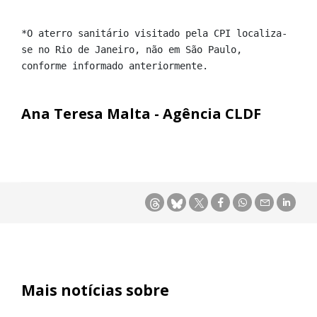
*O aterro sanitário visitado pela CPI localiza-
se no Rio de Janeiro, não em São Paulo, 
conforme informado anteriormente.
Ana Teresa Malta - Agência CLDF
Mais notícias sobre