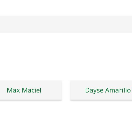
Max Maciel
Dayse Amarilio