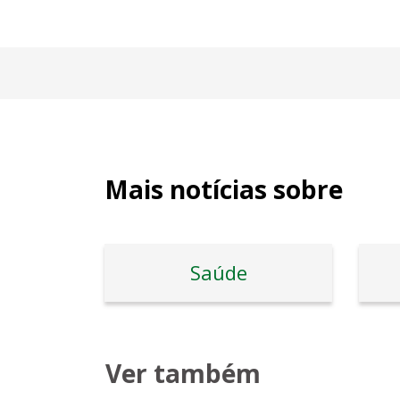
Mais notícias sobre
Saúde
Ver também