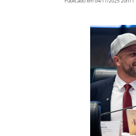
Publicado em 04/11/2025 20h11