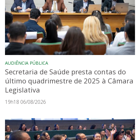
AUDIÊNCIA PÚBLICA
Secretaria de Saúde presta contas do
último quadrimestre de 2025 à Câmara
Legislativa
19h18 06/08/2026