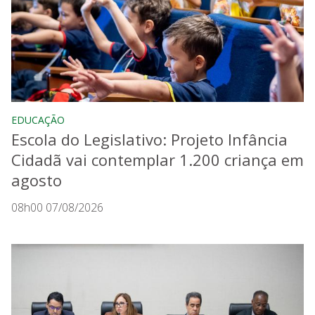
EDUCAÇÃO
Escola do Legislativo: Projeto Infância
Cidadã vai contemplar 1.200 criança em
agosto
08h00 07/08/2026