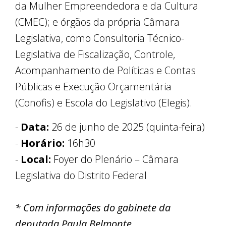
da Mulher Empreendedora e da Cultura
(CMEC); e órgãos da própria Câmara
Legislativa, como Consultoria Técnico-
Legislativa de Fiscalização, Controle,
Acompanhamento de Políticas e Contas
Públicas e Execução Orçamentária
(Conofis) e Escola do Legislativo (Elegis).
-
Data:
26 de junho de 2025 (quinta-feira)
-
Horário:
16h30
-
Local:
Foyer do Plenário – Câmara
Legislativa do Distrito Federal
* Com informações do gabinete da
deputada Paula Belmonte