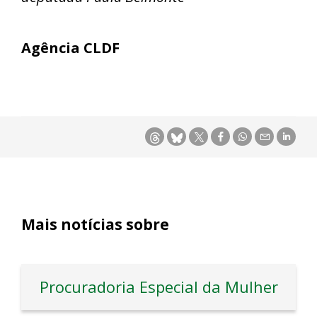
Agência CLDF
Mais notícias sobre
Procuradoria Especial da Mulher