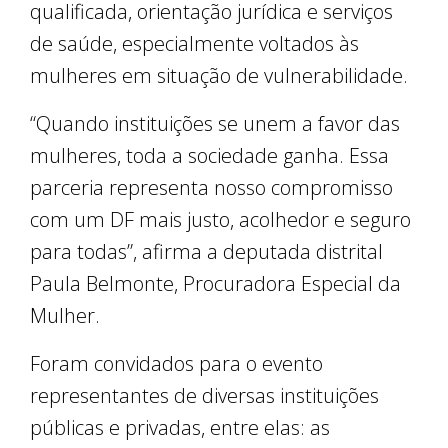
qualificada, orientação jurídica e serviços
de saúde, especialmente voltados às
mulheres em situação de vulnerabilidade.
“Quando instituições se unem a favor das
mulheres, toda a sociedade ganha. Essa
parceria representa nosso compromisso
com um DF mais justo, acolhedor e seguro
para todas”, afirma a deputada distrital
Paula Belmonte, Procuradora Especial da
Mulher.
Foram convidados para o evento
representantes de diversas instituições
públicas e privadas, entre elas: as