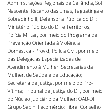
Administrações Regionais de Ceilândia, Sol
Nascente, Recanto das Emas, Taguatinga e
Sobradinho II; Defensoria Pública do DF;
Ministério Público do DF e Territórios;
Polícia Militar, por meio do Programa de
Prevenção Orientada à Violência
Doméstica - Provid; Polícia Civil, por meio
das Delegacias Especializadas de
Atendimento à Mulher; Secretarias da
Mulher, de Saúde e de Educação;
Secretaria de Justiça, por meio do Pró-
Vítima; Tribunal de Justiça do DF, por meio
do Núcleo Judiciário da Mulher; OAB-DF;
Grupo Sabin; Fecomércio; Fibra; Conselho