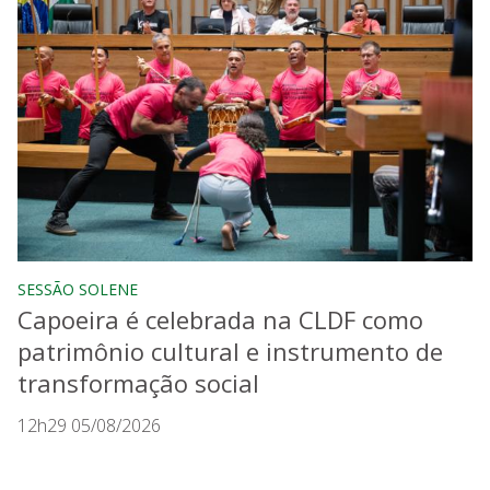
SESSÃO SOLENE
Capoeira é celebrada na CLDF como
patrimônio cultural e instrumento de
transformação social
12h29 05/08/2026