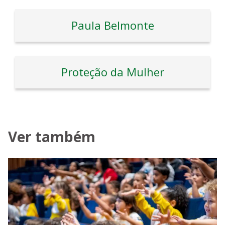
Paula Belmonte
Proteção da Mulher
Ver também