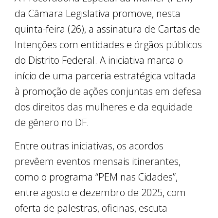
da Câmara Legislativa promove, nesta
quinta-feira (26), a assinatura de Cartas de
Intenções com entidades e órgãos públicos
do Distrito Federal. A iniciativa marca o
início de uma parceria estratégica voltada
à promoção de ações conjuntas em defesa
dos direitos das mulheres e da equidade
de gênero no DF.
Entre outras iniciativas, os acordos
prevêem eventos mensais itinerantes,
como o programa “PEM nas Cidades”,
entre agosto e dezembro de 2025, com
oferta de palestras, oficinas, escuta