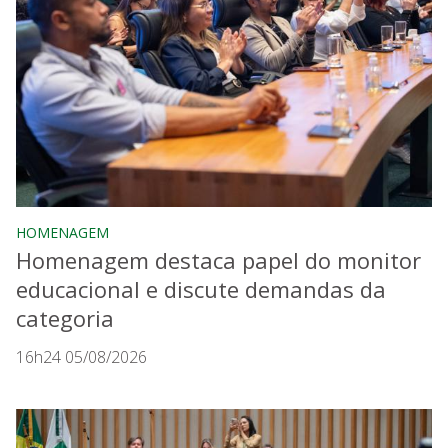
HOMENAGEM
Homenagem destaca papel do monitor
educacional e discute demandas da
categoria
16h24 05/08/2026