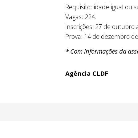
Requisito: idade igual ou s
Vagas: 224.
Inscrições: 27 de outubro
Prova: 14 de dezembro de
* Com informações da ass
Agência CLDF