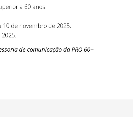
uperior a 60 anos.
 a 10 de novembro de 2025.
 2025.
essoria de comunicação da PRO 60+