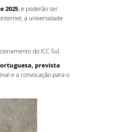
e 2025
, e poderão ser
internet, a universidade
acionamento do ICC Sul.
ortuguesa, prevista
inal e a convocação para o