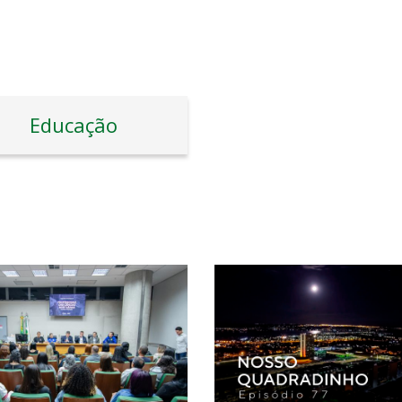
Educação