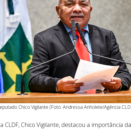
eputado Chico Vigilante (Foto: Andressa Anholete/Agência CLD
 CLDF, Chico Vigilante, destacou a importância da i