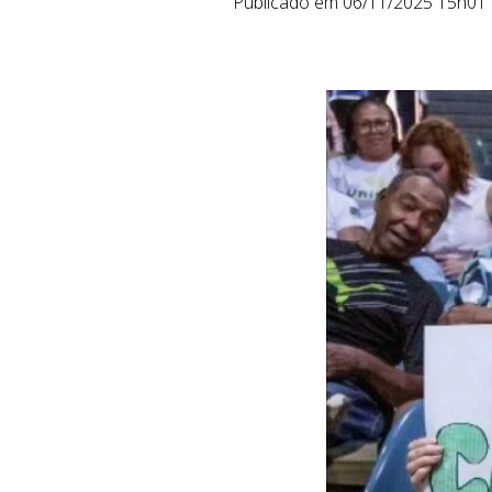
Publicado em 06/11/2025 15h01