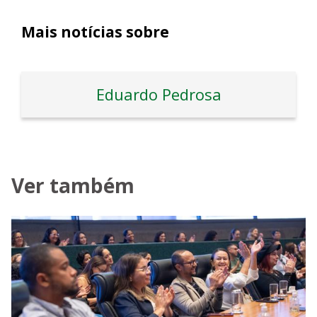
Mais notícias sobre
Eduardo Pedrosa
Ver também