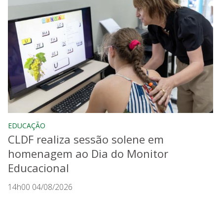
EDUCAÇÃO
CLDF realiza sessão solene em
homenagem ao Dia do Monitor
Educacional
14h00 04/08/2026