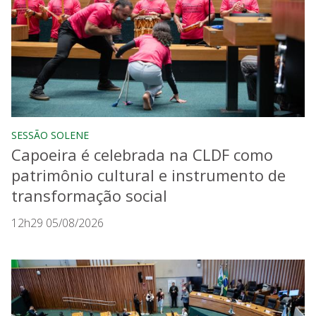
SESSÃO SOLENE
Capoeira é celebrada na CLDF como
patrimônio cultural e instrumento de
transformação social
12h29 05/08/2026