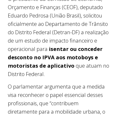
Orçamento e Finanças (CEOF), deputado
Eduardo Pedrosa (União Brasil), solicitou
oficialmente ao Departamento de Trânsito
do Distrito Federal (Detran-DF) a realização
de um estudo de impacto financeiro e
operacional para
isentar ou conceder
desconto no IPVA aos motoboys e
motoristas de aplicativo
que atuam no
Distrito Federal.
O parlamentar argumenta que a medida
visa reconhecer o papel essencial desses
profissionais, que “contribuem
diretamente para a mobilidade urbana, o