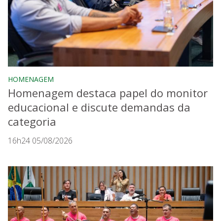
HOMENAGEM
Homenagem destaca papel do monitor
educacional e discute demandas da
categoria
16h24 05/08/2026