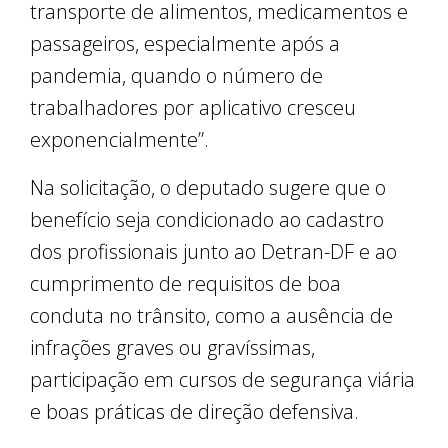
transporte de alimentos, medicamentos e
passageiros, especialmente após a
pandemia, quando o número de
trabalhadores por aplicativo cresceu
exponencialmente”.
Na solicitação, o deputado sugere que o
benefício seja condicionado ao cadastro
dos profissionais junto ao Detran-DF e ao
cumprimento de requisitos de boa
conduta no trânsito, como a ausência de
infrações graves ou gravíssimas,
participação em cursos de segurança viária
e boas práticas de direção defensiva.