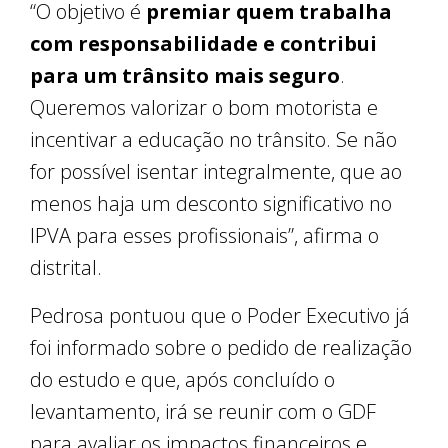
“O objetivo é
premiar quem trabalha
com responsabilidade e contribui
para um trânsito mais seguro
.
Queremos valorizar o bom motorista e
incentivar a educação no trânsito. Se não
for possível isentar integralmente, que ao
menos haja um desconto significativo no
IPVA para esses profissionais”, afirma o
distrital.
Pedrosa pontuou que o Poder Executivo já
foi informado sobre o pedido de realização
do estudo e que, após concluído o
levantamento, irá se reunir com o GDF
para avaliar os impactos financeiros e