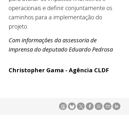
operacionais e definir conjuntamente os
caminhos para a implementação do
projeto.
Com informações da assessoria de
imprensa do deputado Eduardo Pedrosa
Christopher Gama - Agência CLDF