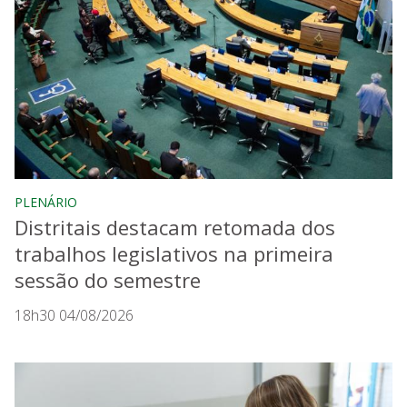
PLENÁRIO
Distritais destacam retomada dos
trabalhos legislativos na primeira
sessão do semestre
18h30 04/08/2026