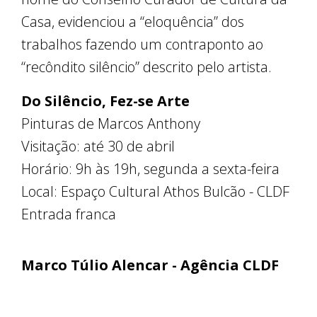
Casa, evidenciou a “eloquência” dos
trabalhos fazendo um contraponto ao
“recôndito silêncio” descrito pelo artista.
Do Silêncio, Fez-se Arte
Pinturas de Marcos Anthony
Visitação: até 30 de abril
Horário: 9h às 19h, segunda a sexta-feira
Local: Espaço Cultural Athos Bulcão - CLDF
Entrada franca
Marco Túlio Alencar - Agência CLDF