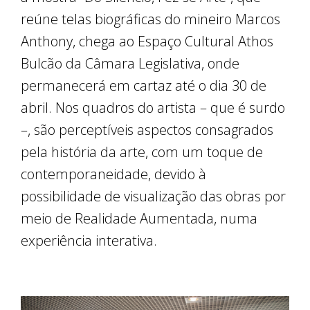
reúne telas biográficas do mineiro Marcos
Anthony, chega ao Espaço Cultural Athos
Bulcão da Câmara Legislativa, onde
permanecerá em cartaz até o dia 30 de
abril. Nos quadros do artista – que é surdo
–, são perceptíveis aspectos consagrados
pela história da arte, com um toque de
contemporaneidade, devido à
possibilidade de visualização das obras por
meio de Realidade Aumentada, numa
experiência interativa.