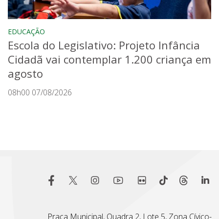
EDUCAÇÃO
Escola do Legislativo: Projeto Infância
Cidadã vai contemplar 1.200 criança em
agosto
08h00 07/08/2026
Praça Municipal, Quadra 2, Lote 5, Zona Cívico-