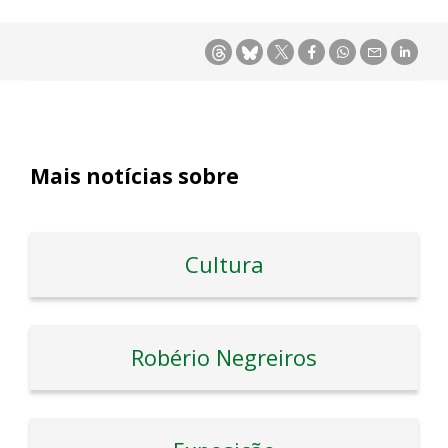
Mais notícias sobre
Cultura
Robério Negreiros