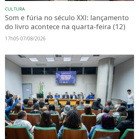
CULTURA
Som e fúria no século XXI: lançamento
do livro acontece na quarta-feira (12)
17h05 07/08/2026