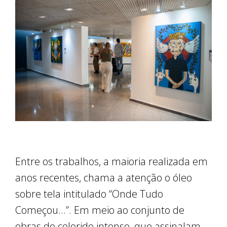
Entre os trabalhos, a maioria realizada em
anos recentes, chama a atenção o óleo
sobre tela intitulado “Onde Tudo
Começou...”. Em meio ao conjunto de
obras de colorido intenso, que assinalam