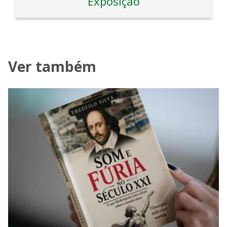
Exposição
Ver também