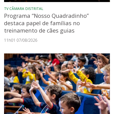
TV CÂMARA DISTRITAL
Programa “Nosso Quadradinho”
destaca papel de famílias no
treinamento de cães guias
11h01 07/08/2026