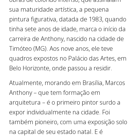
sua maturidade artística, a pequena
pintura figurativa, datada de 1983, quando
tinha sete anos de idade, marca o início da
carreira de Anthony, nascido na cidade de
Timóteo (MG). Aos nove anos, ele teve
quadros expostos no Palácio das Artes, em
Belo Horizonte, onde passou a residir.
Atualmente, morando em Brasília, Marcos
Anthony – que tem formação em
arquitetura – é o primeiro pintor surdo a
expor individualmente na cidade. Foi
também pioneiro, com uma exposição solo
na capital de seu estado natal. E é