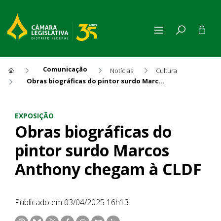
Comunicação
Notícias
Cultura
Obras biográficas do pintor surdo Marcos Anthony chegam à CLDF
Obras biográficas do pintor
EXPOSIÇÃO
Obras biográficas do
pintor surdo Marcos
Anthony chegam à CLDF
Publicado em 03/04/2025 16h13