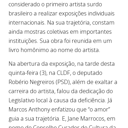
considerado o primeiro artista surdo
brasileiro a realizar exposições individuais
internacionais. Na sua trajetória, constam
ainda mostras coletivas em importantes
instituições. Sua obra foi reunida em um
livro homônimo ao nome do artista.
Na abertura da exposição, na tarde desta
quinta-feira (3), na CLDF, o deputado
Robério Negreiros (PSD), além de exaltar a
carreira do artista, falou da dedicação do
Legislativo local à causa da deficiência. Já
Marcos Anthony enfatizou que “o amor”
guia a sua trajetória. E, Jane Marrocos, em
nome do Conselho Curador de Cultura da