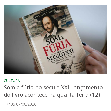
CULTURA
Som e fúria no século XXI: lançamento
do livro acontece na quarta-feira (12)
17h05 07/08/2026