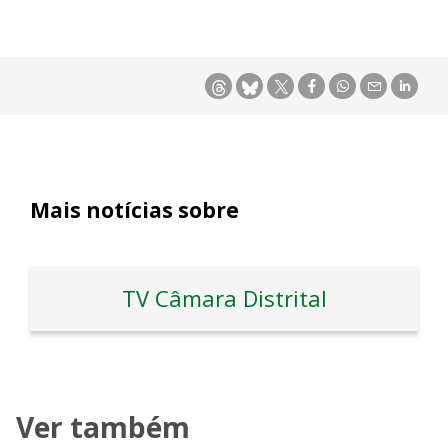
Mais notícias sobre
TV Câmara Distrital
Ver também