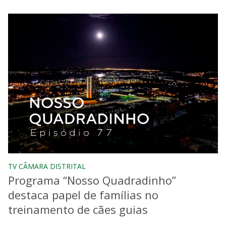
TV CÂMARA DISTRITAL
Programa “Nosso Quadradinho”
destaca papel de famílias no
treinamento de cães guias