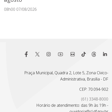
08h00 07/08/2026
Praça Municipal, Quadra 2, Lote 5, Zona Cívico-
Administrativa, Brasília - DF
CEP: 70.094-902
(61) 3348-8000
Horário de atendimento: das 9h às 19h -
ouvidoria@cl.df.gov.br