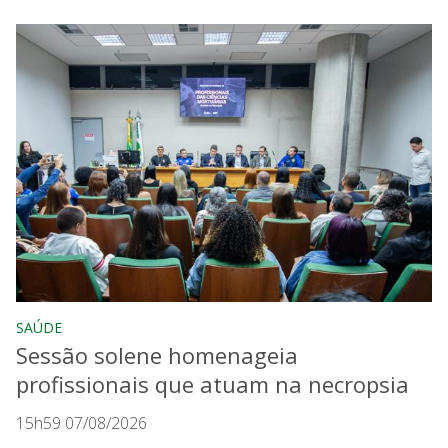
SAÚDE
Sessão solene homenageia
profissionais que atuam na necropsia
15h59 07/08/2026