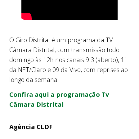
O Giro Distrital é um programa da TV
Câmara Distrital, com transmissão todo
domingo às 12h nos canais 9.3 (aberto), 11
da NET/Claro e 09 da Vivo, com reprises ao
longo da semana.
Confira aqui a programação Tv
Câmara Distrital
Agência CLDF