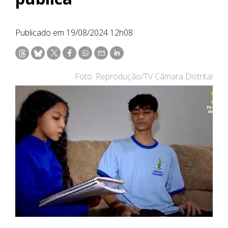
Publicado em 19/08/2024 12h08
Foto: Reprodução/TV Câmara Distrital