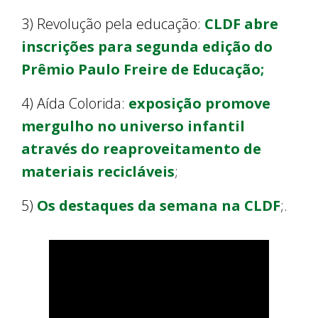
3) Revolução pela educação:
CLDF abre
inscrições para segunda edição do
Prêmio Paulo Freire de Educação;
4) Aída Colorida:
exposição promove
mergulho no universo infantil
através do reaproveitamento de
materiais recicláveis
;
5)
Os destaques da semana na CLDF
;.