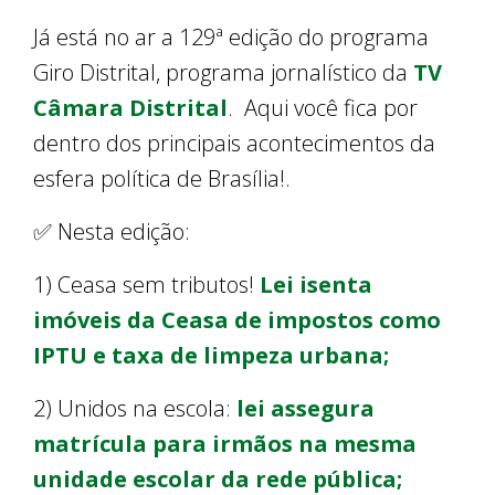
Já está no ar a 129ª edição do programa
Giro Distrital, programa jornalístico da
TV
Câmara Distrital
. Aqui você fica por
dentro dos principais acontecimentos da
esfera política de Brasília!.
✅ Nesta edição:
1) Ceasa sem tributos!
Lei isenta
imóveis da Ceasa de impostos como
IPTU e taxa de limpeza urbana;
2) Unidos na escola:
lei assegura
matrícula para irmãos na mesma
unidade escolar da rede pública;