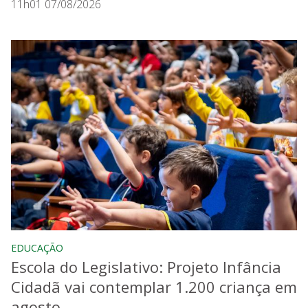
11h01 07/08/2026
EDUCAÇÃO
Escola do Legislativo: Projeto Infância
Cidadã vai contemplar 1.200 criança em
agosto