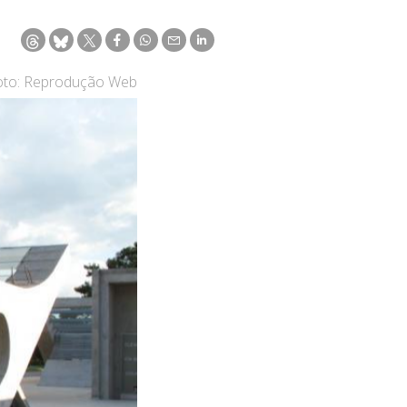
oto: Reprodução Web