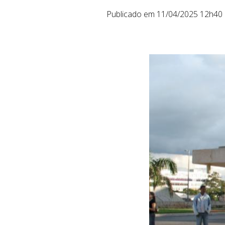
Publicado em 11/04/2025 12h40