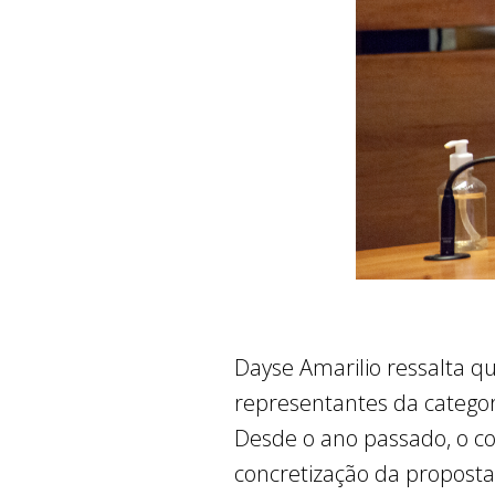
Dayse Amarilio ressalta q
representantes da catego
Desde o ano passado, o co
concretização da proposta,