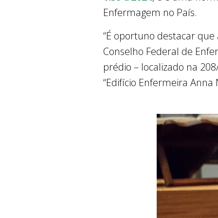
Enfermagem no País.
“É oportuno destacar que 
Conselho Federal de Enfe
prédio – localizado na 208/
“Edifício Enfermeira Anna