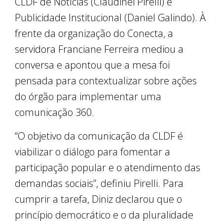
CLDF de Notícias (Claudinei Pirelli) e
Publicidade Institucional (Daniel Galindo). À
frente da organização do Conecta, a
servidora Franciane Ferreira mediou a
conversa e apontou que a mesa foi
pensada para contextualizar sobre ações
do órgão para implementar uma
comunicação 360.
“O objetivo da comunicação da CLDF é
viabilizar o diálogo para fomentar a
participação popular e o atendimento das
demandas sociais”, definiu Pirelli. Para
cumprir a tarefa, Diniz declarou que o
princípio democrático e o da pluralidade