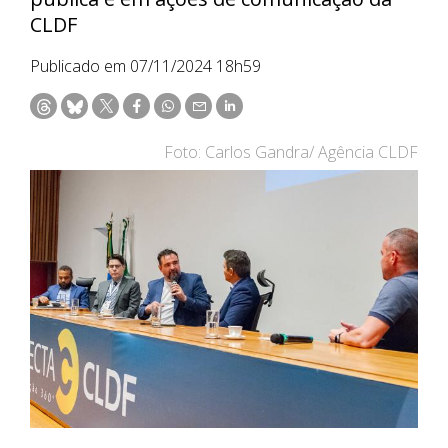
CLDF
Publicado em 07/11/2024 18h59
Foto: Carlos Gandra/ Agência CLDF