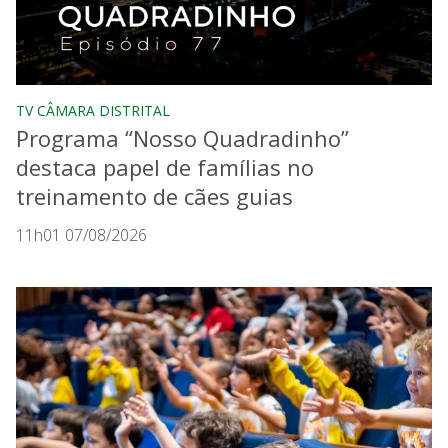
TV CÂMARA DISTRITAL
Programa “Nosso Quadradinho”
destaca papel de famílias no
treinamento de cães guias
11h01 07/08/2026