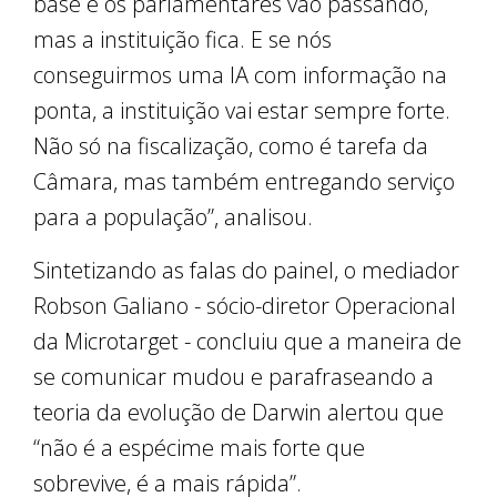
base e os parlamentares vão passando,
mas a instituição fica. E se nós
conseguirmos uma IA com informação na
ponta, a instituição vai estar sempre forte.
Não só na fiscalização, como é tarefa da
Câmara, mas também entregando serviço
para a população”, analisou.
Sintetizando as falas do painel, o mediador
Robson Galiano - sócio-diretor Operacional
da Microtarget - concluiu que a maneira de
se comunicar mudou e parafraseando a
teoria da evolução de Darwin alertou que
“não é a espécime mais forte que
sobrevive, é a mais rápida”.