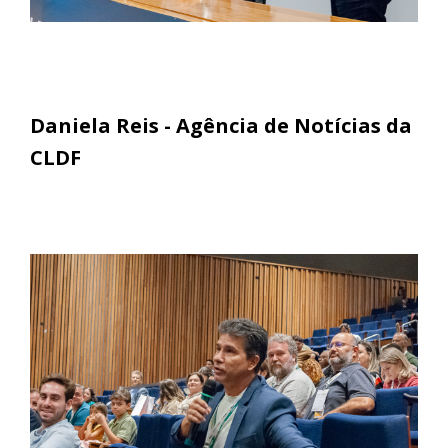
Daniela Reis - Agência de Notícias da
CLDF