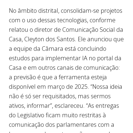
No âmbito distrital, consolidam-se projetos
com o uso dessas tecnologias, conforme
relatou o diretor de Comunicação Social da
Casa, Cleyton dos Santos. Ele anunciou que
a equipe da Câmara está concluindo
estudos para implementar IA no portal da
Casa e em outros canais de comunicação:
a previsão é que a ferramenta esteja
disponível em março de 2025. “Nossa ideia
não é só ser requisitados, mas sermos
ativos, informar”, esclareceu. “As entregas
do Legislativo ficam muito restritas à
comunicação dos parlamentares com a