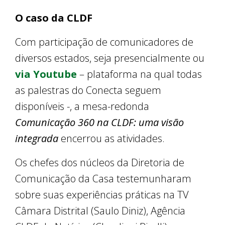
O caso da CLDF
Com participação de comunicadores de
diversos estados, seja presencialmente ou
via Youtube
– plataforma na qual todas
as palestras do Conecta seguem
disponíveis -, a mesa-redonda
Comunicação 360 na CLDF: uma visão
integrada
encerrou as atividades.
Os chefes dos núcleos da Diretoria de
Comunicação da Casa testemunharam
sobre suas experiências práticas na TV
Câmara Distrital (Saulo Diniz), Agência