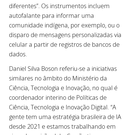
diferentes”. Os instrumentos incluem
autofalante para informar uma
comunidade indígena, por exemplo, ou o
disparo de mensagens personalizadas via
celular a partir de registros de bancos de
dados.
Daniel Silva Boson referiu-se a iniciativas
similares no âmbito do Ministério da
Ciência, Tecnologia e Inovação, no qual é
coordenador interino de Políticas de
Ciência, Tecnologia e Inovação Digital. “A
gente tem uma estratégia brasileira de IA
desde 2021 e estamos trabalhando em