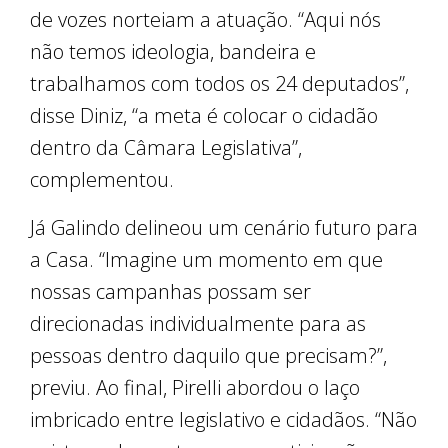
de vozes norteiam a atuação. “Aqui nós
não temos ideologia, bandeira e
trabalhamos com todos os 24 deputados”,
disse Diniz, “a meta é colocar o cidadão
dentro da Câmara Legislativa”,
complementou.
Já Galindo delineou um cenário futuro para
a Casa. “Imagine um momento em que
nossas campanhas possam ser
direcionadas individualmente para as
pessoas dentro daquilo que precisam?”,
previu. Ao final, Pirelli abordou o laço
imbricado entre legislativo e cidadãos. “Não