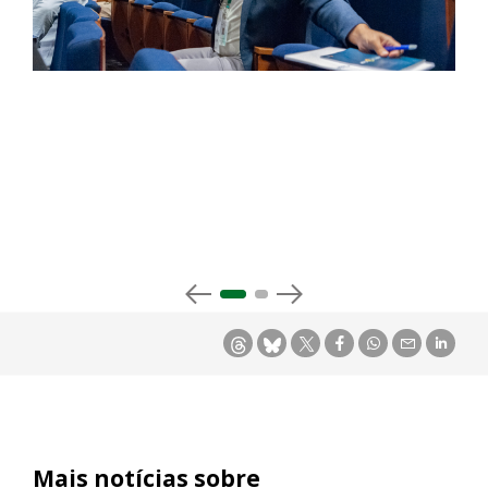
Mais notícias sobre