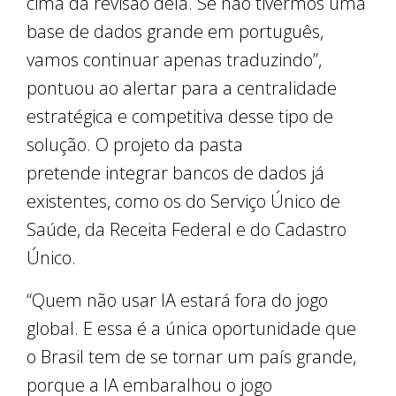
cima da revisão dela. Se não tivermos uma
base de dados grande em português,
vamos continuar apenas traduzindo”,
pontuou ao alertar para a centralidade
estratégica e competitiva desse tipo de
solução. O projeto da pasta
pretende integrar bancos de dados já
existentes, como os do Serviço Único de
Saúde, da Receita Federal e do Cadastro
Único.
“Quem não usar IA estará fora do jogo
global. E essa é a única oportunidade que
o Brasil tem de se tornar um país grande,
porque a IA embaralhou o jogo