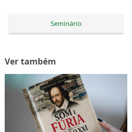
Seminário
Ver também