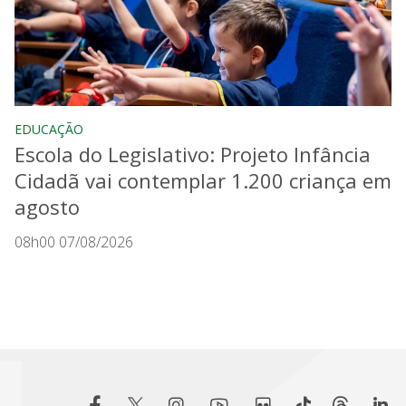
EDUCAÇÃO
Escola do Legislativo: Projeto Infância
Cidadã vai contemplar 1.200 criança em
agosto
08h00 07/08/2026