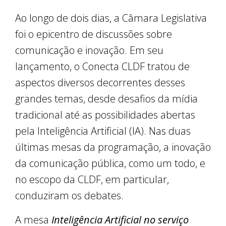
Ao longo de dois dias, a Câmara Legislativa
foi o epicentro de discussões sobre
comunicação e inovação. Em seu
lançamento, o Conecta CLDF tratou de
aspectos diversos decorrentes desses
grandes temas, desde desafios da mídia
tradicional até as possibilidades abertas
pela Inteligência Artificial (IA). Nas duas
últimas mesas da programação, a inovação
da comunicação pública, como um todo, e
no escopo da CLDF, em particular,
conduziram os debates.
A mesa
Inteligência Artificial no serviço