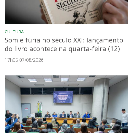
CULTURA
Som e fúria no século XXI: lançamento
do livro acontece na quarta-feira (12)
17h05 07/08/2026