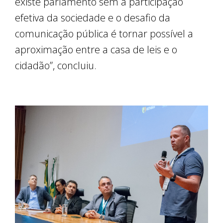
existe parlamento sem a participação
efetiva da sociedade e o desafio da
comunicação pública é tornar possível a
aproximação entre a casa de leis e o
cidadão”, concluiu.