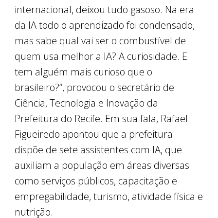
internacional, deixou tudo gasoso. Na era
da IA todo o aprendizado foi condensado,
mas sabe qual vai ser o combustível de
quem usa melhor a IA? A curiosidade. E
tem alguém mais curioso que o
brasileiro?”, provocou o secretário de
Ciência, Tecnologia e Inovação da
Prefeitura do Recife. Em sua fala, Rafael
Figueiredo apontou que a prefeitura
dispõe de sete assistentes com IA, que
auxiliam a população em áreas diversas
como serviços públicos, capacitação e
empregabilidade, turismo, atividade física e
nutrição.