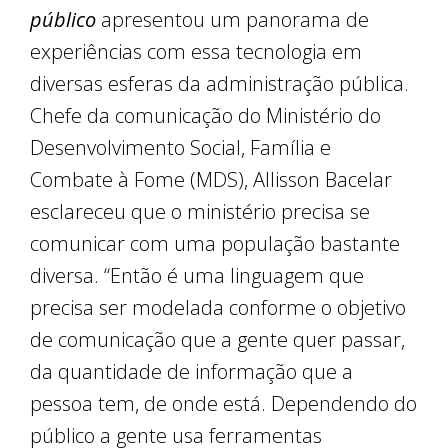
público
apresentou um panorama de
experiências com essa tecnologia em
diversas esferas da administração pública.
Chefe da comunicação do Ministério do
Desenvolvimento Social, Família e
Combate à Fome (MDS), Allisson Bacelar
esclareceu que o ministério precisa se
comunicar com uma população bastante
diversa. “Então é uma linguagem que
precisa ser modelada conforme o objetivo
de comunicação que a gente quer passar,
da quantidade de informação que a
pessoa tem, de onde está. Dependendo do
público a gente usa ferramentas