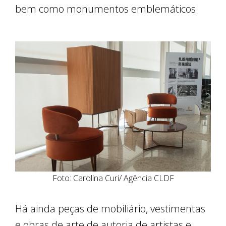
bem como monumentos emblemáticos.
Foto: Carolina Curi/ Agência CLDF
Há ainda peças de mobiliário, vestimentas
e obras de arte de autoria de artistas e