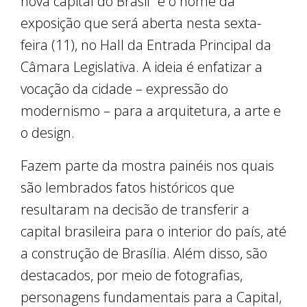
nova capital do Brasil” é o nome da
exposição que será aberta nesta sexta-
feira (11), no Hall da Entrada Principal da
Câmara Legislativa. A ideia é enfatizar a
vocação da cidade – expressão do
modernismo – para a arquitetura, a arte e
o design.
Fazem parte da mostra painéis nos quais
são lembrados fatos históricos que
resultaram na decisão de transferir a
capital brasileira para o interior do país, até
a construção de Brasília. Além disso, são
destacados, por meio de fotografias,
personagens fundamentais para a Capital,