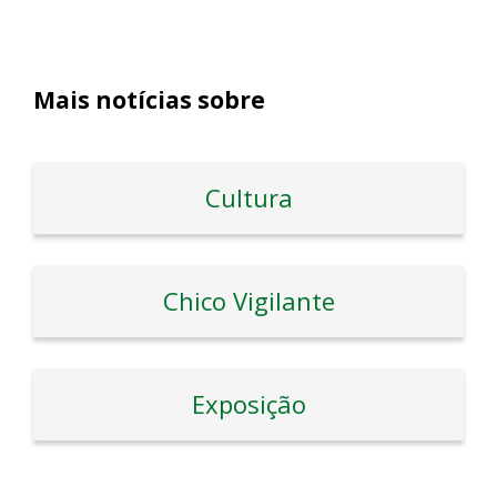
Mais notícias sobre
Cultura
Chico Vigilante
Exposição