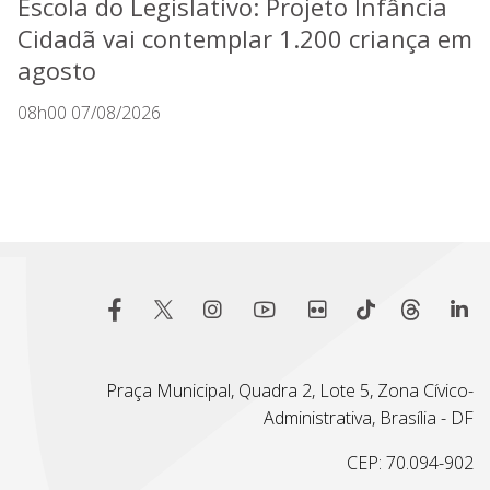
Escola do Legislativo: Projeto Infância
Cidadã vai contemplar 1.200 criança em
agosto
08h00 07/08/2026
Praça Municipal, Quadra 2, Lote 5, Zona Cívico-
Administrativa, Brasília - DF
CEP: 70.094-902