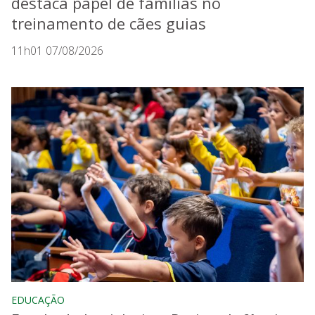
destaca papel de famílias no
treinamento de cães guias
11h01 07/08/2026
EDUCAÇÃO