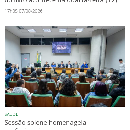
17h05 07/08/2026
SAÚDE
Sessão solene homenageia