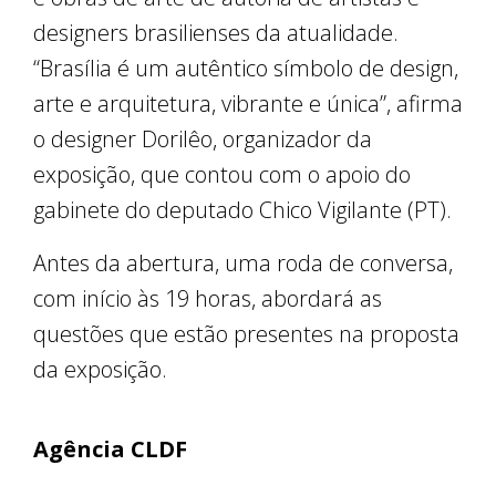
designers brasilienses da atualidade.
“Brasília é um autêntico símbolo de design,
arte e arquitetura, vibrante e única”, afirma
o designer Dorilêo, organizador da
exposição, que contou com o apoio do
gabinete do deputado Chico Vigilante (PT).
Antes da abertura, uma roda de conversa,
com início às 19 horas, abordará as
questões que estão presentes na proposta
da exposição.
Agência CLDF