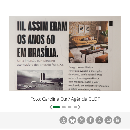
Foto: Carolina Curi/ Agência CLDF