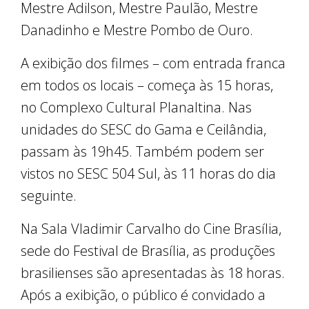
Mestre Adilson, Mestre Paulão, Mestre
Danadinho e Mestre Pombo de Ouro.
A exibição dos filmes – com entrada franca
em todos os locais – começa às 15 horas,
no Complexo Cultural Planaltina. Nas
unidades do SESC do Gama e Ceilândia,
passam às 19h45. Também podem ser
vistos no SESC 504 Sul, às 11 horas do dia
seguinte.
Na Sala Vladimir Carvalho do Cine Brasília,
sede do Festival de Brasília, as produções
brasilienses são apresentadas às 18 horas.
Após a exibição, o público é convidado a