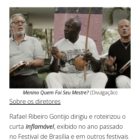
Menino Quem Foi Seu Mestre?
(Divulgação)
Sobre os diretores
Rafael Ribeiro Gontijo dirigiu e roteirizou o
curta
Inflamável
, exibido no ano passado
no Festival de Brasília e em outros festivais