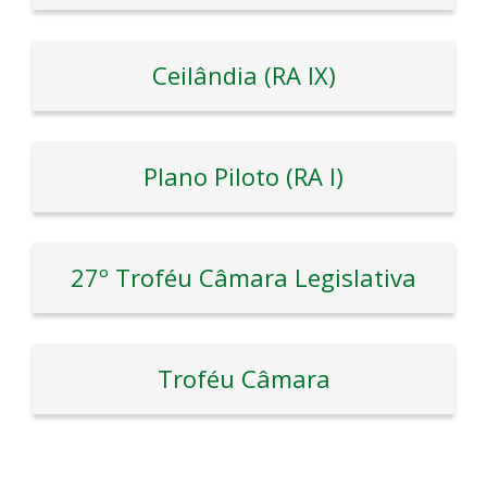
Ceilândia (RA IX)
Plano Piloto (RA I)
27º Troféu Câmara Legislativa
Troféu Câmara