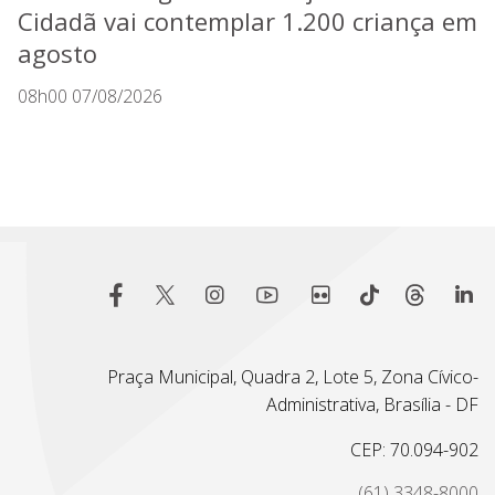
Cidadã vai contemplar 1.200 criança em
agosto
08h00 07/08/2026
Praça Municipal, Quadra 2, Lote 5, Zona Cívico-
Administrativa, Brasília - DF
CEP: 70.094-902
(61) 3348-8000