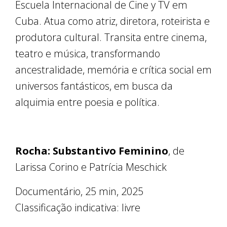
Escuela Internacional de Cine y TV em
Cuba. Atua como atriz, diretora, roteirista e
produtora cultural. Transita entre cinema,
teatro e música, transformando
ancestralidade, memória e crítica social em
universos fantásticos, em busca da
alquimia entre poesia e política.
Rocha: Substantivo Feminino
, de
Larissa Corino e Patrícia Meschick
Documentário, 25 min, 2025
Classificação indicativa: livre