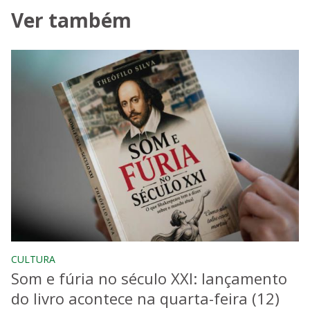
Ver também
CULTURA
Som e fúria no século XXI: lançamento
do livro acontece na quarta-feira (12)