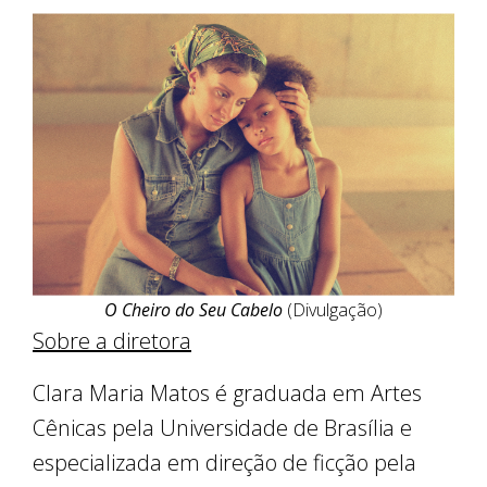
O Cheiro do Seu Cabelo
(Divulgação)
Sobre a diretora
Clara Maria Matos é graduada em Artes
Cênicas pela Universidade de Brasília e
especializada em direção de ficção pela