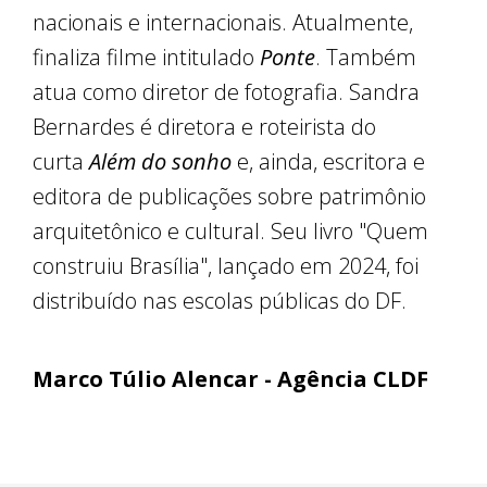
nacionais e internacionais. Atualmente,
finaliza filme intitulado
Ponte
. Também
atua como diretor de fotografia. Sandra
Bernardes é diretora e roteirista do
curta
Além do sonho
e, ainda, escritora e
editora de publicações sobre patrimônio
arquitetônico e cultural. Seu livro "Quem
construiu Brasília", lançado em 2024, foi
distribuído nas escolas públicas do DF.
Marco Túlio Alencar - Agência CLDF