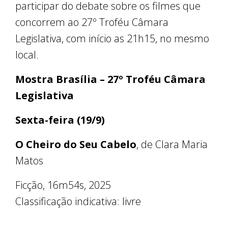
participar do debate sobre os filmes que
concorrem ao 27º Troféu Câmara
Legislativa, com início as 21h15, no mesmo
local.
Mostra Brasília – 27º Troféu Câmara
Legislativa
Sexta-feira (19/9)
O Cheiro do Seu Cabelo
, de Clara Maria
Matos
Ficção, 16m54s, 2025
Classificação indicativa: livre