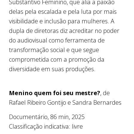
Substantivo Feminino, que alia a paixão
delas pela escalada e pela luta por mais
visibilidade e inclusão para mulheres. A
dupla de diretoras diz acreditar no poder
do audiovisual como ferramenta de
transformação social e que segue
comprometida com a promoção da
diversidade em suas produções.
Menino quem foi seu mestre?
, de
Rafael Ribeiro Gontijo e Sandra Bernardes
Documentário, 86 min, 2025
Classificação indicativa: livre