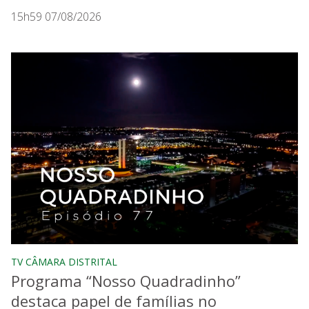
15h59 07/08/2026
TV CÂMARA DISTRITAL
Programa “Nosso Quadradinho”
destaca papel de famílias no