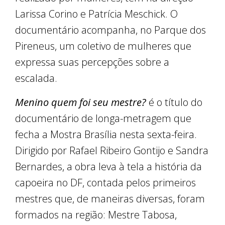
Larissa Corino e Patrícia Meschick. O
documentário acompanha, no Parque dos
Pireneus, um coletivo de mulheres que
expressa suas percepções sobre a
escalada.
Menino quem foi seu mestre?
é o título do
documentário de longa-metragem que
fecha a Mostra Brasília nesta sexta-feira.
Dirigido por Rafael Ribeiro Gontijo e Sandra
Bernardes, a obra leva à tela a história da
capoeira no DF, contada pelos primeiros
mestres que, de maneiras diversas, foram
formados na região: Mestre Tabosa,