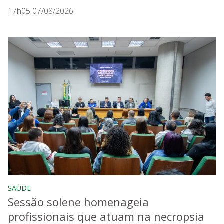
17h05 07/08/2026
SAÚDE
Sessão solene homenageia
profissionais que atuam na necropsia