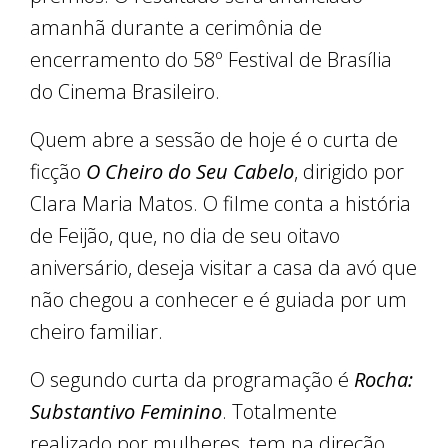
amanhã durante a cerimônia de
encerramento do 58º Festival de Brasília
do Cinema Brasileiro.
Quem abre a sessão de hoje é o curta de
ficção
O Cheiro do Seu Cabelo
, dirigido por
Clara Maria Matos. O filme conta a história
de Feijão, que, no dia de seu oitavo
aniversário, deseja visitar a casa da avó que
não chegou a conhecer e é guiada por um
cheiro familiar.
O segundo curta da programação é
Rocha:
Substantivo Feminino
. Totalmente
realizado por mulheres, tem na direção