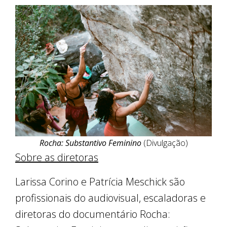
Rocha: Substantivo Feminino
(Divulgação)
Sobre as diretoras
Larissa Corino e Patrícia Meschick são
profissionais do audiovisual, escaladoras e
diretoras do documentário Rocha: