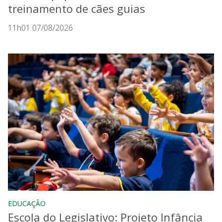
treinamento de cães guias
11h01 07/08/2026
EDUCAÇÃO
Escola do Legislativo: Projeto Infância