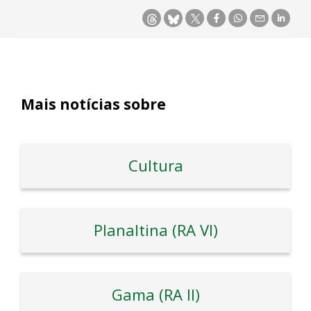
Mais notícias sobre
Cultura
Planaltina (RA VI)
Gama (RA II)