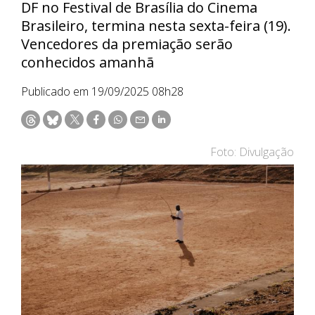
DF no Festival de Brasília do Cinema
Brasileiro, termina nesta sexta-feira (19).
Vencedores da premiação serão
conhecidos amanhã
Publicado em 19/09/2025 08h28
Foto: Divulgação