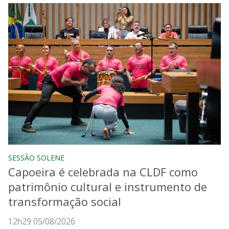
SESSÃO SOLENE
Capoeira é celebrada na CLDF como
patrimônio cultural e instrumento de
transformação social
12h29 05/08/2026