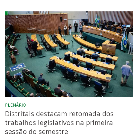
PLENÁRIO
Distritais destacam retomada dos
trabalhos legislativos na primeira
sessão do semestre