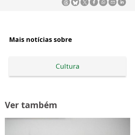
Mais notícias sobre
Cultura
Ver também