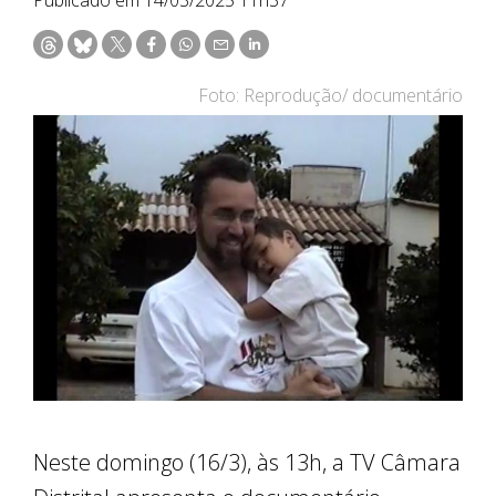
Foto: Reprodução/ documentário
Neste domingo (16/3), às 13h, a TV Câmara