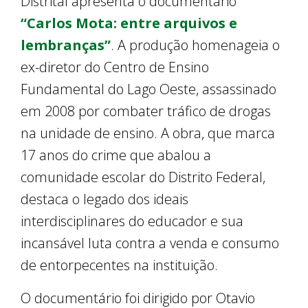
Distrital apresenta o documentário
“Carlos Mota: entre arquivos e
lembranças”
. A produção homenageia o
ex-diretor do Centro de Ensino
Fundamental do Lago Oeste, assassinado
em 2008 por combater tráfico de drogas
na unidade de ensino. A obra, que marca
17 anos do crime que abalou a
comunidade escolar do Distrito Federal,
destaca o legado dos ideais
interdisciplinares do educador e sua
incansável luta contra a venda e consumo
de entorpecentes na instituição.
O documentário foi dirigido por Otavio