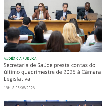
AUDIÊNCIA PÚBLICA
Secretaria de Saúde presta contas do
último quadrimestre de 2025 à Câmara
Legislativa
19h18 06/08/2026