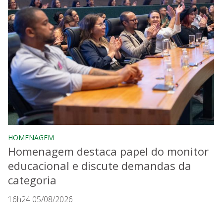
HOMENAGEM
Homenagem destaca papel do monitor
educacional e discute demandas da
categoria
16h24 05/08/2026