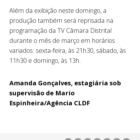
Além da exibição neste domingo, a
produção também será reprisada na
programação da TV Câmara Distrital
durante o mês de março em horários
variados: sexta-feira, às 21h30, sábado, às
11h30 e domingo, às 13h.
Amanda Gonçalves, estagiária sob
supervisão de Mario
Espinheira/Agência CLDF