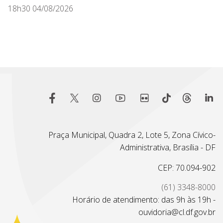
18h30 04/08/2026
Praça Municipal, Quadra 2, Lote 5, Zona Cívico-
Administrativa, Brasília - DF
CEP: 70.094-902
(61) 3348-8000
Horário de atendimento: das 9h às 19h -
ouvidoria@cl.df.gov.br