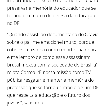
importância de exibir o documentário para
preservar a memória do educador que se
tornou um marco de defesa da educação
no DF.
“Quando assisti ao documentário do Otávio
sobre o pai, me emocionei muito, porque
cobri essa história como repórter na época
e me lembro de como esse assassinato
brutal mexeu com a sociedade de Brasília”,
relata Correa. “É nossa missão como TV
pública resgatar e manter a memória do
professor que se tornou símbolo de um DF
que respeita a educação e o futuro dos
jovens”, salientou.