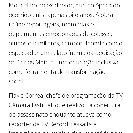
Mota, filho do ex-diretor, que na época do
ocorrido tinha apenas oito anos. A obra
reúne reportagens, memórias e
depoimentos emocionados de colegas,
alunos e familiares, compartilhando com o
espectador um relato íntimo da dedicação
de Carlos Mota a uma educação inclusiva
como ferramenta de transformação
social.
Flavio Correa, chefe de programação da TV
Câmara Distrital, que realizou a cobertura
do assassinato enquanto atuava como
repórter da TV Record, ressalta a