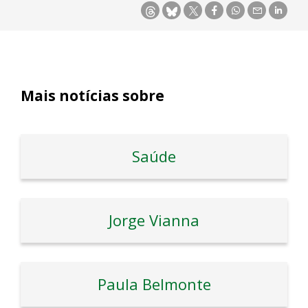
Mais notícias sobre
Saúde
Jorge Vianna
Paula Belmonte