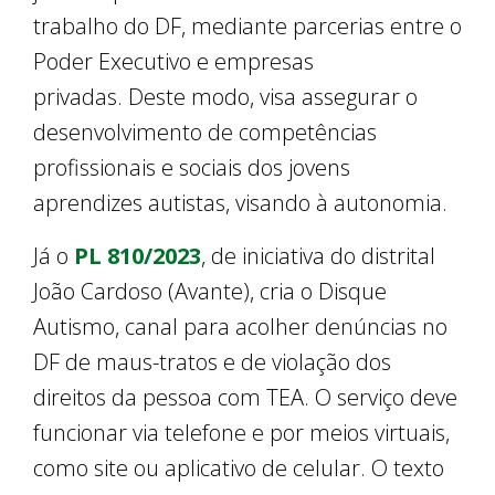
trabalho do DF, mediante parcerias entre o
Poder Executivo e empresas
privadas. Deste modo, visa assegurar o
desenvolvimento de competências
profissionais e sociais dos jovens
aprendizes autistas, visando à autonomia.
Já o
PL 810/2023
, de iniciativa do distrital
João Cardoso (Avante), cria o Disque
Autismo, canal para acolher denúncias no
DF de maus-tratos e de violação dos
direitos da pessoa com TEA. O serviço deve
funcionar via telefone e por meios virtuais,
como site ou aplicativo de celular. O texto