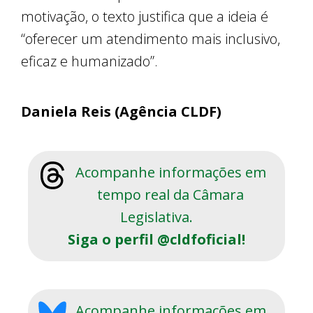
motivação, o texto justifica que a ideia é
“oferecer um atendimento mais inclusivo,
eficaz e humanizado”.
Daniela Reis (Agência CLDF)
Acompanhe informações em
tempo real da Câmara
Legislativa.
Siga o perfil @cldfoficial!
Acompanhe informações em