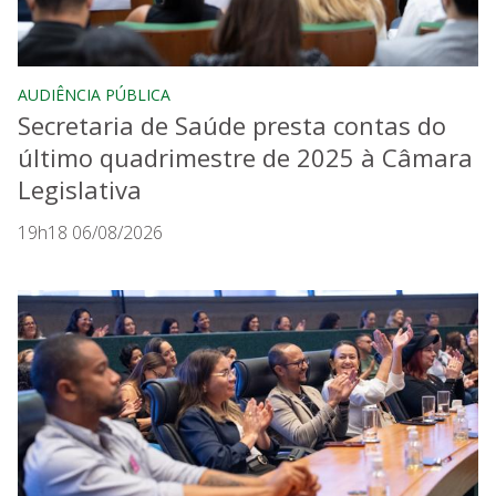
AUDIÊNCIA PÚBLICA
Secretaria de Saúde presta contas do
último quadrimestre de 2025 à Câmara
Legislativa
19h18 06/08/2026