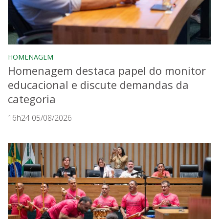
HOMENAGEM
Homenagem destaca papel do monitor
educacional e discute demandas da
categoria
16h24 05/08/2026