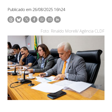
Publicado em 26/08/2025 16h24
Foto: Rinaldo Morelli/ Agência CLDF