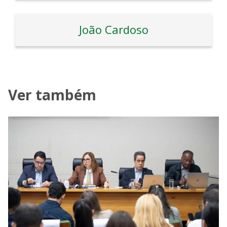
João Cardoso
Ver também