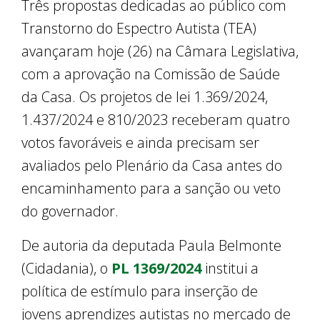
Três propostas dedicadas ao público com
Transtorno do Espectro Autista (TEA)
avançaram hoje (26) na Câmara Legislativa,
com a aprovação na Comissão de Saúde
da Casa. Os projetos de lei 1.369/2024,
1.437/2024 e 810/2023 receberam quatro
votos favoráveis e ainda precisam ser
avaliados pelo Plenário da Casa antes do
encaminhamento para a sanção ou veto
do governador.
De autoria da deputada Paula Belmonte
(Cidadania), o
PL 1369/2024
institui a
política de estímulo para inserção de
jovens aprendizes autistas no mercado de