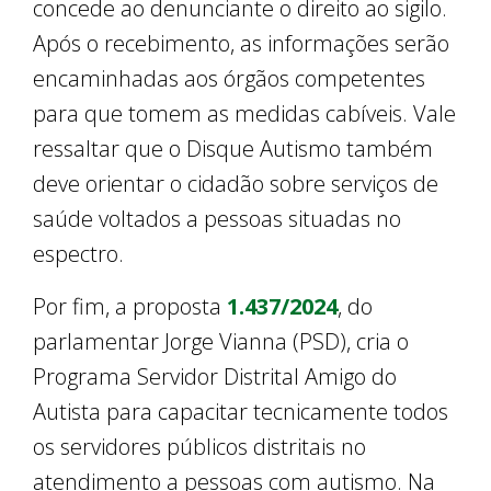
concede ao denunciante o direito ao sigilo.
Após o recebimento, as informações serão
encaminhadas aos órgãos competentes
para que tomem as medidas cabíveis. Vale
ressaltar que o Disque Autismo também
deve orientar o cidadão sobre serviços de
saúde voltados a pessoas situadas no
espectro.
Por fim, a proposta
1.437/2024
, do
parlamentar Jorge Vianna (PSD), cria o
Programa Servidor Distrital Amigo do
Autista para capacitar tecnicamente todos
os servidores públicos distritais no
atendimento a pessoas com autismo. Na