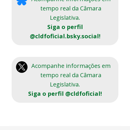
tempo real da Câmara
Legislativa.
Siga o perfil
@cldfoficial.bsky.social!
Acompanhe informações em
tempo real da Câmara
Legislativa.
Siga o perfil @cldfoficial!