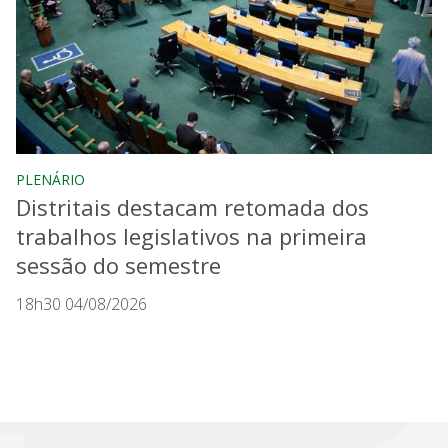
PLENÁRIO
Distritais destacam retomada dos
trabalhos legislativos na primeira
sessão do semestre
18h30 04/08/2026