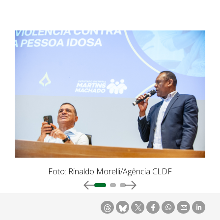
Foto: Rinaldo Morelli/Agência CLDF