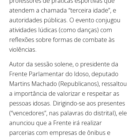
professores de práticas esportivas que
atendem a chamada “terceira idade”, e
autoridades públicas. O evento conjugou
atividades lúdicas (como danças) com
reflexões sobre formas de combate às
violências.
Autor da sessão solene, o presidente da
Frente Parlamentar do Idoso, deputado
Martins Machado (Republicanos), ressaltou
a importância de valorizar e respeitar as
pessoas idosas. Dirigindo-se aos presentes
(“vencedores”, nas palavras do distrital), ele
anunciou que a Frente irá realizar
parcerias com empresas de ônibus e