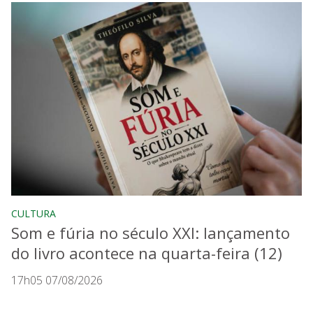
CULTURA
Som e fúria no século XXI: lançamento
do livro acontece na quarta-feira (12)
17h05 07/08/2026