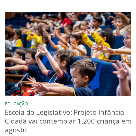
EDUCAÇÃO
Escola do Legislativo: Projeto Infância
Cidadã vai contemplar 1.200 criança em
agosto