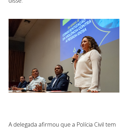
disse.
A delegada afirmou que a Polícia Civil tem