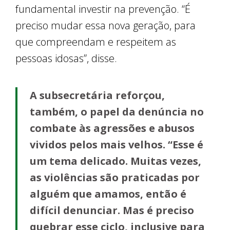
fundamental investir na prevenção. “É
preciso mudar essa nova geração, para
que compreendam e respeitem as
pessoas idosas”, disse.
A subsecretária reforçou,
também, o papel da denúncia no
combate às agressões e abusos
vividos pelos mais velhos. “Esse é
um tema delicado. Muitas vezes,
as violências são praticadas por
alguém que amamos, então é
difícil denunciar. Mas é preciso
quebrar esse ciclo, inclusive para