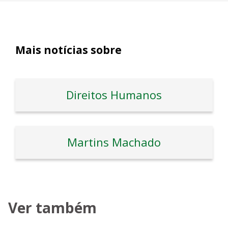
Mais notícias sobre
Direitos Humanos
Martins Machado
Ver também