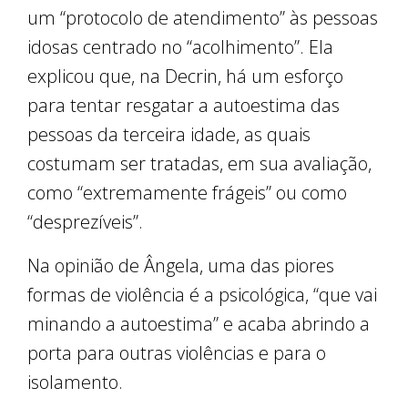
um “protocolo de atendimento” às pessoas
idosas centrado no “acolhimento”. Ela
explicou que, na Decrin, há um esforço
para tentar resgatar a autoestima das
pessoas da terceira idade, as quais
costumam ser tratadas, em sua avaliação,
como “extremamente frágeis” ou como
“desprezíveis”.
Na opinião de Ângela, uma das piores
formas de violência é a psicológica, “que vai
minando a autoestima” e acaba abrindo a
porta para outras violências e para o
isolamento.