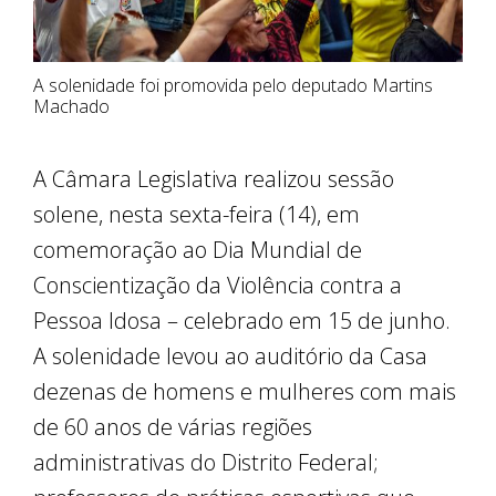
A solenidade foi promovida pelo deputado Martins
Machado
A Câmara Legislativa realizou sessão
solene, nesta sexta-feira (14), em
comemoração ao Dia Mundial de
Conscientização da Violência contra a
Pessoa Idosa – celebrado em 15 de junho.
A solenidade levou ao auditório da Casa
dezenas de homens e mulheres com mais
de 60 anos de várias regiões
administrativas do Distrito Federal;