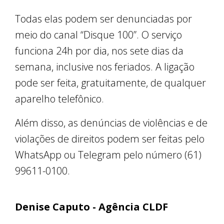
Todas elas podem ser denunciadas por
meio do canal “Disque 100”. O serviço
funciona 24h por dia, nos sete dias da
semana, inclusive nos feriados. A ligação
pode ser feita, gratuitamente, de qualquer
aparelho telefônico.
Além disso, as denúncias de violências e de
violações de direitos podem ser feitas pelo
WhatsApp ou Telegram pelo número (61)
99611-0100.
Denise Caputo - Agência CLDF