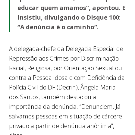
educar quem amamos”, apontou. E
insistiu, divulgando o Disque 100:
“A denúncia é o caminho”.
A delegada-chefe da Delegacia Especial de
Repressão aos Crimes por Discriminação
Racial, Religiosa, por Orientação Sexual ou
contra a Pessoa Idosa e com Deficiência da
Polícia Civil do DF (Decrin), Ângela Maria
dos Santos, também destacou a
importância da denúncia. “Denunciem. Já
salvamos pessoas em situação de cárcere
privado a partir de denúncia anônima”,