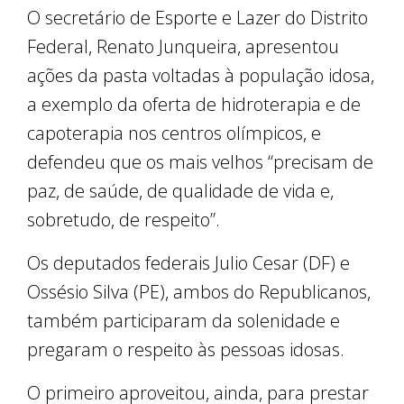
O secretário de Esporte e Lazer do Distrito
Federal, Renato Junqueira, apresentou
ações da pasta voltadas à população idosa,
a exemplo da oferta de hidroterapia e de
capoterapia nos centros olímpicos, e
defendeu que os mais velhos “precisam de
paz, de saúde, de qualidade de vida e,
sobretudo, de respeito”.
Os deputados federais Julio Cesar (DF) e
Ossésio Silva (PE), ambos do Republicanos,
também participaram da solenidade e
pregaram o respeito às pessoas idosas.
O primeiro aproveitou, ainda, para prestar