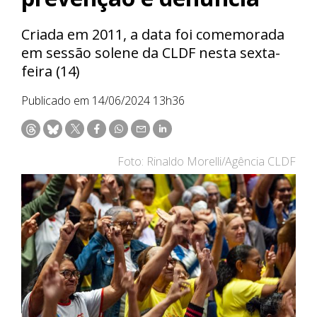
Criada em 2011, a data foi comemorada
em sessão solene da CLDF nesta sexta-
feira (14)
Publicado em 14/06/2024 13h36
Foto: Rinaldo Morelli/Agência CLDF