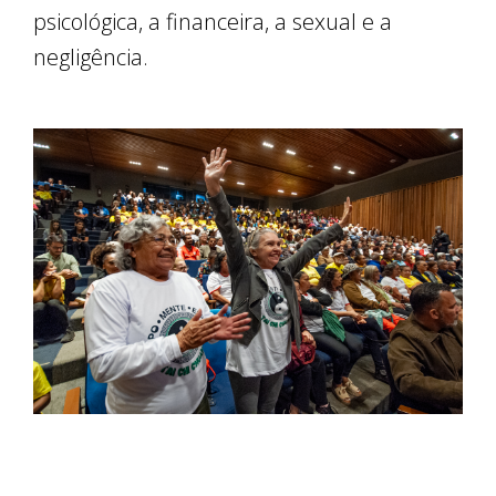
psicológica, a financeira, a sexual e a
negligência.