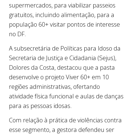
supermercados, para viabilizar passeios
gratuitos, incluindo alimentação, para a
população 60+ visitar pontos de interesse
no DF.
A subsecretária de Políticas para Idoso da
Secretaria de Justiça e Cidadania (Sejus),
Dolores da Costa, destacou que a pasta
desenvolve o projeto Viver 60+ em 10
regiões administrativas, ofertando
atividade física funcional e aulas de danças
para as pessoas idosas.
Com relação à prática de violências contra
esse segmento, a gestora defendeu ser