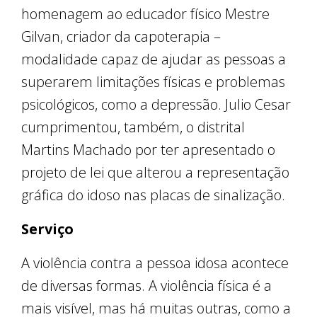
homenagem ao educador físico Mestre
Gilvan, criador da capoterapia –
modalidade capaz de ajudar as pessoas a
superarem limitações físicas e problemas
psicológicos, como a depressão. Julio Cesar
cumprimentou, também, o distrital
Martins Machado por ter apresentado o
projeto de lei que alterou a representação
gráfica do idoso nas placas de sinalização.
Serviço
A violência contra a pessoa idosa acontece
de diversas formas. A violência física é a
mais visível, mas há muitas outras, como a