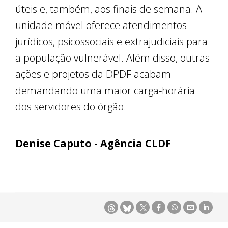
úteis e, também, aos finais de semana. A
unidade móvel oferece atendimentos
jurídicos, psicossociais e extrajudiciais para
a população vulnerável. Além disso, outras
ações e projetos da DPDF acabam
demandando uma maior carga-horária
dos servidores do órgão.
Denise Caputo - Agência CLDF