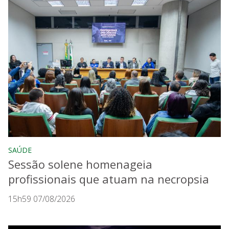
SAÚDE
Sessão solene homenageia
profissionais que atuam na necropsia
15h59 07/08/2026