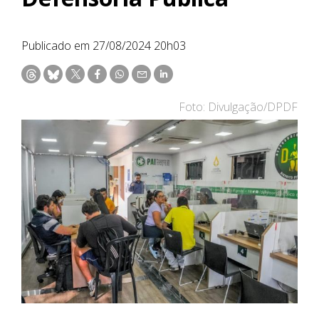
Publicado em 27/08/2024 20h03
Foto: Divulgação/DPDF