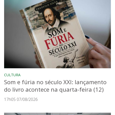
CULTURA
Som e fúria no século XXI: lançamento
do livro acontece na quarta-feira (12)
17h05 07/08/2026