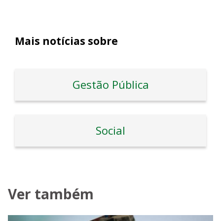
Mais notícias sobre
Gestão Pública
Social
Ver também