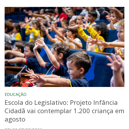
EDUCAÇÃO
Escola do Legislativo: Projeto Infância
Cidadã vai contemplar 1.200 criança em
agosto