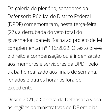
Da galeria do plenário, servidores da
Defensoria Pública do Distrito Federal
(DPDF) comemoraram, nesta terça-feira
(27), a derrubada do veto total do
governador Ibaneis Rocha ao projeto de lei
complementar nº 116/2022. O texto prevê
o direito à compensação ou à indenização
aos membros e servidores da DPDF pelo
trabalho realizado aos finais de semana,
feriados e outros horários fora do
expediente.
Desde 2021, a Carreta da Defensoria visita
as regiões administrativas do DF em dias