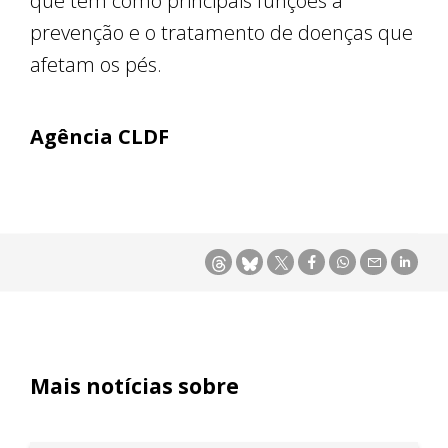
que tem como principais funções a
prevenção e o tratamento de doenças que
afetam os pés.
Agência CLDF
Mais notícias sobre