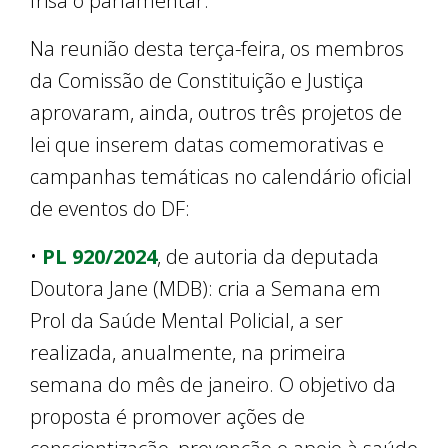
frisa o parlamentar.
Na reunião desta terça-feira, os membros
da Comissão de Constituição e Justiça
aprovaram, ainda, outros três projetos de
lei que inserem datas comemorativas e
campanhas temáticas no calendário oficial
de eventos do DF:
•
PL 920/2024
, de autoria da deputada
Doutora Jane (MDB): cria a Semana em
Prol da Saúde Mental Policial, a ser
realizada, anualmente, na primeira
semana do mês de janeiro. O objetivo da
proposta é promover ações de