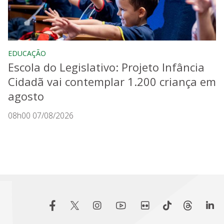
EDUCAÇÃO
Escola do Legislativo: Projeto Infância
Cidadã vai contemplar 1.200 criança em
agosto
08h00 07/08/2026