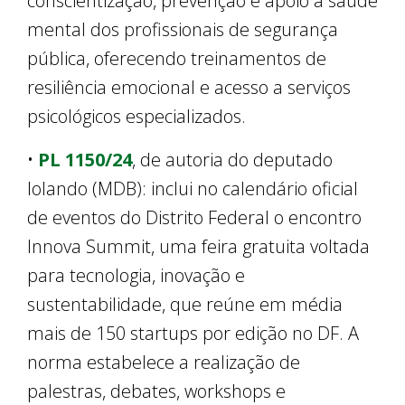
conscientização, prevenção e apoio à saúde
mental dos profissionais de segurança
pública, oferecendo treinamentos de
resiliência emocional e acesso a serviços
psicológicos especializados.
•
PL 1150/24
, de autoria do deputado
Iolando (MDB): inclui no calendário oficial
de eventos do Distrito Federal o encontro
Innova Summit, uma feira gratuita voltada
para tecnologia, inovação e
sustentabilidade, que reúne em média
mais de 150 startups por edição no DF. A
norma estabelece a realização de
palestras, debates, workshops e