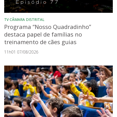
TV CÂMARA DISTRITAL
Programa “Nosso Quadradinho”
destaca papel de famílias no
treinamento de cães guias
11h01 07/08/2026