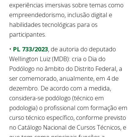
experiências imersivas sobre temas como
empreendedorismo, inclusão digital e
habilidades tecnológicas para os
participantes.
•
PL 733/2023
, de autoria do deputado
Wellington Luiz (MDB): cria o Dia do
Podólogo no âmbito do Distrito Federal, a
ser comemorado, anualmente, em 4 de
dezembro. De acordo com a medida,
considera-se podólogo (técnico em
podologia) o profissional com formação em
curso técnico específico, conforme previsto
no Catálogo Nacional de Cursos Técnicos, e