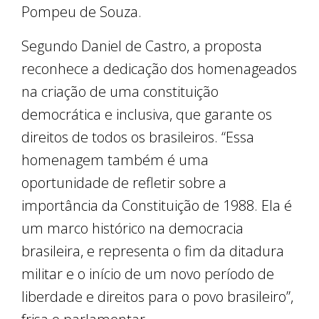
Pompeu de Souza.
Segundo Daniel de Castro, a proposta
reconhece a dedicação dos homenageados
na criação de uma constituição
democrática e inclusiva, que garante os
direitos de todos os brasileiros. “Essa
homenagem também é uma
oportunidade de refletir sobre a
importância da Constituição de 1988. Ela é
um marco histórico na democracia
brasileira, e representa o fim da ditadura
militar e o início de um novo período de
liberdade e direitos para o povo brasileiro”,