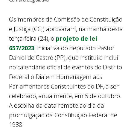
Os membros da Comissão de Constituição
e Justiça (CCJ) aprovaram, na manhã desta
terça-feira (24), o
projeto de lei
657/2023
, iniciativa do deputado Pastor
Daniel de Castro (PP), que institui e inclui
no calendário oficial de eventos do Distrito
Federal o Dia em Homenagem aos
Parlamentares Constituintes do DF, a ser
celebrado, anualmente, em 5 de outubro.
A escolha da data remete ao dia da
promulgação da Constituição Federal de
1988.