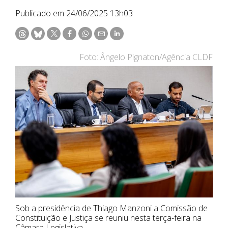
Publicado em 24/06/2025 13h03
Foto: Ângelo Pignaton/Agência CLDF
Sob a presidência de Thiago Manzoni a Comissão de
Constituição e Justiça se reuniu nesta terça-feira na
Câmara Legislativa