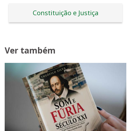
Constituição e Justiça
Ver também