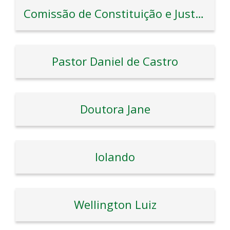
Comissão de Constituição e Justiça
Pastor Daniel de Castro
Doutora Jane
Iolando
Wellington Luiz