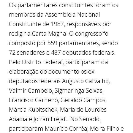
Os parlamentares constituintes foram os
membros da Assembleia Nacional
Constituinte de 1987, responsáveis por
redigir a Carta Magna. O congresso foi
composto por 559 parlamentares, sendo
72 senadores e 487 deputados federais.
Pelo Distrito Federal, participaram da
elaboração do documento os ex-
deputados federais Augusto Carvalho,
Valmir Campelo, Sigmaringa Seixas,
Francisco Carneiro, Geraldo Campos,
Márcia Kubitschek, Maria de Lourdes
Abadia e Jofran Frejat. No Senado,
participaram Maurício Corrêa, Meira Filho e