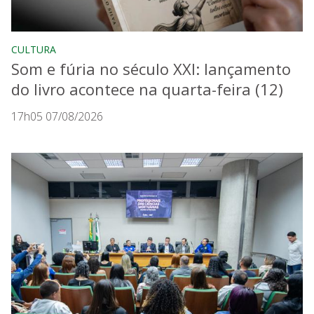
CULTURA
Som e fúria no século XXI: lançamento
do livro acontece na quarta-feira (12)
17h05 07/08/2026