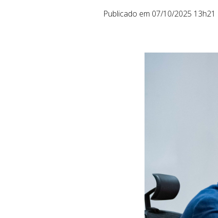
Publicado em 07/10/2025 13h21