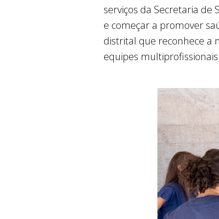
serviços da Secretaria de 
e começar a promover saú
distrital que reconhece a
equipes multiprofissionais