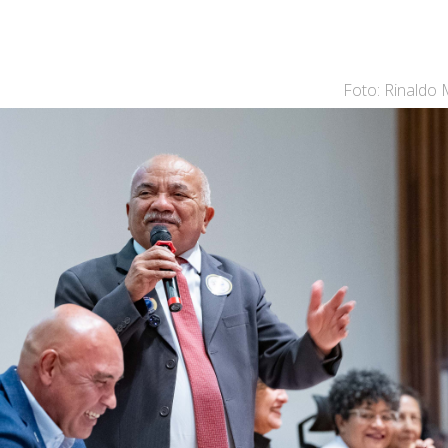
Foto: Rinaldo 