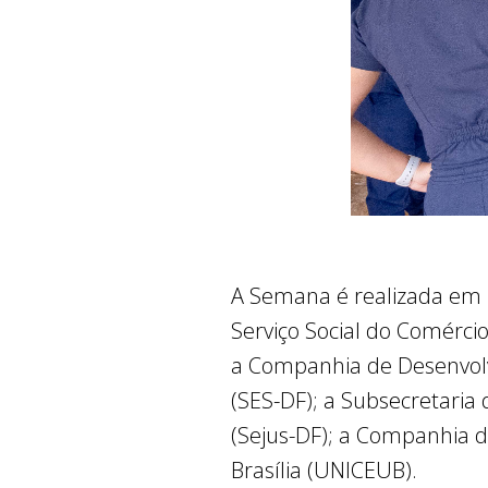
A Semana é realizada em 
Serviço Social do Comércio 
a Companhia de Desenvolv
(SES-DF); a Subsecretaria 
(Sejus-DF); a Companhia 
Brasília (UNICEUB).