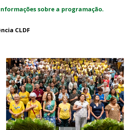
 informações sobre a programação.
ência CLDF