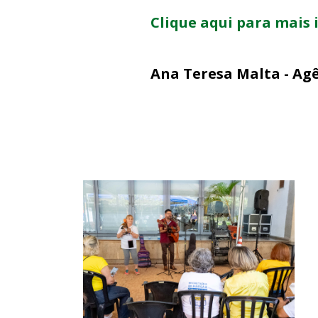
Clique aqui para mais
Ana Teresa Malta - Ag