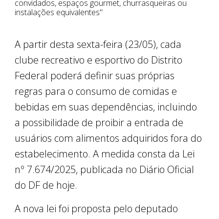
convidados, espaços gourmet, churrasqueiras ou
instalações equivalentes"
A partir desta sexta-feira (23/05), cada
clube recreativo e esportivo do Distrito
Federal poderá definir suas próprias
regras para o consumo de comidas e
bebidas em suas dependências, incluindo
a possibilidade de proibir a entrada de
usuários com alimentos adquiridos fora do
estabelecimento. A medida consta da Lei
nº 7.674/2025, publicada no Diário Oficial
do DF de hoje.
A nova lei foi proposta pelo deputado