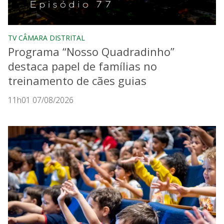
TV CÂMARA DISTRITAL
Programa “Nosso Quadradinho”
destaca papel de famílias no
treinamento de cães guias
11h01 07/08/2026