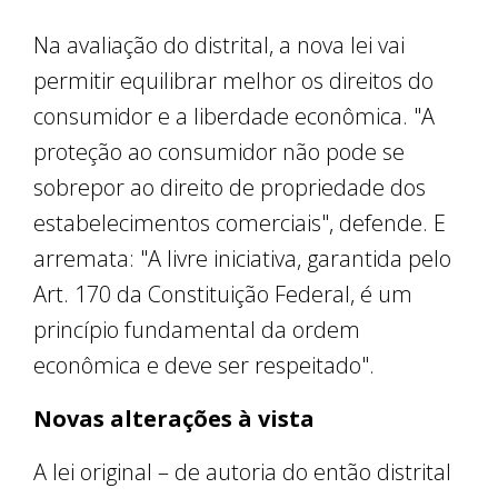
Na avaliação do distrital, a nova lei vai
permitir equilibrar melhor os direitos do
consumidor e a liberdade econômica. "A
proteção ao consumidor não pode se
sobrepor ao direito de propriedade dos
estabelecimentos comerciais", defende. E
arremata: "A livre iniciativa, garantida pelo
Art. 170 da Constituição Federal, é um
princípio fundamental da ordem
econômica e deve ser respeitado".
Novas alterações à vista
A lei original – de autoria do então distrital