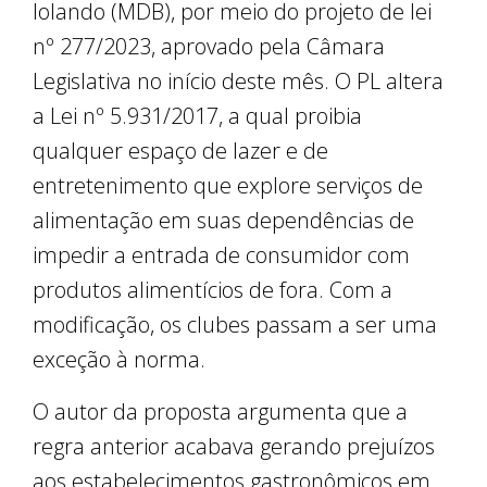
Iolando (MDB), por meio do projeto de lei
nº 277/2023, aprovado pela Câmara
Legislativa no início deste mês. O PL altera
a Lei nº 5.931/2017, a qual proibia
qualquer espaço de lazer e de
entretenimento que explore serviços de
alimentação em suas dependências de
impedir a entrada de consumidor com
produtos alimentícios de fora. Com a
modificação, os clubes passam a ser uma
exceção à norma.
O autor da proposta argumenta que a
regra anterior acabava gerando prejuízos
aos estabelecimentos gastronômicos em