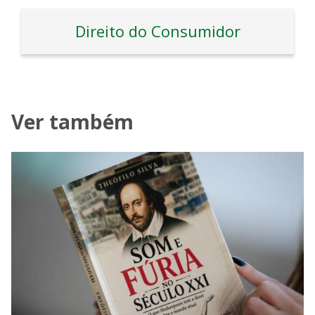
Direito do Consumidor
Ver também