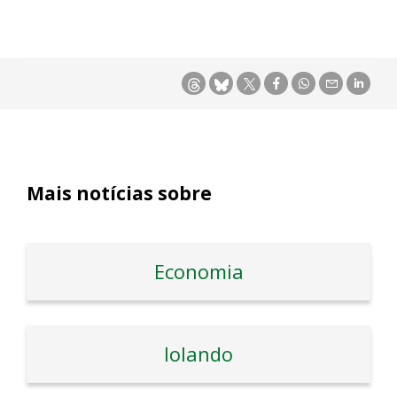
Mais notícias sobre
Economia
Iolando