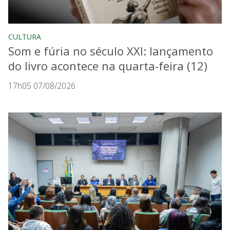
CULTURA
Som e fúria no século XXI: lançamento
do livro acontece na quarta-feira (12)
17h05 07/08/2026