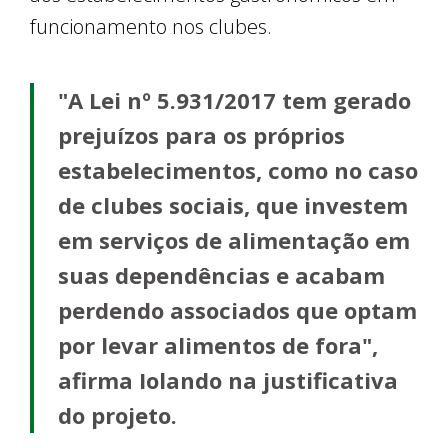
funcionamento nos clubes.
"A Lei nº 5.931/2017 tem gerado
prejuízos para os próprios
estabelecimentos, como no caso
de clubes sociais, que investem
em serviços de alimentação em
suas dependências e acabam
perdendo associados que optam
por levar alimentos de fora",
afirma Iolando na justificativa
do projeto.