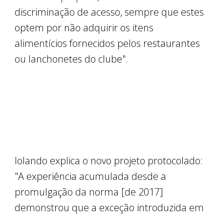
discriminação de acesso, sempre que estes
optem por não adquirir os itens
alimentícios fornecidos pelos restaurantes
ou lanchonetes do clube".
Iolando explica o novo projeto protocolado:
"A experiência acumulada desde a
promulgação da norma [de 2017]
demonstrou que a exceção introduzida em