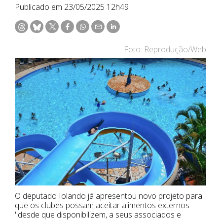
Publicado em 23/05/2025 12h49
Foto: Reprodução/Web
O deputado Iolando já apresentou novo projeto para
que os clubes possam aceitar alimentos externos
"desde que disponibilizem, a seus associados e