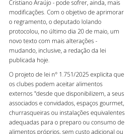
Cristiano Araújo - pode sofrer, ainda, mais
modificações. Com o objetivo de aprimorar
o regramento, o deputado Iolando
protocolou, no último dia 20 de maio, um
novo texto com mais alterações -
mudando, inclusive, a redação da lei
publicada hoje.
O projeto de lei nº 1.751/2025 explicita que
os clubes podem aceitar alimentos
externos "desde que disponibilizem, a seus
associados e convidados, espaços gourmet,
churrasqueiras ou instalações equivalentes
adequadas para o preparo ou consumo de
alimentos próprios, sem custo adicional ou