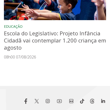
EDUCAÇÃO
Escola do Legislativo: Projeto Infância
Cidadã vai contemplar 1.200 criança em
agosto
08h00 07/08/2026