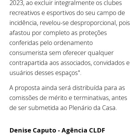
2023, ao excluir integralmente os clubes
recreativos e esportivos do seu campo de
incidência, revelou-se desproporcional, pois
afastou por completo as proteções
conferidas pelo ordenamento
consumerista sem oferecer qualquer
contrapartida aos associados, convidados e
usuários desses espaços".
A proposta ainda será distribuída para as
comissões de mérito e terminativas, antes
de ser submetida ao Plenário da Casa.
Denise Caputo - Agência CLDF