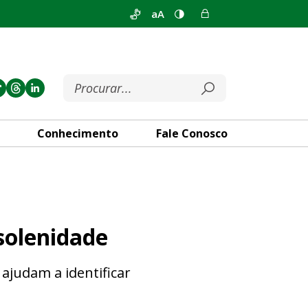
aA
Conhecimento
Fale Conosco
solenidade
 ajudam a identificar