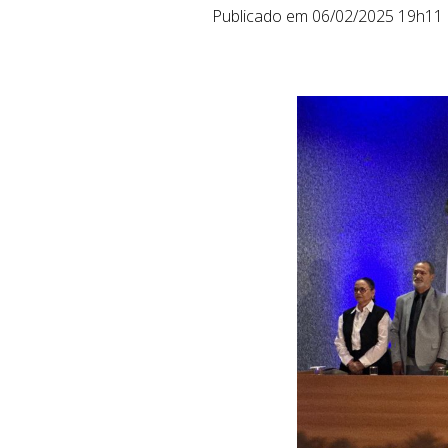
Publicado em 06/02/2025 19h11