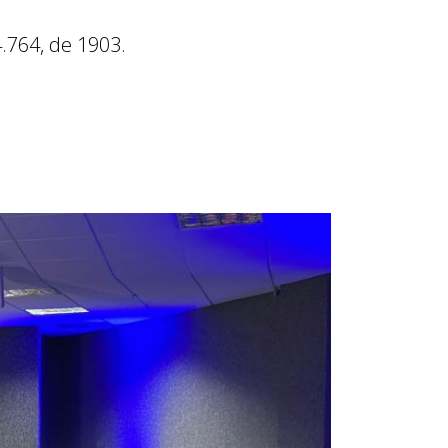
4.764, de 1903.