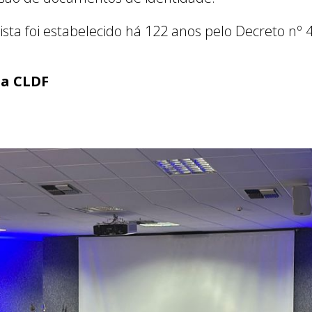
ista foi estabelecido há 122 anos pelo Decreto nº 
ia CLDF