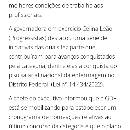
melhores condições de trabalho aos
profissionais.
A governadora em exercício Celina Leão
(Progressistas) destacou uma série de
iniciativas das quais fez parte que
contribuíram para avanços conquistados
pela categoria, dentre elas a conquista do
piso salarial nacional da enfermagem no
Distrito Federal, (Lei nº 14.434/2022).
A chefe do executivo informou que o GDF
está se mobilizando para estabelecer um
cronograma de nomeações relativas ao
último concurso da categoria e que o plano