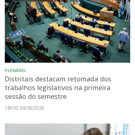
PLENÁRIO
Distritais destacam retomada dos
trabalhos legislativos na primeira
sessão do semestre
18h30 04/08/2026