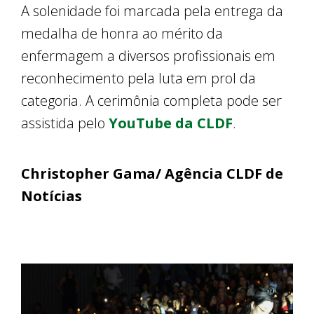
A solenidade foi marcada pela entrega da
medalha de honra ao mérito da
enfermagem a diversos profissionais em
reconhecimento pela luta em prol da
categoria. A cerimônia completa pode ser
assistida pelo
YouTube da CLDF
.
Christopher Gama/ Agência CLDF de
Notícias