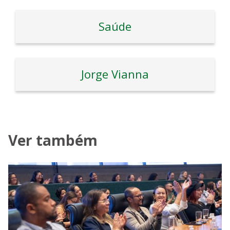
Saúde
Jorge Vianna
Ver também