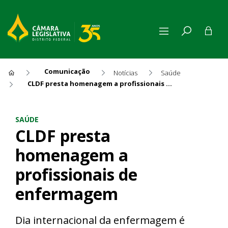
Comunicação
Notícias
Saúde
CLDF presta homenagem a profissionais de enfermagem
CLDF presta homenagem a pr
SAÚDE
CLDF presta
homenagem a
profissionais de
enfermagem
Dia internacional da enfermagem é