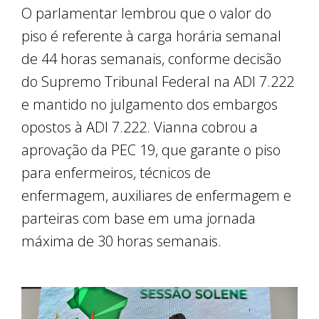
O parlamentar lembrou que o valor do
piso é referente à carga horária semanal
de 44 horas semanais, conforme decisão
do Supremo Tribunal Federal na ADI 7.222
e mantido no julgamento dos embargos
opostos à ADI 7.222. Vianna cobrou a
aprovação da PEC 19, que garante o piso
para enfermeiros, técnicos de
enfermagem, auxiliares de enfermagem e
parteiras com base em uma jornada
máxima de 30 horas semanais.