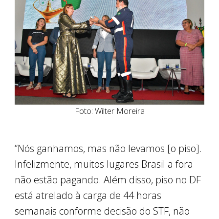
Foto: Wilter Moreira
“Nós ganhamos, mas não levamos [o piso].
Infelizmente, muitos lugares Brasil a fora
não estão pagando. Além disso, piso no DF
está atrelado à carga de 44 horas
semanais conforme decisão do STF, não