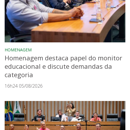
HOMENAGEM
Homenagem destaca papel do monitor
educacional e discute demandas da
categoria
16h24 05/08/2026