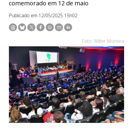
comemorado em 12 de maio
Publicado em 12/05/2025 15h02
Foto: Wilter Moreira