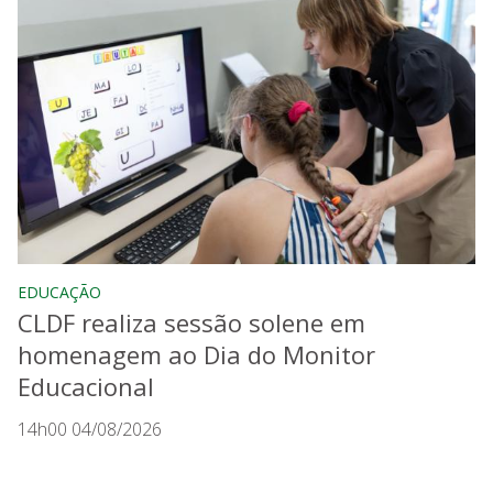
EDUCAÇÃO
CLDF realiza sessão solene em
homenagem ao Dia do Monitor
Educacional
14h00 04/08/2026