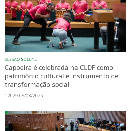
SESSÃO SOLENE
Capoeira é celebrada na CLDF como
patrimônio cultural e instrumento de
transformação social
12h29 05/08/2026