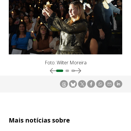
Foto: Wilter Moreira
Mais notícias sobre