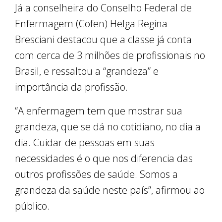
Já a conselheira do Conselho Federal de
Enfermagem (Cofen) Helga Regina
Bresciani destacou que a classe já conta
com cerca de 3 milhões de profissionais no
Brasil, e ressaltou a “grandeza” e
importância da profissão.
“A enfermagem tem que mostrar sua
grandeza, que se dá no cotidiano, no dia a
dia. Cuidar de pessoas em suas
necessidades é o que nos diferencia das
outros profissões de saúde. Somos a
grandeza da saúde neste país”, afirmou ao
público.