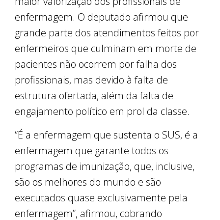
maior valorização dos profissionais de
enfermagem. O deputado afirmou que
grande parte dos atendimentos feitos por
enfermeiros que culminam em morte de
pacientes não ocorrem por falha dos
profissionais, mas devido à falta de
estrutura ofertada, além da falta de
engajamento político em prol da classe.
“É a enfermagem que sustenta o SUS, é a
enfermagem que garante todos os
programas de imunização, que, inclusive,
são os melhores do mundo e são
executados quase exclusivamente pela
enfermagem”, afirmou, cobrando