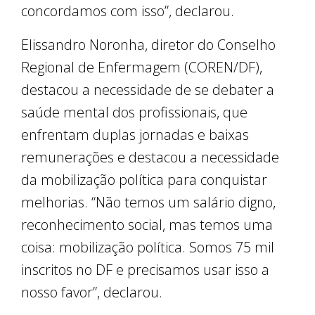
concordamos com isso”, declarou.
Elissandro Noronha, diretor do Conselho
Regional de Enfermagem (COREN/DF),
destacou a necessidade de se debater a
saúde mental dos profissionais, que
enfrentam duplas jornadas e baixas
remunerações e destacou a necessidade
da mobilização política para conquistar
melhorias. “Não temos um salário digno,
reconhecimento social, mas temos uma
coisa: mobilização política. Somos 75 mil
inscritos no DF e precisamos usar isso a
nosso favor”, declarou.