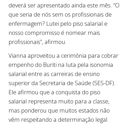
deverá ser apresentado ainda este mês. “O
que seria de nós sem os profissionais de
enfermagem? Lutei pelo piso salarial e
nosso compromisso é nomear mais
profissionais”, afirmou.
Vianna aproveitou a cerimônia para cobrar
empenho do Buriti na luta pela isonomia
salarial entre as carreiras de ensino
superior da Secretaria de Saúde (SES-DF).
Ele afirmou que a conquista do piso
salarial representa muito para a classe,
mas ponderou que muitos estados não
vêm respeitando a determinação legal.