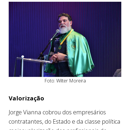
Foto: Wilter Moreira
Valorização
Jorge Vianna cobrou dos empresários
contratantes, do Estado e da classe política