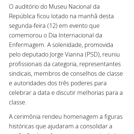
O auditório do Museu Nacional da
República ficou lotado na manhã desta
segunda-feira (12) em evento que
comemorou o Dia Internacional da
Enfermagem. A solenidade, promovida
pelo deputado Jorge Vianna (PSD), reuniu
profissionais da categoria, representantes
sindicais, membros de conselhos de classe
e autoridades dos três poderes para
celebrar a data e discutir melhorias para a
classe.
A cerimônia rendeu homenagem a figuras
históricas que ajudaram a consolidar a