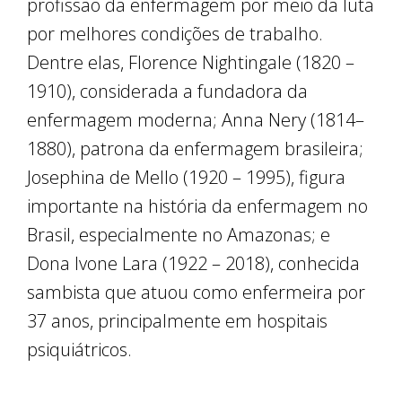
profissão da enfermagem por meio da luta
por melhores condições de trabalho.
Dentre elas, Florence Nightingale (1820 –
1910), considerada a fundadora da
enfermagem moderna; Anna Nery (1814–
1880), patrona da enfermagem brasileira;
Josephina de Mello (1920 – 1995), figura
importante na história da enfermagem no
Brasil, especialmente no Amazonas; e
Dona Ivone Lara (1922 – 2018), conhecida
sambista que atuou como enfermeira por
37 anos, principalmente em hospitais
psiquiátricos.