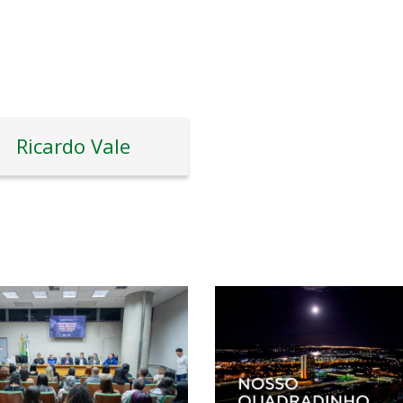
Ricardo Vale