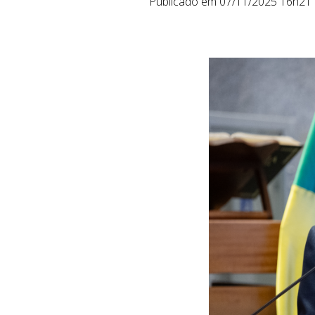
Publicado em 07/11/2025 16h21