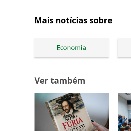
Mais notícias sobre
Economia
Ver também