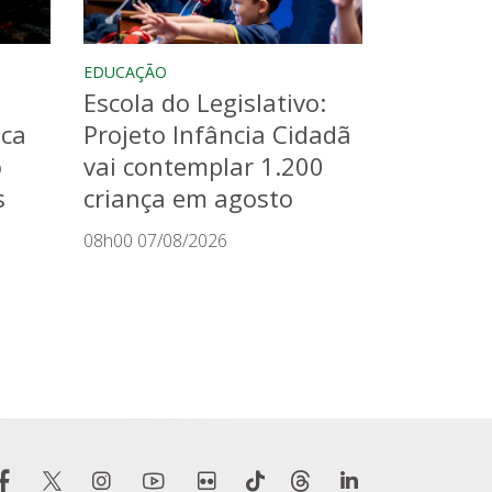
EDUCAÇÃO
Escola do Legislativo:
aca
Projeto Infância Cidadã
o
vai contemplar 1.200
s
criança em agosto
08h00 07/08/2026