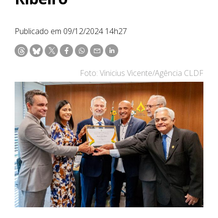
Publicado em 09/12/2024 14h27
Foto: Vinicius Vicente/Agência CLDF