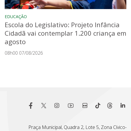
EDUCAÇÃO
Escola do Legislativo: Projeto Infância
Cidadã vai contemplar 1.200 criança em
agosto
08h00 07/08/2026
Praça Municipal, Quadra 2, Lote 5, Zona Cívico-