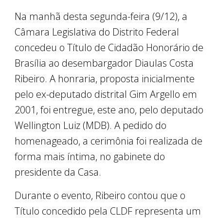
Na manhã desta segunda-feira (9/12), a
Câmara Legislativa do Distrito Federal
concedeu o Título de Cidadão Honorário de
Brasília ao desembargador Diaulas Costa
Ribeiro. A honraria, proposta inicialmente
pelo ex-deputado distrital Gim Argello em
2001, foi entregue, este ano, pelo deputado
Wellington Luiz (MDB). A pedido do
homenageado, a cerimônia foi realizada de
forma mais íntima, no gabinete do
presidente da Casa.
Durante o evento, Ribeiro contou que o
Título concedido pela CLDF representa um