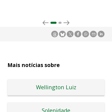
Mais notícias sobre
Wellington Luiz
Solenidade