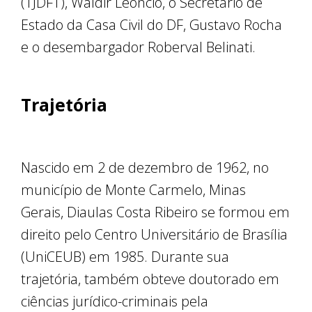
(TJDFT), Waldir Leôncio, o Secretário de
Estado da Casa Civil do DF, Gustavo Rocha
e o desembargador Roberval Belinati.
Trajetória
Nascido em 2 de dezembro de 1962, no
município de Monte Carmelo, Minas
Gerais, Diaulas Costa Ribeiro se formou em
direito pelo Centro Universitário de Brasília
(UniCEUB) em 1985. Durante sua
trajetória, também obteve doutorado em
ciências jurídico-criminais pela