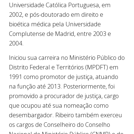
Universidade Católica Portuguesa, em
2002, e pós-doutorado em direito e
bioética médica pela Universidade
Complutense de Madrid, entre 2003 e
2004.
Iniciou sua carreira no Ministério Público do
Distrito Federal e Territórios (MPDFT) em
1991 como promotor de justiça, atuando
na função até 2013. Posteriormente, foi
promovido a procurador de justiça, cargo
que ocupou até sua nomeação como
desembargador. Ribeiro também exerceu
os cargos de Conselheiro do Conselho