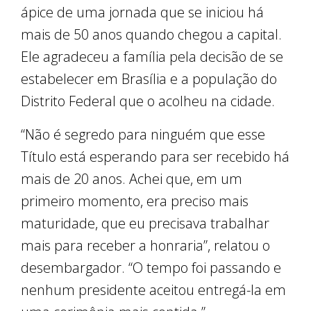
ápice de uma jornada que se iniciou há
mais de 50 anos quando chegou a capital.
Ele agradeceu a família pela decisão de se
estabelecer em Brasília e a população do
Distrito Federal que o acolheu na cidade.
“Não é segredo para ninguém que esse
Título está esperando para ser recebido há
mais de 20 anos. Achei que, em um
primeiro momento, era preciso mais
maturidade, que eu precisava trabalhar
mais para receber a honraria”, relatou o
desembargador. “O tempo foi passando e
nenhum presidente aceitou entregá-la em