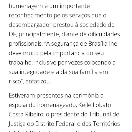
homenagem é um importante
reconhecimento pelos serviços que o
desembargador prestou à sociedade do
DF, principalmente, diante de dificuldades
profissionais. “A segurança de Brasília lhe
deve muito pela importância do seu
trabalho, inclusive por vezes colocando a
sua integridade e a da sua família em
risco”, enfatizou.
Estiveram presentes na cerimônia a
esposa do homenageado, Kelle Lobato
Costa Ribeiro, o presidente do Tribunal de
Justiça do Distrito Federal e dos Territórios