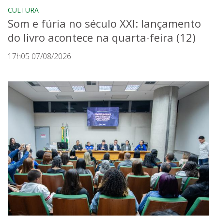
CULTURA
Som e fúria no século XXI: lançamento
do livro acontece na quarta-feira (12)
17h05 07/08/2026