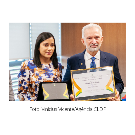
Foto: Vinicius Vicente/Agência CLDF