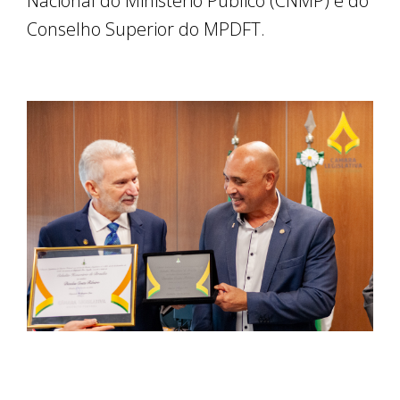
Nacional do Ministério Público (CNMP) e do
Conselho Superior do MPDFT.