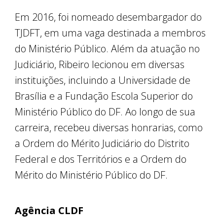
Em 2016, foi nomeado desembargador do
TJDFT, em uma vaga destinada a membros
do Ministério Público. Além da atuação no
Judiciário, Ribeiro lecionou em diversas
instituições, incluindo a Universidade de
Brasília e a Fundação Escola Superior do
Ministério Público do DF. Ao longo de sua
carreira, recebeu diversas honrarias, como
a Ordem do Mérito Judiciário do Distrito
Federal e dos Territórios e a Ordem do
Mérito do Ministério Público do DF.
Agência CLDF