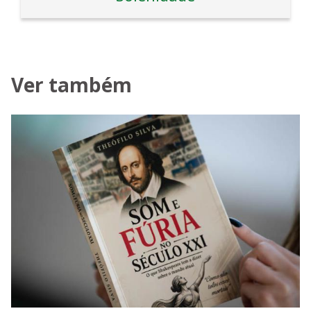
Ver também