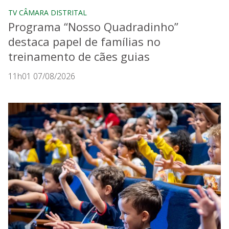
TV CÂMARA DISTRITAL
Programa “Nosso Quadradinho”
destaca papel de famílias no
treinamento de cães guias
11h01 07/08/2026